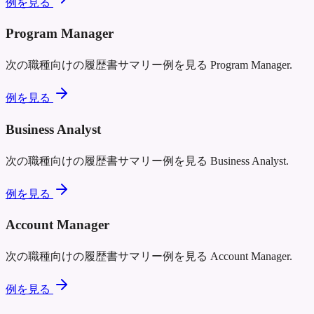
例を見る
Program Manager
次の職種向けの履歴書サマリー例を見る
Program Manager
.
例を見る
Business Analyst
次の職種向けの履歴書サマリー例を見る
Business Analyst
.
例を見る
Account Manager
次の職種向けの履歴書サマリー例を見る
Account Manager
.
例を見る