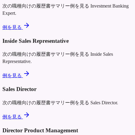
次の職種向けの履歴書サマリー例を見る
Investment Banking
Expert
.
例を見る
Inside Sales Representative
次の職種向けの履歴書サマリー例を見る
Inside Sales
Representative
.
例を見る
Sales Director
次の職種向けの履歴書サマリー例を見る
Sales Director
.
例を見る
Director Product Management