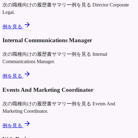
次の職種向けの履歴書サマリー例を見る
Director Corporate
Legal
.
例を見る
Internal Communications Manager
次の職種向けの履歴書サマリー例を見る
Internal
Communications Manager
.
例を見る
Events And Marketing Coordinator
次の職種向けの履歴書サマリー例を見る
Events And
Marketing Coordinator
.
例を見る