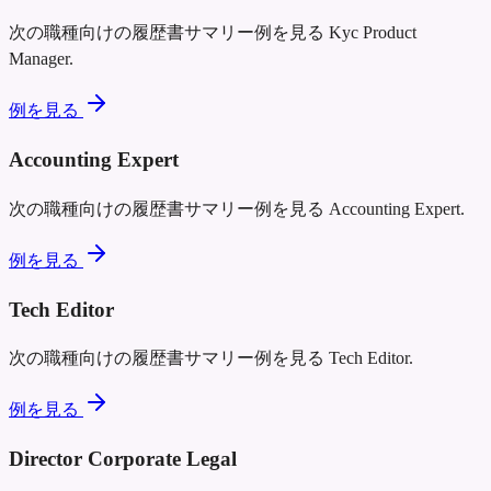
次の職種向けの履歴書サマリー例を見る
Kyc Product
Manager
.
例を見る
Accounting Expert
次の職種向けの履歴書サマリー例を見る
Accounting Expert
.
例を見る
Tech Editor
次の職種向けの履歴書サマリー例を見る
Tech Editor
.
例を見る
Director Corporate Legal