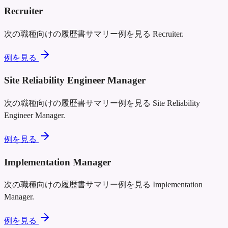
Recruiter
次の職種向けの履歴書サマリー例を見る
Recruiter
.
例を見る
Site Reliability Engineer Manager
次の職種向けの履歴書サマリー例を見る
Site Reliability
Engineer Manager
.
例を見る
Implementation Manager
次の職種向けの履歴書サマリー例を見る
Implementation
Manager
.
例を見る