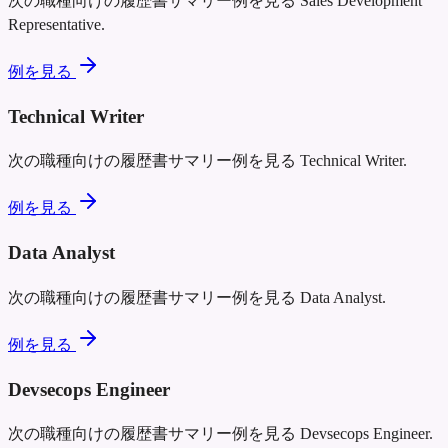
次の職種向けの履歴書サマリー例を見る
Sales Development
Representative
.
例を見る
Technical Writer
次の職種向けの履歴書サマリー例を見る
Technical Writer
.
例を見る
Data Analyst
次の職種向けの履歴書サマリー例を見る
Data Analyst
.
例を見る
Devsecops Engineer
次の職種向けの履歴書サマリー例を見る
Devsecops Engineer
.