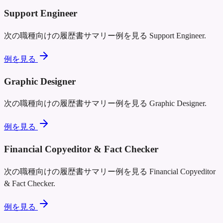
Support Engineer
次の職種向けの履歴書サマリー例を見る
Support Engineer
.
例を見る
Graphic Designer
次の職種向けの履歴書サマリー例を見る
Graphic Designer
.
例を見る
Financial Copyeditor & Fact Checker
次の職種向けの履歴書サマリー例を見る
Financial Copyeditor
& Fact Checker
.
例を見る