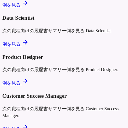
例を見る
Data Scientist
次の職種向けの履歴書サマリー例を見る
Data Scientist
.
例を見る
Product Designer
次の職種向けの履歴書サマリー例を見る
Product Designer
.
例を見る
Customer Success Manager
次の職種向けの履歴書サマリー例を見る
Customer Success
Manager
.