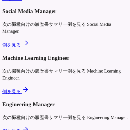
Social Media Manager
次の職種向けの履歴書サマリー例を見る
Social Media
Manager
.
例を見る
Machine Learning Engineer
次の職種向けの履歴書サマリー例を見る
Machine Learning
Engineer
.
例を見る
Engineering Manager
次の職種向けの履歴書サマリー例を見る
Engineering Manager
.