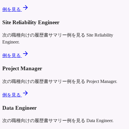
例を見る
Site Reliability Engineer
次の職種向けの履歴書サマリー例を見る
Site Reliability
Engineer
.
例を見る
Project Manager
次の職種向けの履歴書サマリー例を見る
Project Manager
.
例を見る
Data Engineer
次の職種向けの履歴書サマリー例を見る
Data Engineer
.