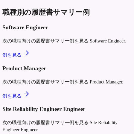
職種別の履歴書サマリー例
Software Engineer
次の職種向けの履歴書サマリー例を見る
Software Engineer
.
例を見る
Product Manager
次の職種向けの履歴書サマリー例を見る
Product Manager
.
例を見る
Site Reliability Engineer Engineer
次の職種向けの履歴書サマリー例を見る
Site Reliability
Engineer Engineer
.