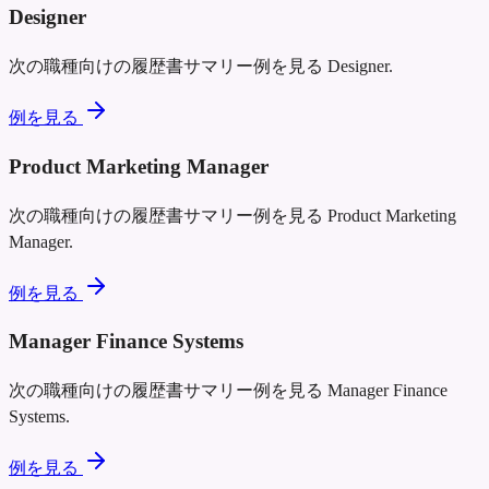
Designer
次の職種向けの履歴書サマリー例を見る
Designer
.
例を見る
Product Marketing Manager
次の職種向けの履歴書サマリー例を見る
Product Marketing
Manager
.
例を見る
Manager Finance Systems
次の職種向けの履歴書サマリー例を見る
Manager Finance
Systems
.
例を見る