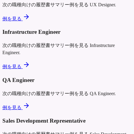
次の職種向けの履歴書サマリー例を見る
UX Designer
.
例を見る
Infrastructure Engineer
次の職種向けの履歴書サマリー例を見る
Infrastructure
Engineer
.
例を見る
QA Engineer
次の職種向けの履歴書サマリー例を見る
QA Engineer
.
例を見る
Sales Development Representative