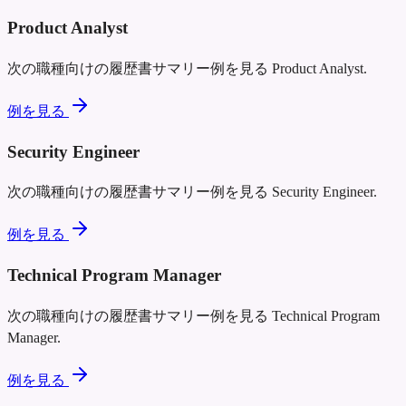
Product Analyst
次の職種向けの履歴書サマリー例を見る
Product Analyst
.
例を見る
Security Engineer
次の職種向けの履歴書サマリー例を見る
Security Engineer
.
例を見る
Technical Program Manager
次の職種向けの履歴書サマリー例を見る
Technical Program
Manager
.
例を見る