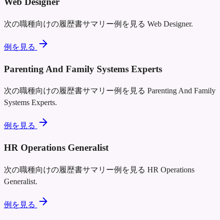
Web Designer
次の職種向けの履歴書サマリー例を見る
Web Designer
.
例を見る
Parenting And Family Systems Experts
次の職種向けの履歴書サマリー例を見る
Parenting And Family
Systems Experts
.
例を見る
HR Operations Generalist
次の職種向けの履歴書サマリー例を見る
HR Operations
Generalist
.
例を見る