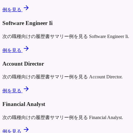
例を見る
Software Engineer Ii
次の職種向けの履歴書サマリー例を見る
Software Engineer Ii
.
例を見る
Account Director
次の職種向けの履歴書サマリー例を見る
Account Director
.
例を見る
Financial Analyst
次の職種向けの履歴書サマリー例を見る
Financial Analyst
.
例を見る