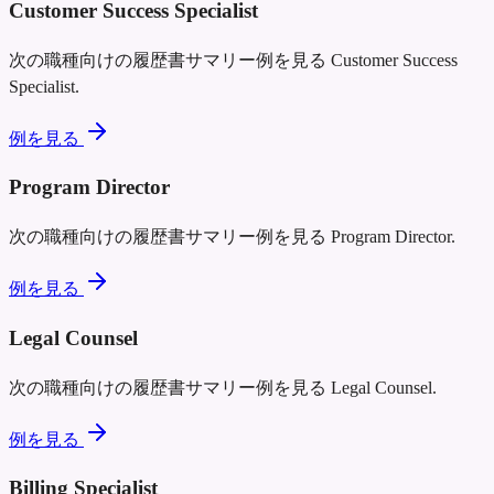
Customer Success Specialist
次の職種向けの履歴書サマリー例を見る
Customer Success
Specialist
.
例を見る
Program Director
次の職種向けの履歴書サマリー例を見る
Program Director
.
例を見る
Legal Counsel
次の職種向けの履歴書サマリー例を見る
Legal Counsel
.
例を見る
Billing Specialist