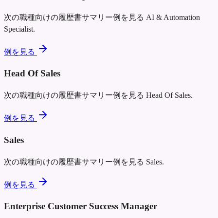
次の職種向けの履歴書サマリー例を見る
AI & Automation
Specialist
.
例を見る
Head Of Sales
次の職種向けの履歴書サマリー例を見る
Head Of Sales
.
例を見る
Sales
次の職種向けの履歴書サマリー例を見る
Sales
.
例を見る
Enterprise Customer Success Manager