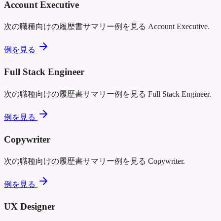
Account Executive
次の職種向けの履歴書サマリー例を見る
Account Executive
.
例を見る
Full Stack Engineer
次の職種向けの履歴書サマリー例を見る
Full Stack Engineer
.
例を見る
Copywriter
次の職種向けの履歴書サマリー例を見る
Copywriter
.
例を見る
UX Designer