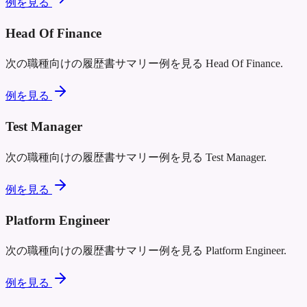
例を見る
Head Of Finance
次の職種向けの履歴書サマリー例を見る
Head Of Finance
.
例を見る
Test Manager
次の職種向けの履歴書サマリー例を見る
Test Manager
.
例を見る
Platform Engineer
次の職種向けの履歴書サマリー例を見る
Platform Engineer
.
例を見る