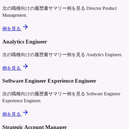
次の職種向けの履歴書サマリー例を見る
Director Product
Management
.
例を見る
Analytics Engineer
次の職種向けの履歴書サマリー例を見る
Analytics Engineer
.
例を見る
Software Engineer Experience Engineer
次の職種向けの履歴書サマリー例を見る
Software Engineer
Experience Engineer
.
例を見る
Strategic Account Manager