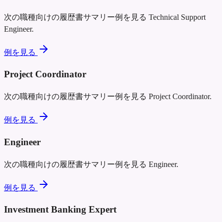
次の職種向けの履歴書サマリー例を見る
Technical Support
Engineer
.
例を見る
Project Coordinator
次の職種向けの履歴書サマリー例を見る
Project Coordinator
.
例を見る
Engineer
次の職種向けの履歴書サマリー例を見る
Engineer
.
例を見る
Investment Banking Expert