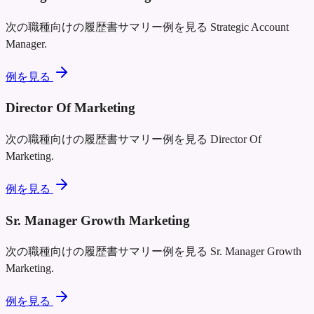
次の職種向けの履歴書サマリー例を見る
Strategic Account
Manager
.
例を見る
Director Of Marketing
次の職種向けの履歴書サマリー例を見る
Director Of
Marketing
.
例を見る
Sr. Manager Growth Marketing
次の職種向けの履歴書サマリー例を見る
Sr. Manager Growth
Marketing
.
例を見る