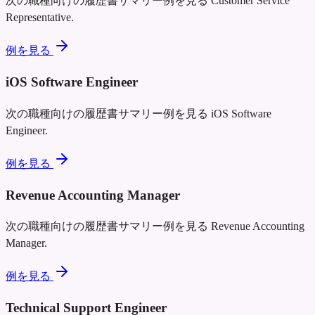
次の職種向けの履歴書サマリー例を見る
Customer Service
Representative
.
例を見る
iOS Software Engineer
次の職種向けの履歴書サマリー例を見る
iOS Software
Engineer
.
例を見る
Revenue Accounting Manager
次の職種向けの履歴書サマリー例を見る
Revenue Accounting
Manager
.
例を見る
Technical Support Engineer