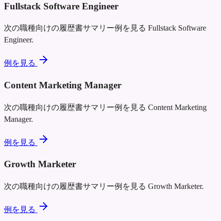
Fullstack Software Engineer
次の職種向けの履歴書サマリー例を見る
Fullstack Software
Engineer
.
例を見る
Content Marketing Manager
次の職種向けの履歴書サマリー例を見る
Content Marketing
Manager
.
例を見る
Growth Marketer
次の職種向けの履歴書サマリー例を見る
Growth Marketer
.
例を見る