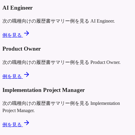
AI Engineer
次の職種向けの履歴書サマリー例を見る
AI Engineer
.
例を見る
Product Owner
次の職種向けの履歴書サマリー例を見る
Product Owner
.
例を見る
Implementation Project Manager
次の職種向けの履歴書サマリー例を見る
Implementation
Project Manager
.
例を見る