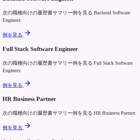
次の職種向けの履歴書サマリー例を見る
Backend Software
Engineer
.
例を見る
Full Stack Software Engineer
次の職種向けの履歴書サマリー例を見る
Full Stack Software
Engineer
.
例を見る
HR Business Partner
次の職種向けの履歴書サマリー例を見る
HR Business Partner
.
例を見る