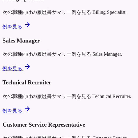
次の職種向けの履歴書サマリー例を見る
Billing Specialist
.
例を見る
Sales Manager
次の職種向けの履歴書サマリー例を見る
Sales Manager
.
例を見る
Technical Recruiter
次の職種向けの履歴書サマリー例を見る
Technical Recruiter
.
例を見る
Customer Service Representative