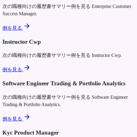
次の職種向けの履歴書サマリー例を見る
Enterprise Customer
Success Manager
.
例を見る
Instructor Cwp
次の職種向けの履歴書サマリー例を見る
Instructor Cwp
.
例を見る
Software Engineer Trading & Portfolio Analytics
次の職種向けの履歴書サマリー例を見る
Software Engineer
Trading & Portfolio Analytics
.
例を見る
Kyc Product Manager