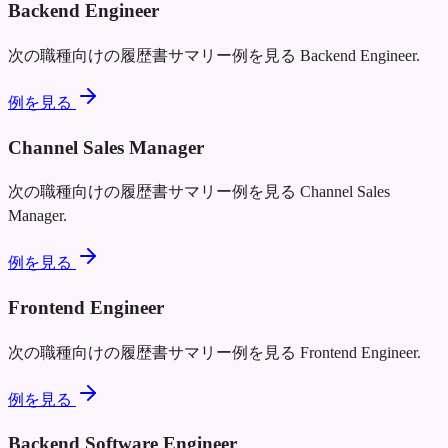
Backend Engineer
次の職種向けの履歴書サマリー例を見る
Backend Engineer
.
例を見る
Channel Sales Manager
次の職種向けの履歴書サマリー例を見る
Channel Sales
Manager
.
例を見る
Frontend Engineer
次の職種向けの履歴書サマリー例を見る
Frontend Engineer
.
例を見る
Backend Software Engineer