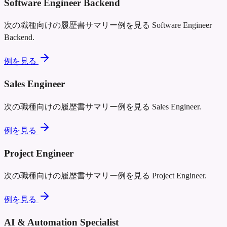
Software Engineer Backend
次の職種向けの履歴書サマリー例を見る
Software Engineer
Backend
.
例を見る
Sales Engineer
次の職種向けの履歴書サマリー例を見る
Sales Engineer
.
例を見る
Project Engineer
次の職種向けの履歴書サマリー例を見る
Project Engineer
.
例を見る
AI & Automation Specialist