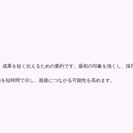
、成果を短く伝えるための要約です。最初の印象を強くし、採
たの価値を短時間で示し、面接につながる可能性を高めます。