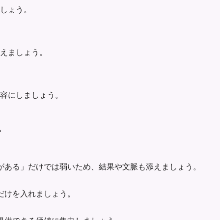
ましょう。
えましょう。
容にしましょう。
ス
がある」だけでは弱いため、結果や文脈も添えましょう。
だけを入れましょう。