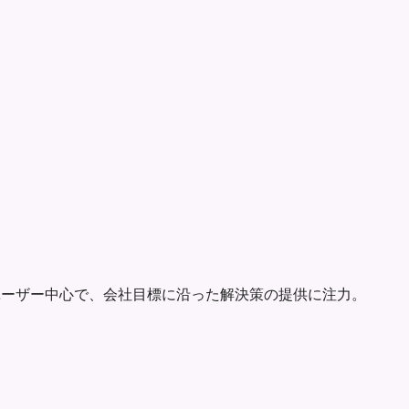
ユーザー中心で、会社目標に沿った解決策の提供に注力。