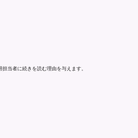
用担当者に続きを読む理由を与えます。