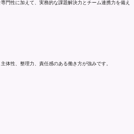
必要な専門性に加えて、実務的な課題解決力とチーム連携力を備え
した。主体性、整理力、責任感のある働き方が強みです。