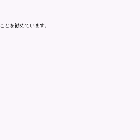
ことを勧めています。