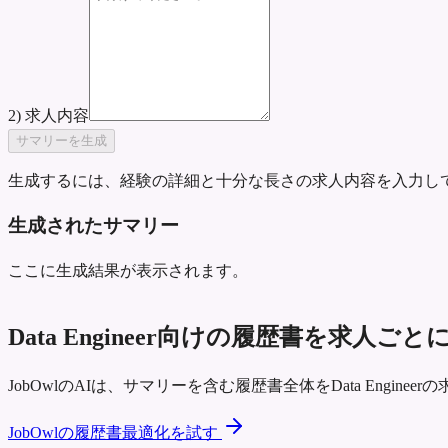
2) 求人内容
サマリーを生成
生成するには、経験の詳細と十分な長さの求人内容を入力し
生成されたサマリー
ここに生成結果が表示されます。
Data Engineer向けの履歴書を求人
JobOwlのAIは、サマリーを含む履歴書全体をData Engi
JobOwlの履歴書最適化を試す