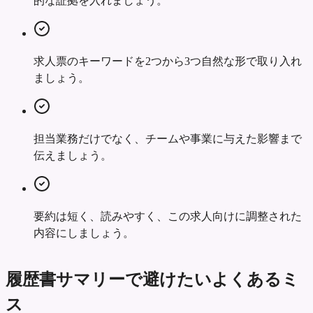
的な証拠を入れましょう。
求人票のキーワードを2つから3つ自然な形で取り入れ
ましょう。
担当業務だけでなく、チームや事業に与えた影響まで
伝えましょう。
要約は短く、読みやすく、この求人向けに調整された
内容にしましょう。
履歴書サマリーで避けたいよくあるミ
ス