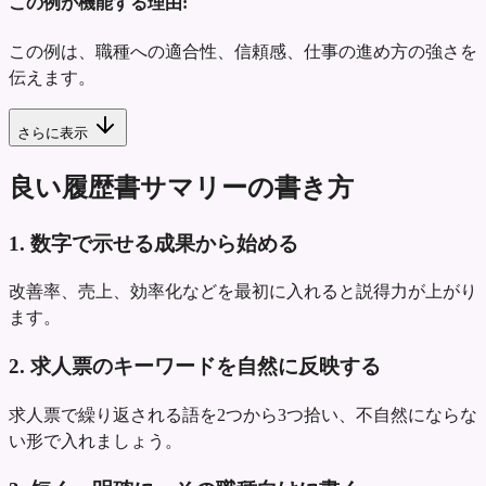
この例が機能する理由:
この例は、職種への適合性、信頼感、仕事の進め方の強さを
伝えます。
さらに表示
良い履歴書サマリーの書き方
1. 数字で示せる成果から始める
改善率、売上、効率化などを最初に入れると説得力が上がり
ます。
2. 求人票のキーワードを自然に反映する
求人票で繰り返される語を2つから3つ拾い、不自然にならな
い形で入れましょう。