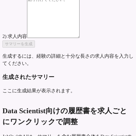
2) 求人内容
サマリーを生成
生成するには、経験の詳細と十分な長さの求人内容を入力し
てください。
生成されたサマリー
ここに生成結果が表示されます。
Data Scientist向けの履歴書を求人ごと
にワンクリックで調整