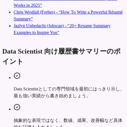
Works in 2025”
Chris Westfall (Forbes) - “How To Write a Powerful Résumé
Summary”
Jazlyn Unbedacht (Jobscan) - “20+ Resume Summary
Examples to Inspire You”
Data Scientist 向け履歴書サマリーのポ
イント
Data Scientistとしての専門領域を最初にはっきり示し、
最も強い実績から書き始めましょう。
抽象的な表現ではなく、数値、成果、改善幅など具体