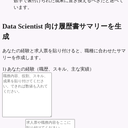
数字で裏付けられた成果に置き換えるべきだと述べて
います。
Data Scientist 向け履歴書サマリーを生
成
あなたの経験と求人票を貼り付けると、職種に合わせたサマ
リーを作成します。
1) あなたの経験（職歴、スキル、主な実績）