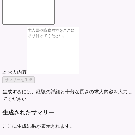
2) 求人内容
サマリーを生成
生成するには、経験の詳細と十分な長さの求人内容を入力し
てください。
生成されたサマリー
ここに生成結果が表示されます。