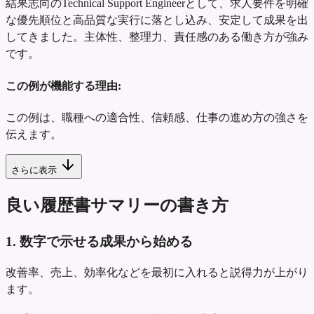
結果志向のTechnical Support Engineerとして、求人要件を明確
な優先順位と高品質な実行に落とし込み、安定して成果を出
してきました。主体性、整理力、責任感のある働き方が強み
です。
この例が機能する理由:
この例は、職種への適合性、信頼感、仕事の進め方の強さを
伝えます。
さらに表示
良い履歴書サマリーの書き方
1. 数字で示せる成果から始める
改善率、売上、効率化などを最初に入れると説得力が上がり
ます。