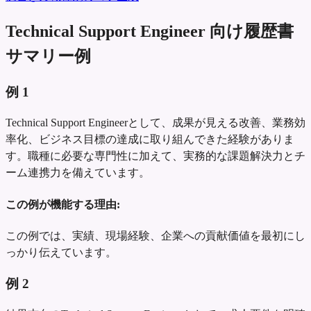
Technical Support Engineer 向け履歴書
サマリー例
例
1
Technical Support Engineerとして、成果が見える改善、業務効
率化、ビジネス目標の達成に取り組んできた経験がありま
す。職種に必要な専門性に加えて、実務的な課題解決力とチ
ーム連携力を備えています。
この例が機能する理由:
この例では、実績、現場経験、企業への貢献価値を最初にし
っかり伝えています。
例
2