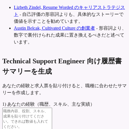
Lizbeth Zindel, Resume Worded のキャリアストラテジス
ト
-
自己評価の形容詞よりも、具体的なストーリーで
価値を示すことを勧めています。
Austin Belcak, Cultivated Culture の創業者
-
形容詞より、
数字で裏付けられた成果に置き換えるべきだと述べて
います。
Technical Support Engineer 向け履歴書
サマリーを生成
あなたの経験と求人票を貼り付けると、職種に合わせたサマ
リーを作成します。
1) あなたの経験（職歴、スキル、主な実績）