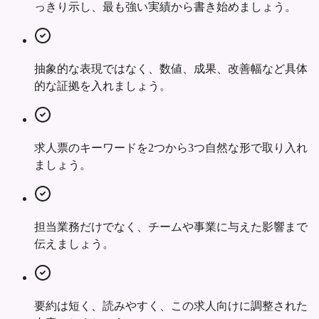
っきり示し、最も強い実績から書き始めましょう。
抽象的な表現ではなく、数値、成果、改善幅など具体
的な証拠を入れましょう。
求人票のキーワードを2つから3つ自然な形で取り入れ
ましょう。
担当業務だけでなく、チームや事業に与えた影響まで
伝えましょう。
要約は短く、読みやすく、この求人向けに調整された