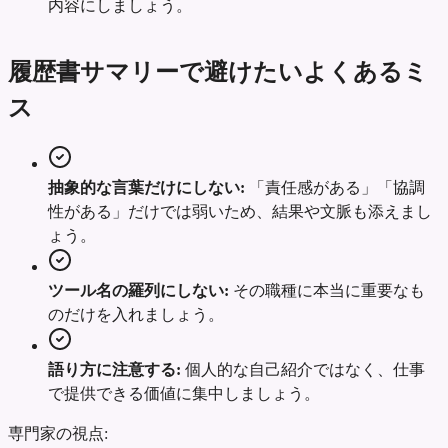
内容にしましょう。
履歴書サマリーで避けたいよくあるミ
ス
抽象的な言葉だけにしない:
「責任感がある」「協調
性がある」だけでは弱いため、結果や文脈も添えまし
ょう。
ツール名の羅列にしない:
その職種に本当に重要なも
のだけを入れましょう。
語り方に注意する:
個人的な自己紹介ではなく、仕事
で提供できる価値に集中しましょう。
専門家の視点: