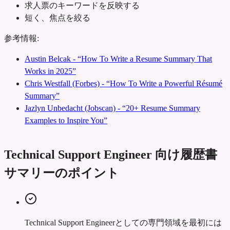
求人票のキーワードを反映する
短く、焦点を絞る
参考情報:
Austin Belcak - “How To Write a Resume Summary That
Works in 2025”
Chris Westfall (Forbes) - “How To Write a Powerful Résumé
Summary”
Jazlyn Unbedacht (Jobscan) - “20+ Resume Summary
Examples to Inspire You”
Technical Support Engineer 向け履歴書
サマリーのポイント
Technical Support Engineerとしての専門領域を最初には