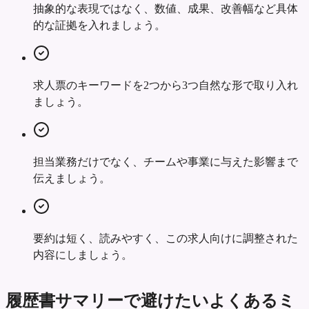
抽象的な表現ではなく、数値、成果、改善幅など具体
的な証拠を入れましょう。
求人票のキーワードを2つから3つ自然な形で取り入れ
ましょう。
担当業務だけでなく、チームや事業に与えた影響まで
伝えましょう。
要約は短く、読みやすく、この求人向けに調整された
内容にしましょう。
履歴書サマリーで避けたいよくあるミ