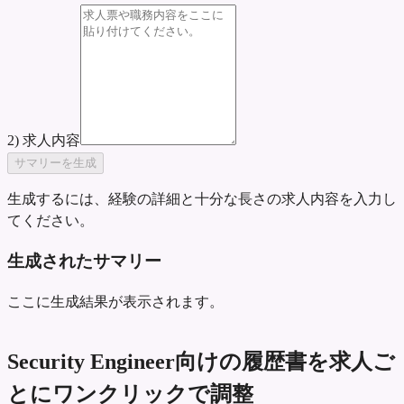
2) 求人内容
サマリーを生成
生成するには、経験の詳細と十分な長さの求人内容を入力し
てください。
生成されたサマリー
ここに生成結果が表示されます。
Security Engineer向けの履歴書を求人ご
とにワンクリックで調整