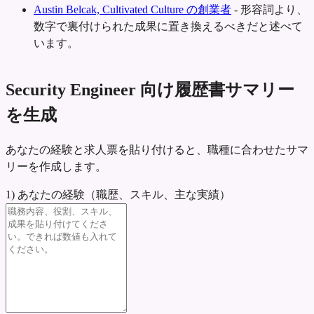
Austin Belcak, Cultivated Culture の創業者
-
形容詞より、
数字で裏付けられた成果に置き換えるべきだと述べて
います。
Security Engineer 向け履歴書サマリー
を生成
あなたの経験と求人票を貼り付けると、職種に合わせたサマ
リーを作成します。
1) あなたの経験（職歴、スキル、主な実績）