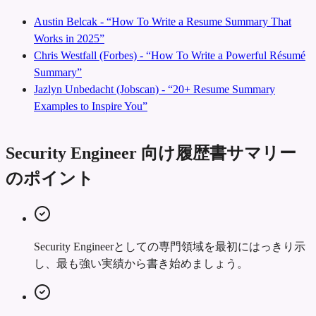
Austin Belcak - “How To Write a Resume Summary That
Works in 2025”
Chris Westfall (Forbes) - “How To Write a Powerful Résumé
Summary”
Jazlyn Unbedacht (Jobscan) - “20+ Resume Summary
Examples to Inspire You”
Security Engineer 向け履歴書サマリー
のポイント
Security Engineerとしての専門領域を最初にはっきり示
し、最も強い実績から書き始めましょう。