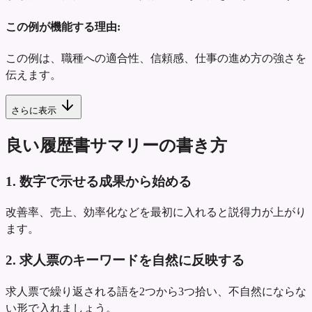
この例が機能する理由:
この例は、職種への適合性、信頼感、仕事の進め方の強さを
伝えます。
さらに表示
良い履歴書サマリーの書き方
1. 数字で示せる成果から始める
改善率、売上、効率化などを最初に入れると説得力が上がり
ます。
2. 求人票のキーワードを自然に反映する
求人票で繰り返される語を2つから3つ拾い、不自然にならな
い形で入れましょう。