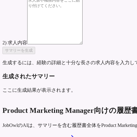
2) 求人内容
サマリーを生成
生成するには、経験の詳細と十分な長さの求人内容を入力し
生成されたサマリー
ここに生成結果が表示されます。
Product Marketing Manage
JobOwlのAIは、サマリーを含む履歴書全体をProduct Mar