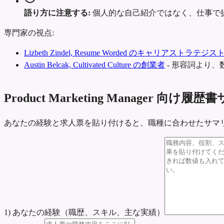
語り方に注意する:
個人的な自己紹介ではなく、仕事で
専門家の視点:
Lizbeth Zindel, Resume Worded のキャリアストラテジス
Austin Belcak, Cultivated Culture の創業者
-
形容詞より、
Product Marketing Manager 向
あなたの経験と求人票を貼り付けると、職種に合わせたサマ
1) あなたの経験（職歴、スキル、主な実績）