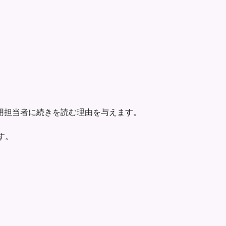
用担当者に続きを読む理由を与えます。
ます。