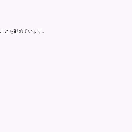
ことを勧めています。