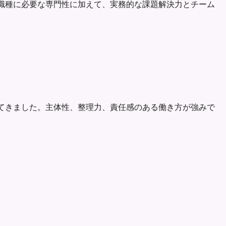
あります。職種に必要な専門性に加えて、実務的な課題解決力とチーム
成果を出してきました。主体性、整理力、責任感のある働き方が強みで