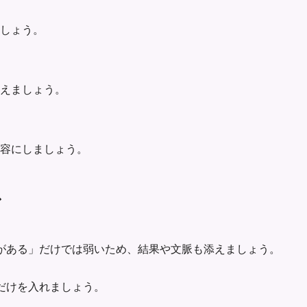
ましょう。
えましょう。
容にしましょう。
ス
がある」だけでは弱いため、結果や文脈も添えましょう。
だけを入れましょう。