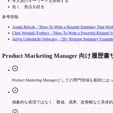
求人票のキーワードを反映する
短く、焦点を絞る
参考情報:
Austin Belcak - “How To Write a Resume Summary That Work
Chris Westfall (Forbes) - “How To Write a Powerful Résumé
Jazlyn Unbedacht (Jobscan) - “20+ Resume Summary Examples
Product Marketing Manager 向
Product Marketing Managerとしての専門領
抽象的な表現ではなく、数値、成果、改善幅など具体的