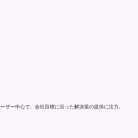
ユーザー中心で、会社目標に沿った解決策の提供に注力。