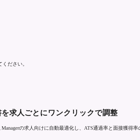
てください。
r向けの履歴書を求人ごとにワンクリックで調整
keting Managerの求人向けに自動最適化し、ATS通過率と面接