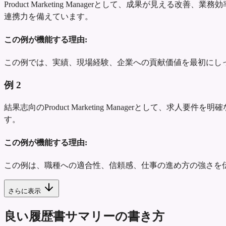
Product Marketing Managerとして、成果が
連携力を備えています。
この例が機能する理由:
この例では、実績、現場経験、企業への貢献価値を最初にし
例
2
結果志向のProduct Marketing Managerとし
す。
この例が機能する理由:
この例は、職種への適合性、信頼感、仕事の進め方の強さを
さらに表示
良い履歴書サマリーの書き方