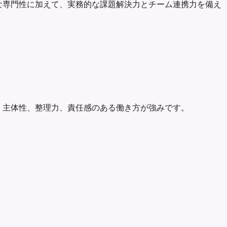
必要な専門性に加えて、実務的な課題解決力とチーム連携力を備え
した。主体性、整理力、責任感のある働き方が強みです。