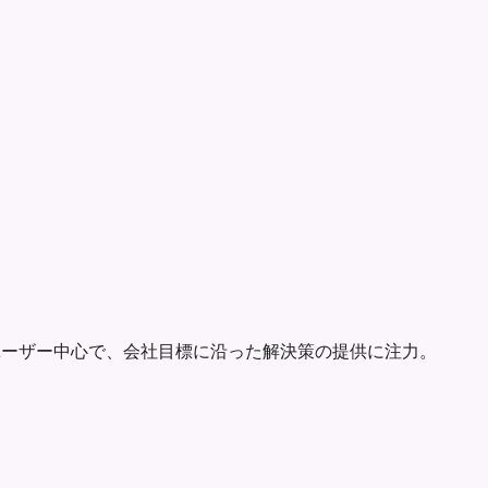
ユーザー中心で、会社目標に沿った解決策の提供に注力。