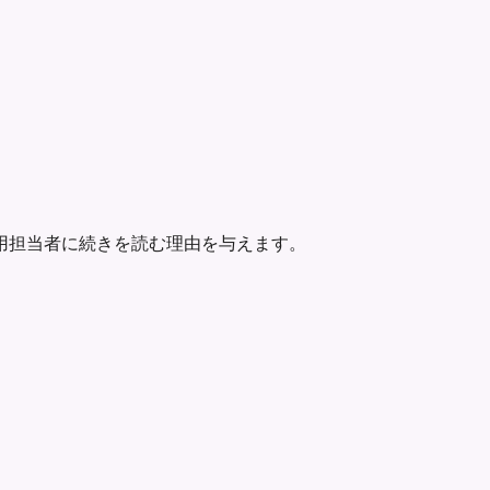
用担当者に続きを読む理由を与えます。