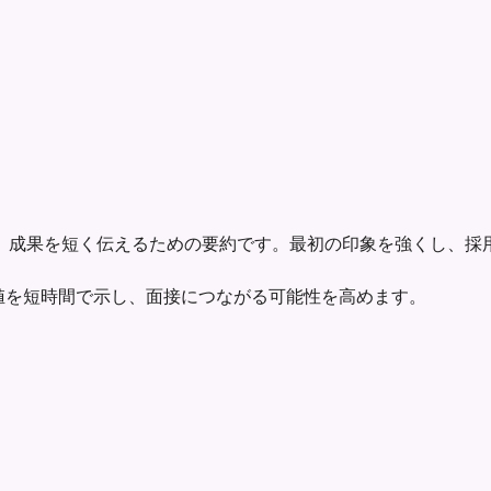
、成果を短く伝えるための要約です。最初の印象を強くし、採
たの価値を短時間で示し、面接につながる可能性を高めます。