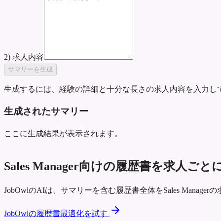
2) 求人内容
サマリーを生成
生成するには、経験の詳細と十分な長さの求人内容を入力し
生成されたサマリー
ここに生成結果が表示されます。
Sales Manager向けの履歴書を求人
JobOwlのAIは、サマリーを含む履歴書全体をSales Man
JobOwlの履歴書最適化を試す