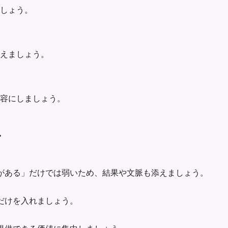
ましょう。
えましょう。
容にしましょう。
ス
がある」だけでは弱いため、結果や文脈も添えましょう。
だけを入れましょう。