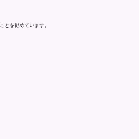
ことを勧めています。