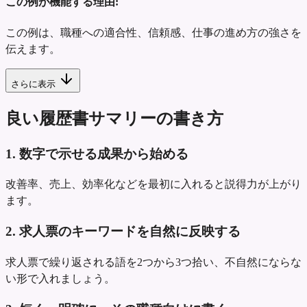
この例が機能する理由:
この例は、職種への適合性、信頼感、仕事の進め方の強さを
伝えます。
さらに表示
良い履歴書サマリーの書き方
1. 数字で示せる成果から始める
改善率、売上、効率化などを最初に入れると説得力が上がり
ます。
2. 求人票のキーワードを自然に反映する
求人票で繰り返される語を2つから3つ拾い、不自然にならな
い形で入れましょう。