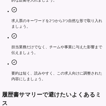
的な証拠を入れましょう。
求人票のキーワードを2つから3つ自然な形で取り入れ
ましょう。
担当業務だけでなく、チームや事業に与えた影響まで
伝えましょう。
要約は短く、読みやすく、この求人向けに調整された
内容にしましょう。
履歴書サマリーで避けたいよくあるミ
ス