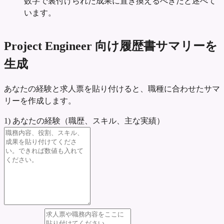
数字で裏付けられた成果に置き換えるべきだと述べて
います。
Project Engineer 向け履歴書サマリーを
生成
あなたの経験と求人票を貼り付けると、職種に合わせたサマ
リーを作成します。
1) あなたの経験（職歴、スキル、主な実績）