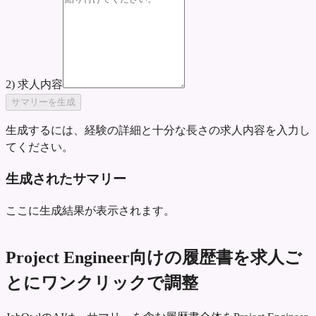
2) 求人内容
サマリーを生成
生成するには、経験の詳細と十分な長さの求人内容を入力し
てください。
生成されたサマリー
ここに生成結果が表示されます。
Project Engineer向けの履歴書を求人ご
とにワンクリックで調整