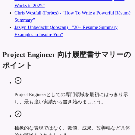
Works in 2025”
Chris Westfall (Forbes) - “How To Write a Powerful Résumé
Summary”
Jazlyn Unbedacht (Jobscan) - “20+ Resume Summary
Examples to Inspire You”
Project Engineer 向け履歴書サマリーの
ポイント
Project Engineerとしての専門領域を最初にはっきり示
し、最も強い実績から書き始めましょう。
抽象的な表現ではなく、数値、成果、改善幅など具体