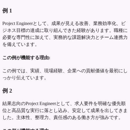
例
1
Project Engineerとして、成果が見える改善、業務効率化、ビ
ジネス目標の達成に取り組んできた経験があります。職種に
必要な専門性に加えて、実務的な課題解決力とチーム連携力
を備えています。
この例が機能する理由:
この例では、実績、現場経験、企業への貢献価値を最初にし
っかり伝えています。
例
2
結果志向のProject Engineerとして、求人要件を明確な優先順
位と高品質な実行に落とし込み、安定して成果を出してきま
した。主体性、整理力、責任感のある働き方が強みです。