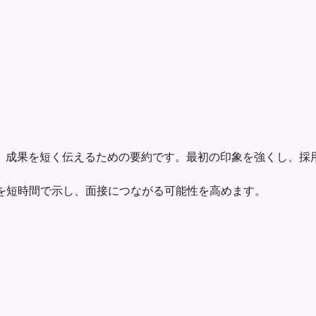
、成果を短く伝えるための要約です。最初の印象を強くし、採
の価値を短時間で示し、面接につながる可能性を高めます。