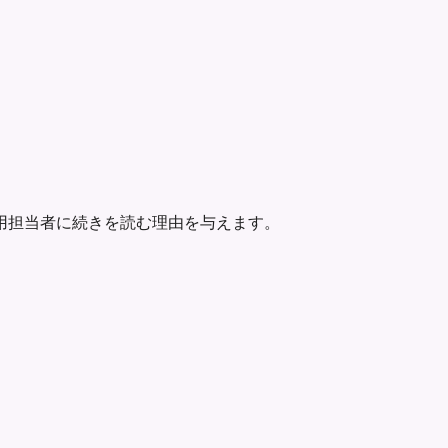
用担当者に続きを読む理由を与えます。