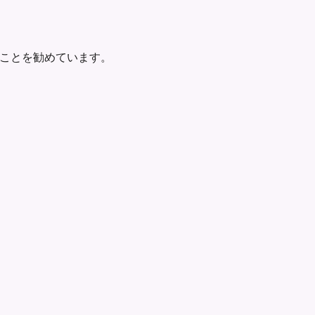
ことを勧めています。