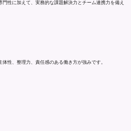
要な専門性に加えて、実務的な課題解決力とチーム連携力を備え
た。主体性、整理力、責任感のある働き方が強みです。