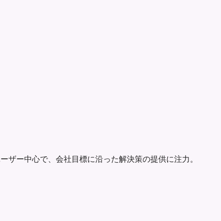
ユーザー中心で、会社目標に沿った解決策の提供に注力。