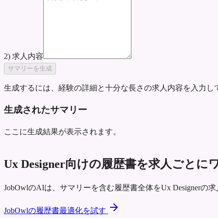
2) 求人内容
サマリーを生成
生成するには、経験の詳細と十分な長さの求人内容を入力し
生成されたサマリー
ここに生成結果が表示されます。
Ux Designer向けの履歴書を求人ご
JobOwlのAIは、サマリーを含む履歴書全体をUx Desig
JobOwlの履歴書最適化を試す