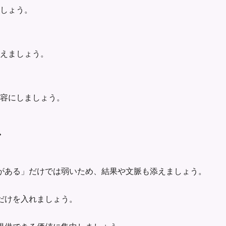
ましょう。
えましょう。
容にしましょう。
ス
がある」だけでは弱いため、結果や文脈も添えましょう。
だけを入れましょう。