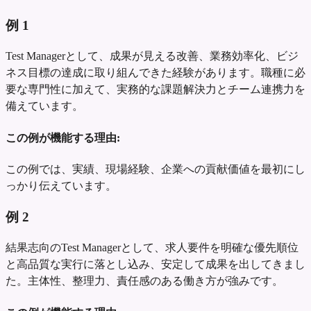
例
1
Test Managerとして、成果が見える改善、業務効率化、ビジ
ネス目標の達成に取り組んできた経験があります。職種に必
要な専門性に加えて、実務的な課題解決力とチーム連携力を
備えています。
この例が機能する理由:
この例では、実績、現場経験、企業への貢献価値を最初にし
っかり伝えています。
例
2
結果志向のTest Managerとして、求人要件を明確な優先順位
と高品質な実行に落とし込み、安定して成果を出してきまし
た。主体性、整理力、責任感のある働き方が強みです。