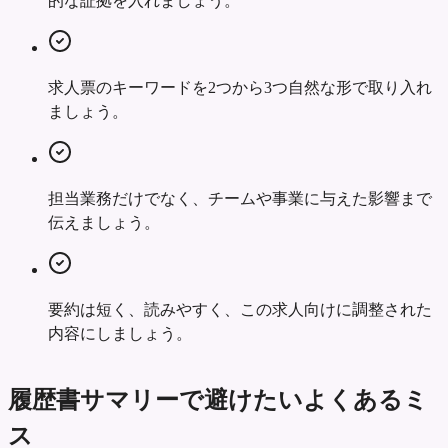
的な証拠を入れましょう。
求人票のキーワードを2つから3つ自然な形で取り入れ
ましょう。
担当業務だけでなく、チームや事業に与えた影響まで
伝えましょう。
要約は短く、読みやすく、この求人向けに調整された
内容にしましょう。
履歴書サマリーで避けたいよくあるミ
ス