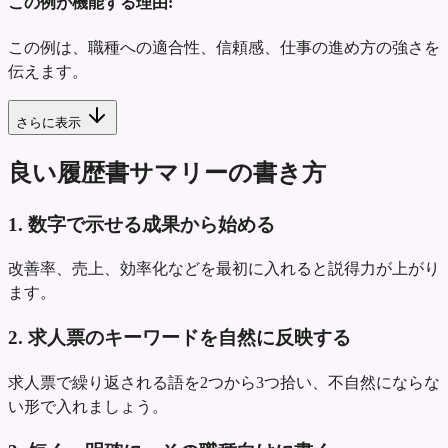
この例が機能する理由:
この例は、職種への適合性、信頼感、仕事の進め方の強さを
伝えます。
さらに表示
良い履歴書サマリーの書き方
1. 数字で示せる成果から始める
改善率、売上、効率化などを最初に入れると説得力が上がり
ます。
2. 求人票のキーワードを自然に反映する
求人票で繰り返される語を2つから3つ拾い、不自然にならな
い形で入れましょう。