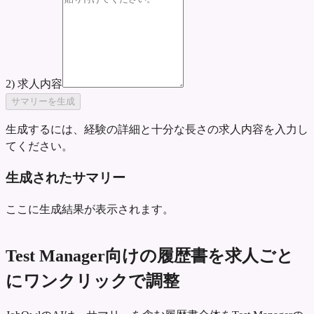
2) 求人内容
サマリーを生成
生成するには、経験の詳細と十分な長さの求人内容を入力し
てください。
生成されたサマリー
ここに生成結果が表示されます。
Test Manager向けの履歴書を求人ごと
にワンクリックで調整