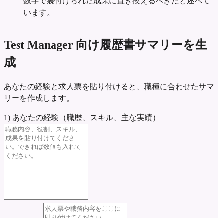
数字で裏付けられた成果に置き換えるべきだと述べて
います。
Test Manager 向け履歴書サマリーを生
成
あなたの経験と求人票を貼り付けると、職種に合わせたサマ
リーを作成します。
1) あなたの経験（職歴、スキル、主な実績）