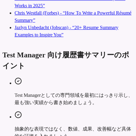
Works in 2025”
Chris Westfall (Forbes) - “How To Write a Powerful Résumé
Summary”
Jazlyn Unbedacht (Jobscan) - “20+ Resume Summary
Examples to Inspire You”
Test Manager 向け履歴書サマリーのポ
イント
Test Managerとしての専門領域を最初にはっきり示し、
最も強い実績から書き始めましょう。
抽象的な表現ではなく、数値、成果、改善幅など具体