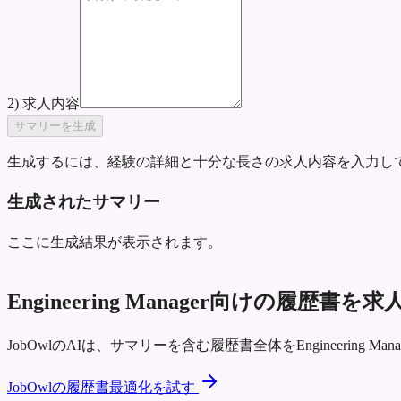
2) 求人内容
サマリーを生成
生成するには、経験の詳細と十分な長さの求人内容を入力し
生成されたサマリー
ここに生成結果が表示されます。
Engineering Manager向けの履
JobOwlのAIは、サマリーを含む履歴書全体をEngineerin
JobOwlの履歴書最適化を試す