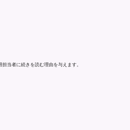
用担当者に続きを読む理由を与えます。