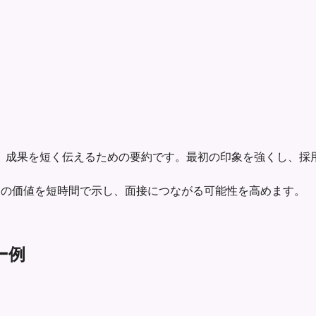
、成果を短く伝えるための要約です。最初の印象を強くし、採
ーは、あなたの価値を短時間で示し、面接につながる可能性を高めます。
リー例