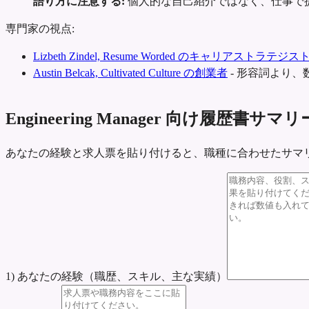
語り方に注意する:
個人的な自己紹介ではなく、仕事で
専門家の視点:
Lizbeth Zindel, Resume Worded のキャリアストラテジス
Austin Belcak, Cultivated Culture の創業者
-
形容詞より、
Engineering Manager 向け履歴書サ
あなたの経験と求人票を貼り付けると、職種に合わせたサマ
1) あなたの経験（職歴、スキル、主な実績）