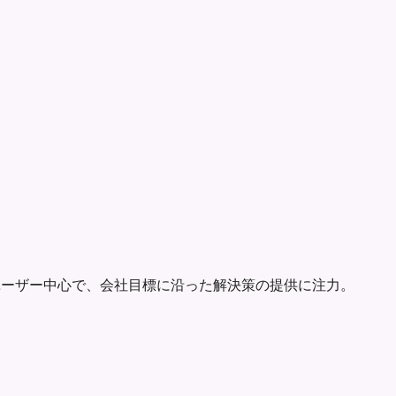
ユーザー中心で、会社目標に沿った解決策の提供に注力。