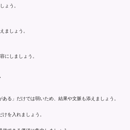
ましょう。
えましょう。
容にしましょう。
ス
がある」だけでは弱いため、結果や文脈も添えましょう。
だけを入れましょう。