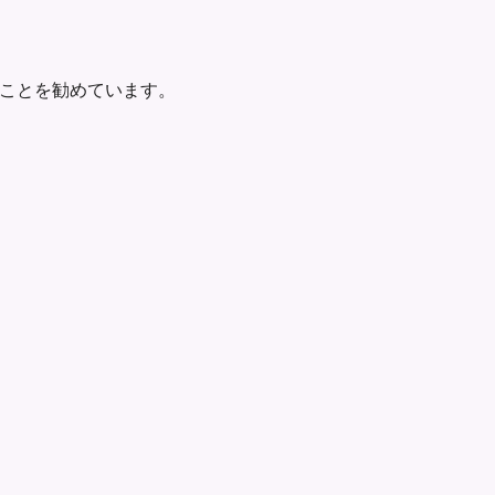
ことを勧めています。