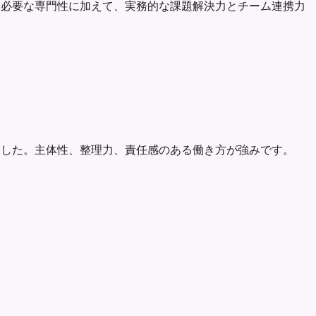
。職種に必要な専門性に加えて、実務的な課題解決力とチーム連携力
してきました。主体性、整理力、責任感のある働き方が強みです。