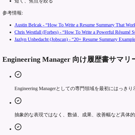
短く、焦点を絞る
参考情報:
Austin Belcak - “How To Write a Resume Summary That Work
Chris Westfall (Forbes) - “How To Write a Powerful Résumé
Jazlyn Unbedacht (Jobscan) - “20+ Resume Summary Examples
Engineering Manager 向け履歴書
Engineering Managerとしての専門領域を最初
抽象的な表現ではなく、数値、成果、改善幅など具体的