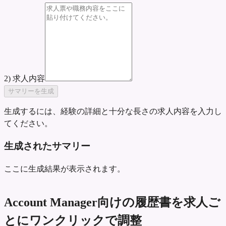
2) 求人内容
サマリーを生成
生成するには、経験の詳細と十分な長さの求人内容を入力し
てください。
生成されたサマリー
ここに生成結果が表示されます。
Account Manager向けの履歴書を求人ご
とにワンクリックで調整