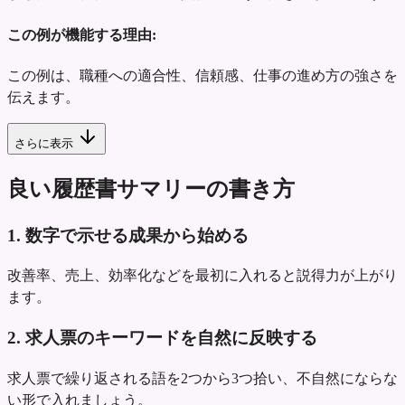
この例が機能する理由:
この例は、職種への適合性、信頼感、仕事の進め方の強さを
伝えます。
さらに表示
良い履歴書サマリーの書き方
1. 数字で示せる成果から始める
改善率、売上、効率化などを最初に入れると説得力が上がり
ます。
2. 求人票のキーワードを自然に反映する
求人票で繰り返される語を2つから3つ拾い、不自然にならな
い形で入れましょう。