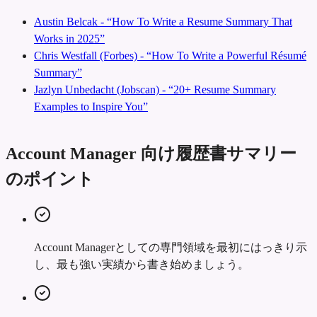
Austin Belcak - “How To Write a Resume Summary That
Works in 2025”
Chris Westfall (Forbes) - “How To Write a Powerful Résumé
Summary”
Jazlyn Unbedacht (Jobscan) - “20+ Resume Summary
Examples to Inspire You”
Account Manager 向け履歴書サマリー
のポイント
Account Managerとしての専門領域を最初にはっきり示
し、最も強い実績から書き始めましょう。