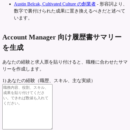
Austin Belcak, Cultivated Culture の創業者
-
形容詞より、
数字で裏付けられた成果に置き換えるべきだと述べて
います。
Account Manager 向け履歴書サマリー
を生成
あなたの経験と求人票を貼り付けると、職種に合わせたサマ
リーを作成します。
1) あなたの経験（職歴、スキル、主な実績）