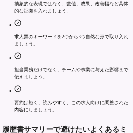
抽象的な表現ではなく、数値、成果、改善幅など具体
的な証拠を入れましょう。
求人票のキーワードを2つから3つ自然な形で取り入れ
ましょう。
担当業務だけでなく、チームや事業に与えた影響まで
伝えましょう。
要約は短く、読みやすく、この求人向けに調整された
内容にしましょう。
履歴書サマリーで避けたいよくあるミ