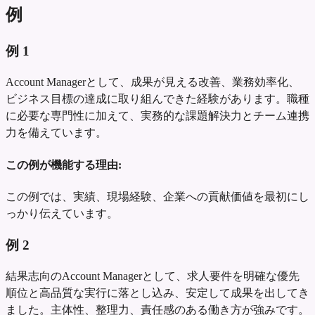
例
例
1
Account Managerとして、成果が見える改善、業務効率化、
ビジネス目標の達成に取り組んできた経験があります。職種
に必要な専門性に加えて、実務的な課題解決力とチーム連携
力を備えています。
この例が機能する理由:
この例では、実績、現場経験、企業への貢献価値を最初にし
っかり伝えています。
例
2
結果志向のAccount Managerとして、求人要件を明確な優先
順位と高品質な実行に落とし込み、安定して成果を出してき
ました。主体性、整理力、責任感のある働き方が強みです。