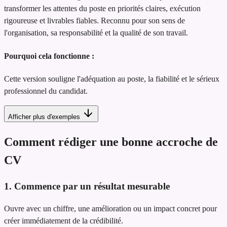
transformer les attentes du poste en priorités claires, exécution
rigoureuse et livrables fiables. Reconnu pour son sens de
l'organisation, sa responsabilité et la qualité de son travail.
Pourquoi cela fonctionne :
Cette version souligne l'adéquation au poste, la fiabilité et le sérieux
professionnel du candidat.
Afficher plus d'exemples
Comment rédiger une bonne accroche de
CV
1. Commence par un résultat mesurable
Ouvre avec un chiffre, une amélioration ou un impact concret pour
créer immédiatement de la crédibilité.