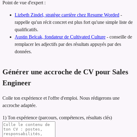
Point de vue d'expert :
Lizbeth Zindel, stratège carrière chez Resume Worded
-
rappelle qu'un récit concret est plus fort qu'une simple liste de
qualificatifs.
Austin Belcak, fondateur de Cultivated Culture
-
conseille de
remplacer les adjectifs par des résultats appuyés par des
données.
Générer une accroche de CV pour Sales
Engineer
Colle ton expérience et l'offre d'emploi. Nous rédigerons une
accroche adaptée.
1) Ton expérience (parcours, compétences, résultats clés)