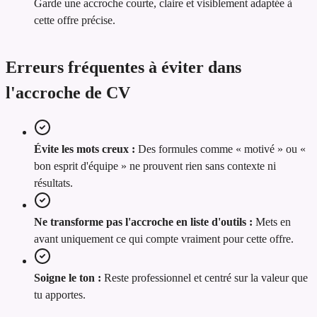
Garde une accroche courte, claire et visiblement adaptée à
cette offre précise.
Erreurs fréquentes à éviter dans
l'accroche de CV
Évite les mots creux :
Des formules comme « motivé » ou «
bon esprit d'équipe » ne prouvent rien sans contexte ni
résultats.
Ne transforme pas l'accroche en liste d'outils :
Mets en
avant uniquement ce qui compte vraiment pour cette offre.
Soigne le ton :
Reste professionnel et centré sur la valeur que
tu apportes.