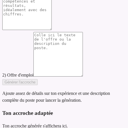
2) Offre d'emploi
Générer l'accroche
Ajoute assez de détails sur ton expérience et une description
complète du poste pour lancer la génération.
Ton accroche adaptée
Ton accroche générée s'affichera ici.