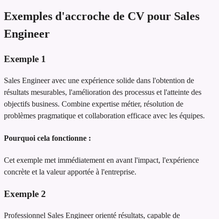
Exemples d'accroche de CV pour Sales
Engineer
Exemple
1
Sales Engineer avec une expérience solide dans l'obtention de
résultats mesurables, l'amélioration des processus et l'atteinte des
objectifs business. Combine expertise métier, résolution de
problèmes pragmatique et collaboration efficace avec les équipes.
Pourquoi cela fonctionne :
Cet exemple met immédiatement en avant l'impact, l'expérience
concrète et la valeur apportée à l'entreprise.
Exemple
2
Professionnel Sales Engineer orienté résultats, capable de