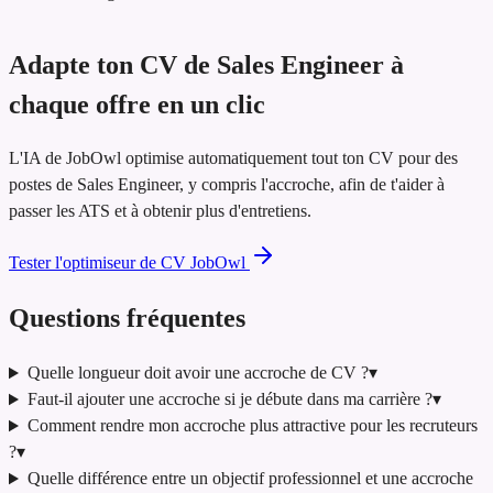
Adapte ton CV de Sales Engineer à
chaque offre en un clic
L'IA de JobOwl optimise automatiquement tout ton CV pour des
postes de Sales Engineer, y compris l'accroche, afin de t'aider à
passer les ATS et à obtenir plus d'entretiens.
Tester l'optimiseur de CV JobOwl
Questions fréquentes
Quelle longueur doit avoir une accroche de CV ?
▾
Faut-il ajouter une accroche si je débute dans ma carrière ?
▾
Comment rendre mon accroche plus attractive pour les recruteurs
?
▾
Quelle différence entre un objectif professionnel et une accroche