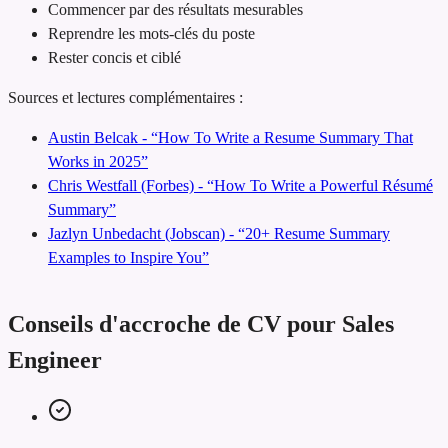
Commencer par des résultats mesurables
Reprendre les mots-clés du poste
Rester concis et ciblé
Sources et lectures complémentaires :
Austin Belcak - “How To Write a Resume Summary That
Works in 2025”
Chris Westfall (Forbes) - “How To Write a Powerful Résumé
Summary”
Jazlyn Unbedacht (Jobscan) - “20+ Resume Summary
Examples to Inspire You”
Conseils d'accroche de CV pour Sales
Engineer