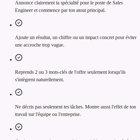
Annonce clairement ta spécialité pour le poste de Sales
Engineer et commence par ton atout principal.
Ajoute un résultat, un chiffre ou un impact concret pour éviter
une accroche trop vague.
Reprends 2 ou 3 mots-clés de l'offre seulement lorsqu'ils
s'intègrent naturellement.
Ne décris pas seulement tes tâches. Montre aussi l'effet de ton
travail sur l'équipe ou l'entreprise.