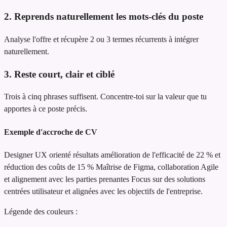
2. Reprends naturellement les mots-clés du poste
Analyse l'offre et récupère 2 ou 3 termes récurrents à intégrer
naturellement.
3. Reste court, clair et ciblé
Trois à cinq phrases suffisent. Concentre-toi sur la valeur que tu
apportes à ce poste précis.
Exemple d'accroche de CV
Designer UX orienté résultats
amélioration de l'efficacité de 22 % et
réduction des coûts de 15 %
Maîtrise de Figma, collaboration Agile
et alignement avec les parties prenantes
Focus sur des solutions
centrées utilisateur et alignées avec les objectifs de l'entreprise.
Légende des couleurs :