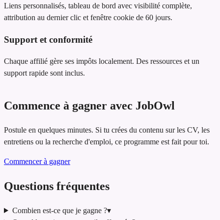
Liens personnalisés, tableau de bord avec visibilité complète,
attribution au dernier clic et fenêtre cookie de 60 jours.
Support et conformité
Chaque affilié gère ses impôts localement. Des ressources et un
support rapide sont inclus.
Commence à gagner avec JobOwl
Postule en quelques minutes. Si tu crées du contenu sur les CV, les
entretiens ou la recherche d'emploi, ce programme est fait pour toi.
Commencer à gagner
Questions fréquentes
Combien est-ce que je gagne ?
▾