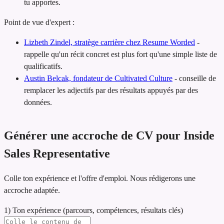
tu apportes.
Point de vue d'expert :
Lizbeth Zindel, stratège carrière chez Resume Worded
-
rappelle qu'un récit concret est plus fort qu'une simple liste de
qualificatifs.
Austin Belcak, fondateur de Cultivated Culture
-
conseille de
remplacer les adjectifs par des résultats appuyés par des
données.
Générer une accroche de CV pour Inside
Sales Representative
Colle ton expérience et l'offre d'emploi. Nous rédigerons une
accroche adaptée.
1) Ton expérience (parcours, compétences, résultats clés)