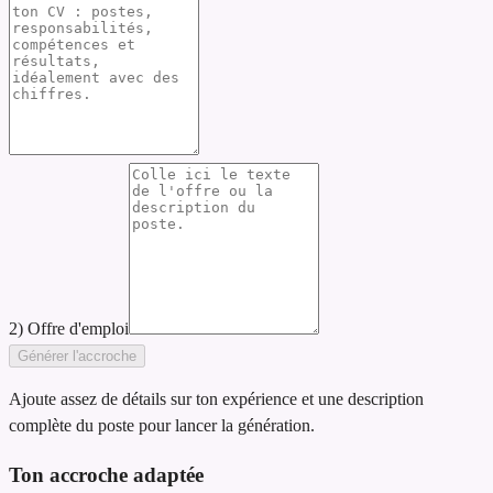
2) Offre d'emploi
Générer l'accroche
Ajoute assez de détails sur ton expérience et une description
complète du poste pour lancer la génération.
Ton accroche adaptée