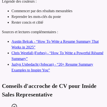
Légende des couleurs :
Commencer par des résultats mesurables
Reprendre les mots-clés du poste
Rester concis et ciblé
Sources et lectures complémentaires :
Austin Belcak - “How To Write a Resume Summary That
Works in 2025”
Chris Westfall (Forbes) - “How To Write a Powerful Résumé
Summary”
Jazlyn Unbedacht (Jobscan) - “20+ Resume Summary
Examples to Inspire You”
Conseils d'accroche de CV pour Inside
Sales Representative