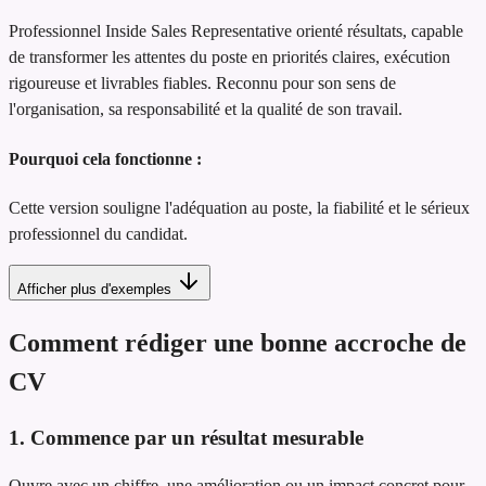
Professionnel Inside Sales Representative orienté résultats, capable
de transformer les attentes du poste en priorités claires, exécution
rigoureuse et livrables fiables. Reconnu pour son sens de
l'organisation, sa responsabilité et la qualité de son travail.
Pourquoi cela fonctionne :
Cette version souligne l'adéquation au poste, la fiabilité et le sérieux
professionnel du candidat.
Afficher plus d'exemples
Comment rédiger une bonne accroche de
CV
1. Commence par un résultat mesurable
Ouvre avec un chiffre, une amélioration ou un impact concret pour