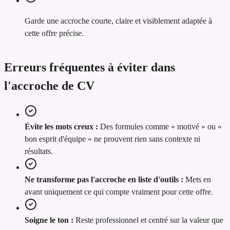
Garde une accroche courte, claire et visiblement adaptée à
cette offre précise.
Erreurs fréquentes à éviter dans
l'accroche de CV
Évite les mots creux :
Des formules comme « motivé » ou «
bon esprit d'équipe » ne prouvent rien sans contexte ni
résultats.
Ne transforme pas l'accroche en liste d'outils :
Mets en
avant uniquement ce qui compte vraiment pour cette offre.
Soigne le ton :
Reste professionnel et centré sur la valeur que