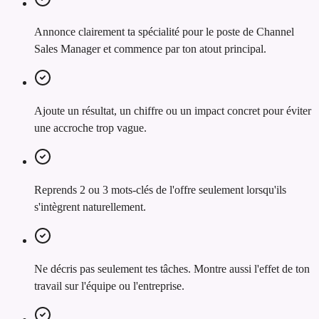
Annonce clairement ta spécialité pour le poste de Channel
Sales Manager et commence par ton atout principal.
Ajoute un résultat, un chiffre ou un impact concret pour éviter
une accroche trop vague.
Reprends 2 ou 3 mots-clés de l'offre seulement lorsqu'ils
s'intègrent naturellement.
Ne décris pas seulement tes tâches. Montre aussi l'effet de ton
travail sur l'équipe ou l'entreprise.