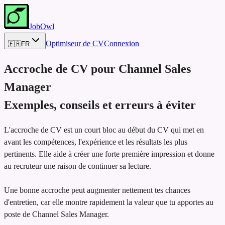
JobOwl
Optimiseur de CV
Connexion
🇫🇷
FR
Accroche de CV pour
Channel Sales
Manager
Exemples, conseils et erreurs à éviter
L'accroche de CV est un court bloc au début du CV qui met en
avant les compétences, l'expérience et les résultats les plus
pertinents. Elle aide à créer une forte première impression et donne
au recruteur une raison de continuer sa lecture.
Une bonne accroche peut augmenter nettement tes chances
d'entretien, car elle montre rapidement la valeur que tu apportes au
poste de Channel Sales Manager.