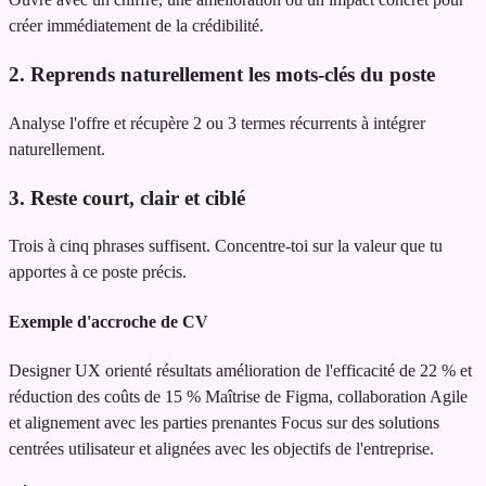
créer immédiatement de la crédibilité.
2. Reprends naturellement les mots-clés du poste
Analyse l'offre et récupère 2 ou 3 termes récurrents à intégrer
naturellement.
3. Reste court, clair et ciblé
Trois à cinq phrases suffisent. Concentre-toi sur la valeur que tu
apportes à ce poste précis.
Exemple d'accroche de CV
Designer UX orienté résultats
amélioration de l'efficacité de 22 % et
réduction des coûts de 15 %
Maîtrise de Figma, collaboration Agile
et alignement avec les parties prenantes
Focus sur des solutions
centrées utilisateur et alignées avec les objectifs de l'entreprise.