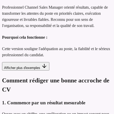
Professionnel Channel Sales Manager orienté résultats, capable de
transformer les attentes du poste en priorités claires, exécution
rigoureuse et livrables fiables. Reconnu pour son sens de
l'organisation, sa responsabilité et la qualité de son travail.
Pourquoi cela fonctionne :
Cette version souligne l'adéquation au poste, la fiabilité et le sérieux
professionnel du candidat.
Afficher plus d'exemples
Comment rédiger une bonne accroche de
CV
1. Commence par un résultat mesurable
Ouvre avec un chiffre, une amélioration ou un impact concret pour