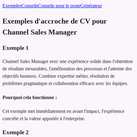
Exemples
Conseils
Conseils pour le poste
Générateur
Exemples d'accroche de CV pour
Channel Sales Manager
Exemple
1
Channel Sales Manager avec une expérience solide dans l'obtention
de résultats mesurables, l'amélioration des processus et l'atteinte des
objectifs business. Combine expertise métier, résolution de
problèmes pragmatique et collaboration efficace avec les équipes.
Pourquoi cela fonctionne :
Cet exemple met immédiatement en avant l'impact, l'expérience
concrète et la valeur apportée à l'entreprise.
Exemple
2