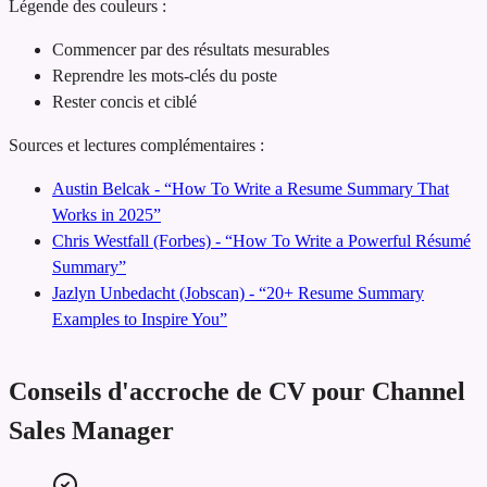
Légende des couleurs :
Commencer par des résultats mesurables
Reprendre les mots-clés du poste
Rester concis et ciblé
Sources et lectures complémentaires :
Austin Belcak - “How To Write a Resume Summary That
Works in 2025”
Chris Westfall (Forbes) - “How To Write a Powerful Résumé
Summary”
Jazlyn Unbedacht (Jobscan) - “20+ Resume Summary
Examples to Inspire You”
Conseils d'accroche de CV pour Channel
Sales Manager