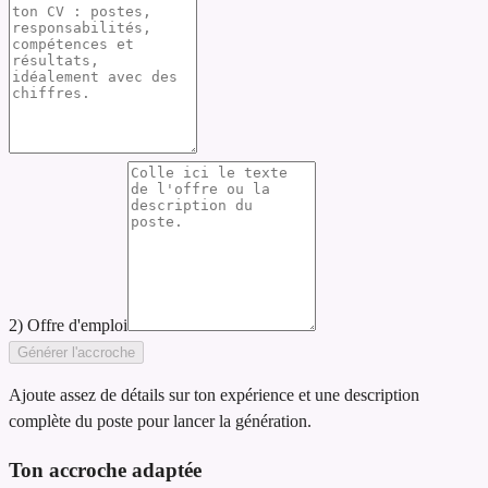
2) Offre d'emploi
Générer l'accroche
Ajoute assez de détails sur ton expérience et une description
complète du poste pour lancer la génération.
Ton accroche adaptée