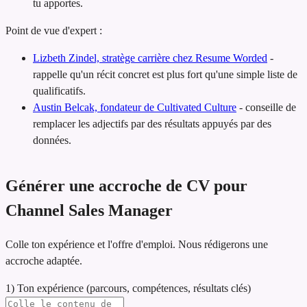
tu apportes.
Point de vue d'expert :
Lizbeth Zindel, stratège carrière chez Resume Worded
-
rappelle qu'un récit concret est plus fort qu'une simple liste de
qualificatifs.
Austin Belcak, fondateur de Cultivated Culture
-
conseille de
remplacer les adjectifs par des résultats appuyés par des
données.
Générer une accroche de CV pour
Channel Sales Manager
Colle ton expérience et l'offre d'emploi. Nous rédigerons une
accroche adaptée.
1) Ton expérience (parcours, compétences, résultats clés)