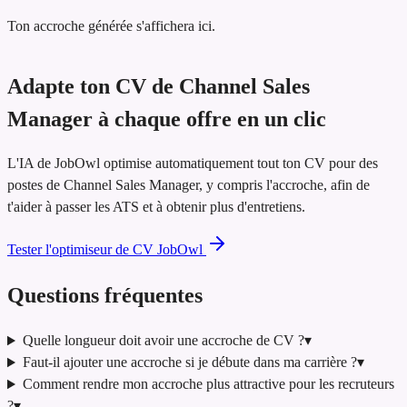
Ton accroche générée s'affichera ici.
Adapte ton CV de Channel Sales
Manager à chaque offre en un clic
L'IA de JobOwl optimise automatiquement tout ton CV pour des
postes de Channel Sales Manager, y compris l'accroche, afin de
t'aider à passer les ATS et à obtenir plus d'entretiens.
Tester l'optimiseur de CV JobOwl
Questions fréquentes
Quelle longueur doit avoir une accroche de CV ?
▾
Faut-il ajouter une accroche si je débute dans ma carrière ?
▾
Comment rendre mon accroche plus attractive pour les recruteurs
?
▾