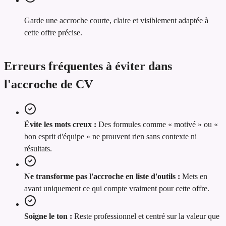
Garde une accroche courte, claire et visiblement adaptée à
cette offre précise.
Erreurs fréquentes à éviter dans
l'accroche de CV
Évite les mots creux :
Des formules comme « motivé » ou «
bon esprit d'équipe » ne prouvent rien sans contexte ni
résultats.
Ne transforme pas l'accroche en liste d'outils :
Mets en
avant uniquement ce qui compte vraiment pour cette offre.
Soigne le ton :
Reste professionnel et centré sur la valeur que