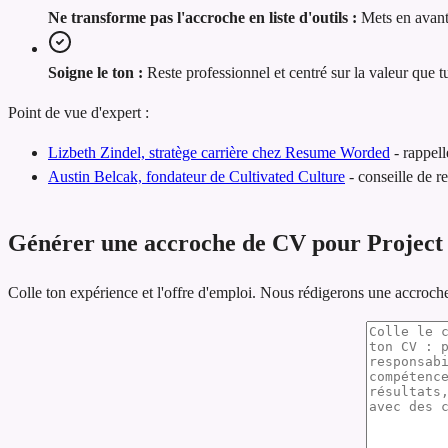
Ne transforme pas l'accroche en liste d'outils :
Mets en avant
Soigne le ton :
Reste professionnel et centré sur la valeur que t
Point de vue d'expert :
Lizbeth Zindel, stratège carrière chez Resume Worded
-
rappell
Austin Belcak, fondateur de Cultivated Culture
-
conseille de r
Générer une accroche de CV pour Projec
Colle ton expérience et l'offre d'emploi. Nous rédigerons une accroch