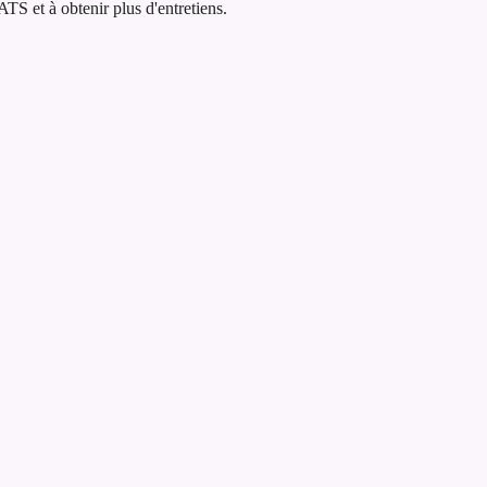
TS et à obtenir plus d'entretiens.