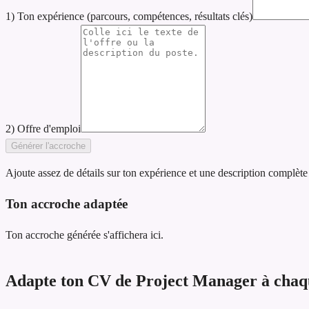
1) Ton expérience (parcours, compétences, résultats clés)
2) Offre d'emploi
Générer l'accroche
Ajoute assez de détails sur ton expérience et une description complète
Ton accroche adaptée
Ton accroche générée s'affichera ici.
Adapte ton CV de Project Manager à chaque