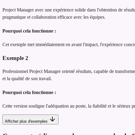
Project Manager avec une expérience solide dans l'obtention de résulta
pragmatique et collaboration efficace avec les équipes.
Pourquoi cela fonctionne :
Cet exemple met immédiatement en avant l'impact, l'expérience concrète
Exemple
2
Professionnel Project Manager orienté résultats, capable de transformer 
et la qualité de son travail.
Pourquoi cela fonctionne :
Cette version souligne l'adéquation au poste, la fiabilité et le sérieux 
Afficher plus d'exemples