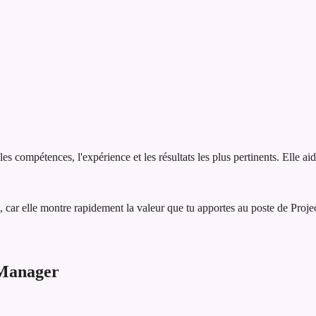
 compétences, l'expérience et les résultats les plus pertinents. Elle ai
 car elle montre rapidement la valeur que tu apportes au poste de Proj
 Manager