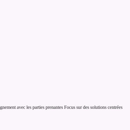
ignement avec les parties prenantes
Focus sur des solutions centrées