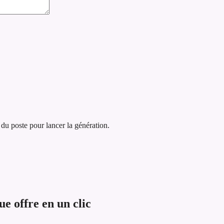
 du poste pour lancer la génération.
 offre en un clic