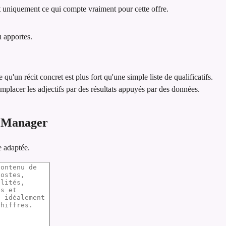
 uniquement ce qui compte vraiment pour cette offre.
u apportes.
e qu'un récit concret est plus fort qu'une simple liste de qualificatifs.
emplacer les adjectifs par des résultats appuyés par des données.
t Manager
e adaptée.