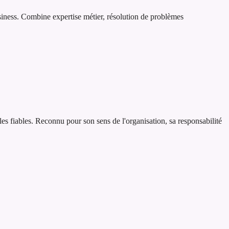
usiness. Combine expertise métier, résolution de problèmes
bles fiables. Reconnu pour son sens de l'organisation, sa responsabilité