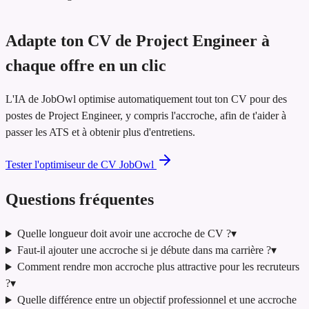
Adapte ton CV de Project Engineer à
chaque offre en un clic
L'IA de JobOwl optimise automatiquement tout ton CV pour des
postes de Project Engineer, y compris l'accroche, afin de t'aider à
passer les ATS et à obtenir plus d'entretiens.
Tester l'optimiseur de CV JobOwl
Questions fréquentes
Quelle longueur doit avoir une accroche de CV ?
▾
Faut-il ajouter une accroche si je débute dans ma carrière ?
▾
Comment rendre mon accroche plus attractive pour les recruteurs
?
▾
Quelle différence entre un objectif professionnel et une accroche