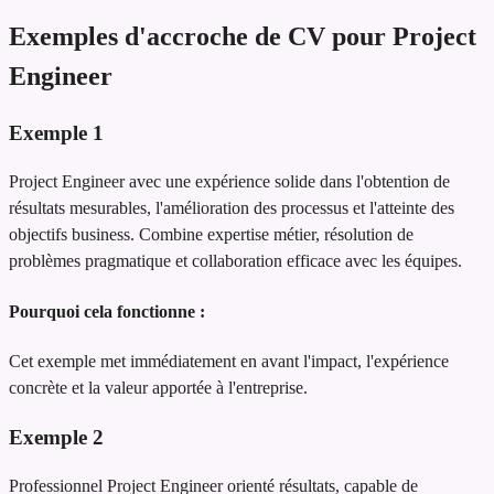
Exemples d'accroche de CV pour Project
Engineer
Exemple
1
Project Engineer avec une expérience solide dans l'obtention de
résultats mesurables, l'amélioration des processus et l'atteinte des
objectifs business. Combine expertise métier, résolution de
problèmes pragmatique et collaboration efficace avec les équipes.
Pourquoi cela fonctionne :
Cet exemple met immédiatement en avant l'impact, l'expérience
concrète et la valeur apportée à l'entreprise.
Exemple
2
Professionnel Project Engineer orienté résultats, capable de