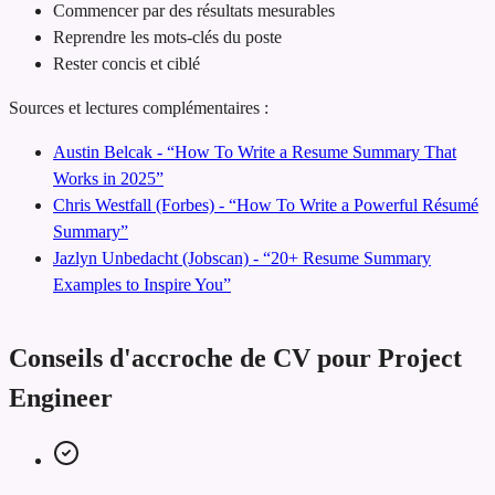
Commencer par des résultats mesurables
Reprendre les mots-clés du poste
Rester concis et ciblé
Sources et lectures complémentaires :
Austin Belcak - “How To Write a Resume Summary That
Works in 2025”
Chris Westfall (Forbes) - “How To Write a Powerful Résumé
Summary”
Jazlyn Unbedacht (Jobscan) - “20+ Resume Summary
Examples to Inspire You”
Conseils d'accroche de CV pour Project
Engineer