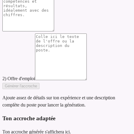
2) Offre d'emploi
Générer l'accroche
Ajoute assez de détails sur ton expérience et une description
complète du poste pour lancer la génération.
Ton accroche adaptée
Ton accroche générée s'affichera ici.