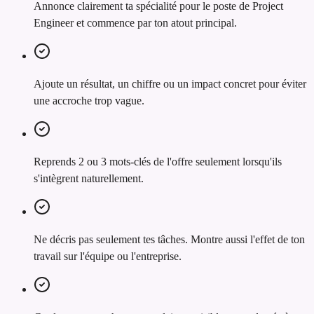
Annonce clairement ta spécialité pour le poste de Project
Engineer et commence par ton atout principal.
Ajoute un résultat, un chiffre ou un impact concret pour éviter
une accroche trop vague.
Reprends 2 ou 3 mots-clés de l'offre seulement lorsqu'ils
s'intègrent naturellement.
Ne décris pas seulement tes tâches. Montre aussi l'effet de ton
travail sur l'équipe ou l'entreprise.