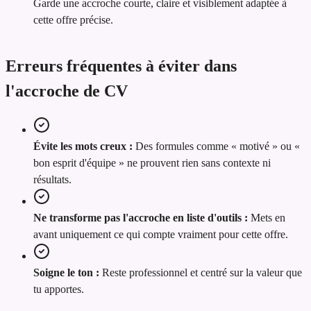
Garde une accroche courte, claire et visiblement adaptée à
cette offre précise.
Erreurs fréquentes à éviter dans
l'accroche de CV
Évite les mots creux :
Des formules comme « motivé » ou «
bon esprit d'équipe » ne prouvent rien sans contexte ni
résultats.
Ne transforme pas l'accroche en liste d'outils :
Mets en
avant uniquement ce qui compte vraiment pour cette offre.
Soigne le ton :
Reste professionnel et centré sur la valeur que
tu apportes.