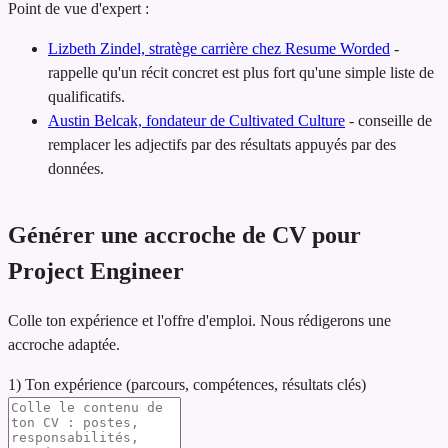
Point de vue d'expert :
Lizbeth Zindel, stratège carrière chez Resume Worded
-
rappelle qu'un récit concret est plus fort qu'une simple liste de
qualificatifs.
Austin Belcak, fondateur de Cultivated Culture
-
conseille de
remplacer les adjectifs par des résultats appuyés par des
données.
Générer une accroche de CV pour
Project Engineer
Colle ton expérience et l'offre d'emploi. Nous rédigerons une
accroche adaptée.
1) Ton expérience (parcours, compétences, résultats clés)