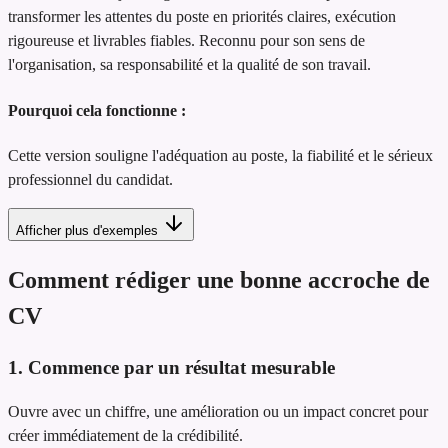
transformer les attentes du poste en priorités claires, exécution
rigoureuse et livrables fiables. Reconnu pour son sens de
l'organisation, sa responsabilité et la qualité de son travail.
Pourquoi cela fonctionne :
Cette version souligne l'adéquation au poste, la fiabilité et le sérieux
professionnel du candidat.
Afficher plus d'exemples
Comment rédiger une bonne accroche de
CV
1. Commence par un résultat mesurable
Ouvre avec un chiffre, une amélioration ou un impact concret pour
créer immédiatement de la crédibilité.