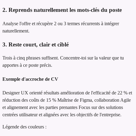
2. Reprends naturellement les mots-clés du poste
Analyse l'offre et récupère 2 ou 3 termes récurrents à intégrer
naturellement.
3. Reste court, clair et ciblé
Trois à cinq phrases suffisent. Concentre-toi sur la valeur que tu
apportes à ce poste précis.
Exemple d'accroche de CV
Designer UX orienté résultats
amélioration de l'efficacité de 22 % et
réduction des coûts de 15 %
Maîtrise de Figma, collaboration Agile
et alignement avec les parties prenantes
Focus sur des solutions
centrées utilisateur et alignées avec les objectifs de l'entreprise.
Légende des couleurs :