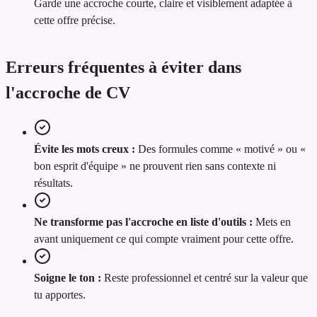
Garde une accroche courte, claire et visiblement adaptée à
cette offre précise.
Erreurs fréquentes à éviter dans
l'accroche de CV
Évite les mots creux :
Des formules comme « motivé » ou «
bon esprit d'équipe » ne prouvent rien sans contexte ni
résultats.
Ne transforme pas l'accroche en liste d'outils :
Mets en
avant uniquement ce qui compte vraiment pour cette offre.
Soigne le ton :
Reste professionnel et centré sur la valeur que
tu apportes.