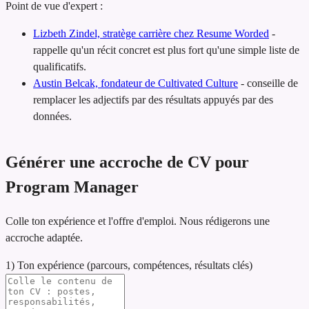
Point de vue d'expert :
Lizbeth Zindel, stratège carrière chez Resume Worded
-
rappelle qu'un récit concret est plus fort qu'une simple liste de
qualificatifs.
Austin Belcak, fondateur de Cultivated Culture
-
conseille de
remplacer les adjectifs par des résultats appuyés par des
données.
Générer une accroche de CV pour
Program Manager
Colle ton expérience et l'offre d'emploi. Nous rédigerons une
accroche adaptée.
1) Ton expérience (parcours, compétences, résultats clés)