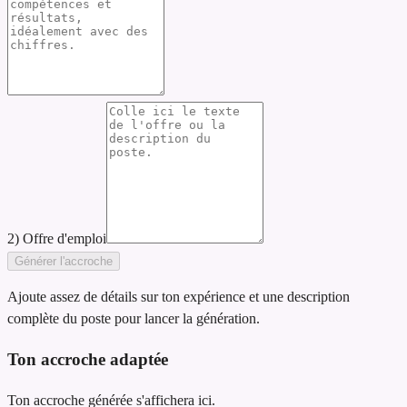
2) Offre d'emploi
Générer l'accroche
Ajoute assez de détails sur ton expérience et une description
complète du poste pour lancer la génération.
Ton accroche adaptée
Ton accroche générée s'affichera ici.