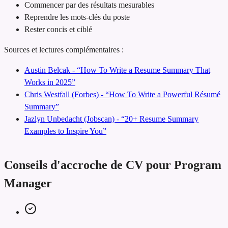
Commencer par des résultats mesurables
Reprendre les mots-clés du poste
Rester concis et ciblé
Sources et lectures complémentaires :
Austin Belcak - “How To Write a Resume Summary That
Works in 2025”
Chris Westfall (Forbes) - “How To Write a Powerful Résumé
Summary”
Jazlyn Unbedacht (Jobscan) - “20+ Resume Summary
Examples to Inspire You”
Conseils d'accroche de CV pour Program
Manager