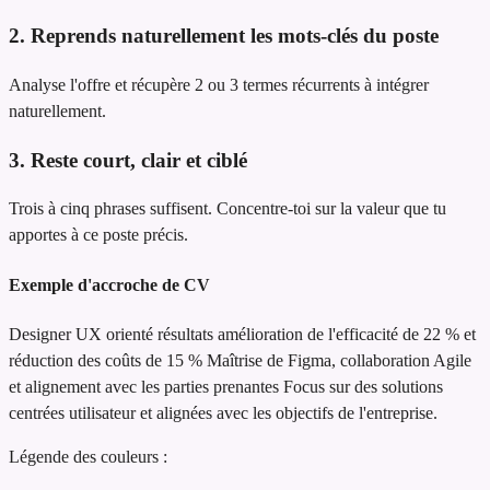
2. Reprends naturellement les mots-clés du poste
Analyse l'offre et récupère 2 ou 3 termes récurrents à intégrer
naturellement.
3. Reste court, clair et ciblé
Trois à cinq phrases suffisent. Concentre-toi sur la valeur que tu
apportes à ce poste précis.
Exemple d'accroche de CV
Designer UX orienté résultats
amélioration de l'efficacité de 22 % et
réduction des coûts de 15 %
Maîtrise de Figma, collaboration Agile
et alignement avec les parties prenantes
Focus sur des solutions
centrées utilisateur et alignées avec les objectifs de l'entreprise.
Légende des couleurs :