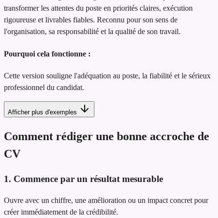
transformer les attentes du poste en priorités claires, exécution
rigoureuse et livrables fiables. Reconnu pour son sens de
l'organisation, sa responsabilité et la qualité de son travail.
Pourquoi cela fonctionne :
Cette version souligne l'adéquation au poste, la fiabilité et le sérieux
professionnel du candidat.
Afficher plus d'exemples
Comment rédiger une bonne accroche de
CV
1. Commence par un résultat mesurable
Ouvre avec un chiffre, une amélioration ou un impact concret pour
créer immédiatement de la crédibilité.