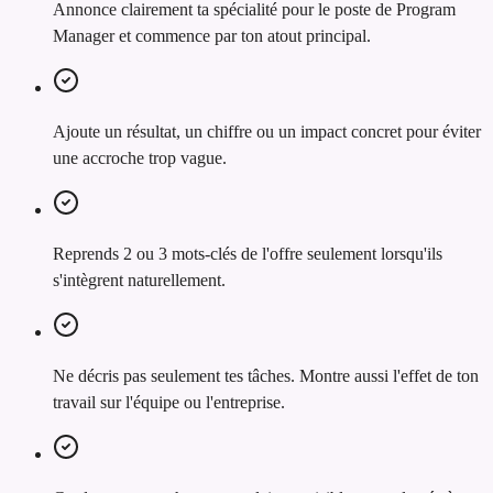
Annonce clairement ta spécialité pour le poste de Program
Manager et commence par ton atout principal.
Ajoute un résultat, un chiffre ou un impact concret pour éviter
une accroche trop vague.
Reprends 2 ou 3 mots-clés de l'offre seulement lorsqu'ils
s'intègrent naturellement.
Ne décris pas seulement tes tâches. Montre aussi l'effet de ton
travail sur l'équipe ou l'entreprise.