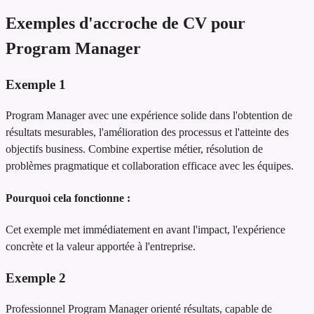
Exemples d'accroche de CV pour
Program Manager
Exemple
1
Program Manager avec une expérience solide dans l'obtention de
résultats mesurables, l'amélioration des processus et l'atteinte des
objectifs business. Combine expertise métier, résolution de
problèmes pragmatique et collaboration efficace avec les équipes.
Pourquoi cela fonctionne :
Cet exemple met immédiatement en avant l'impact, l'expérience
concrète et la valeur apportée à l'entreprise.
Exemple
2
Professionnel Program Manager orienté résultats, capable de