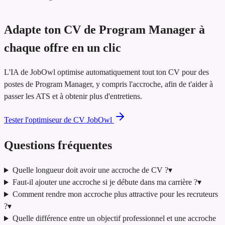
Adapte ton CV de Program Manager à
chaque offre en un clic
L'IA de JobOwl optimise automatiquement tout ton CV pour des
postes de Program Manager, y compris l'accroche, afin de t'aider à
passer les ATS et à obtenir plus d'entretiens.
Tester l'optimiseur de CV JobOwl
Questions fréquentes
Quelle longueur doit avoir une accroche de CV ?
▾
Faut-il ajouter une accroche si je débute dans ma carrière ?
▾
Comment rendre mon accroche plus attractive pour les recruteurs
?
▾
Quelle différence entre un objectif professionnel et une accroche