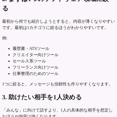
る
最初から何でも紹介しようとすると、内容が薄くなりやすい
です。最初は1カテゴリに絞るほうがわかりやすいです。
例:
履歴書・ATSツール
クリエイター向けツール
セールス系ツール
フリーランス向けツール
仕事整理のためのツール
1つに絞ると、メッセージも信頼性も作りやすくなります。
3. 助けたい相手を1人決める
「みんな」に向けて話すより、1人の具体的な相手を想定し
たほうが内容は強くなります。