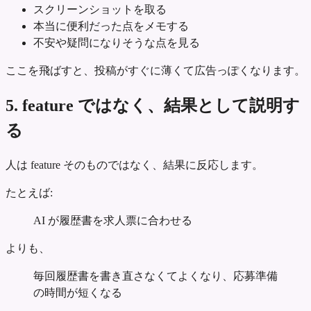
スクリーンショットを取る
本当に便利だった点をメモする
不安や疑問になりそうな点を見る
ここを飛ばすと、投稿がすぐに薄くて広告っぽくなります。
5. feature ではなく、結果として説明す
る
人は feature そのものではなく、結果に反応します。
たとえば:
AI が履歴書を求人票に合わせる
よりも、
毎回履歴書を書き直さなくてよくなり、応募準備
の時間が短くなる