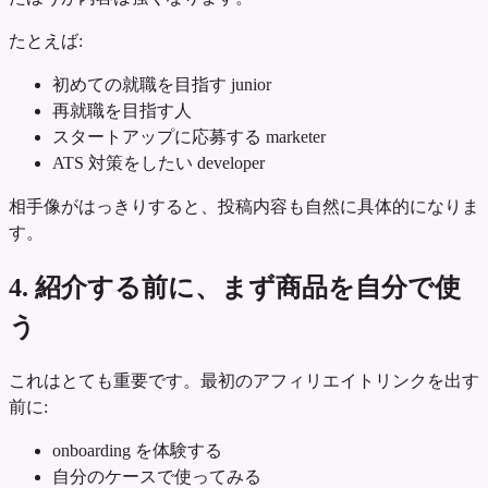
たとえば:
初めての就職を目指す junior
再就職を目指す人
スタートアップに応募する marketer
ATS 対策をしたい developer
相手像がはっきりすると、投稿内容も自然に具体的になりま
す。
4. 紹介する前に、まず商品を自分で使
う
これはとても重要です。最初のアフィリエイトリンクを出す
前に:
onboarding を体験する
自分のケースで使ってみる