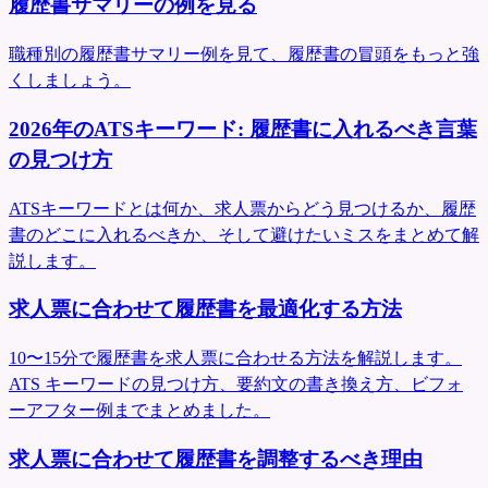
履歴書サマリーの例を見る
職種別の履歴書サマリー例を見て、履歴書の冒頭をもっと強
くしましょう。
2026年のATSキーワード: 履歴書に入れるべき言葉
の見つけ方
ATSキーワードとは何か、求人票からどう見つけるか、履歴
書のどこに入れるべきか、そして避けたいミスをまとめて解
説します。
求人票に合わせて履歴書を最適化する方法
10〜15分で履歴書を求人票に合わせる方法を解説します。
ATS キーワードの見つけ方、要約文の書き換え方、ビフォ
ーアフター例までまとめました。
求人票に合わせて履歴書を調整するべき理由