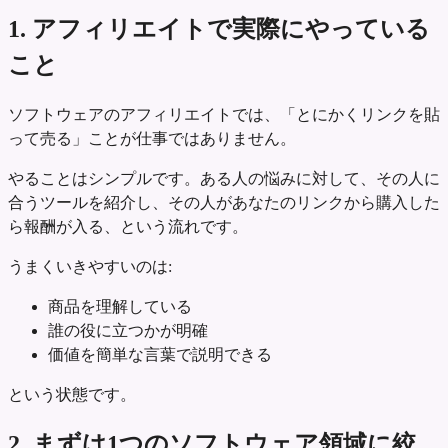
1. アフィリエイトで実際にやっている
こと
ソフトウェアのアフィリエイトでは、「とにかくリンクを貼
って売る」ことが仕事ではありません。
やることはシンプルです。ある人の悩みに対して、その人に
合うツールを紹介し、その人があなたのリンクから購入した
ら報酬が入る、という流れです。
うまくいきやすいのは:
商品を理解している
誰の役に立つかが明確
価値を簡単な言葉で説明できる
という状態です。
2. まずは1つのソフトウェア領域に絞