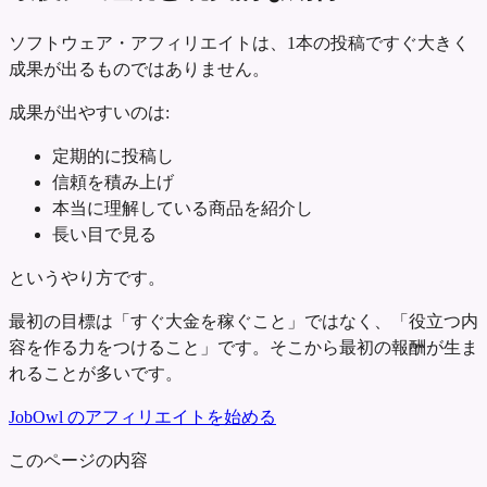
ソフトウェア・アフィリエイトは、1本の投稿ですぐ大きく
成果が出るものではありません。
成果が出やすいのは:
定期的に投稿し
信頼を積み上げ
本当に理解している商品を紹介し
長い目で見る
というやり方です。
最初の目標は「すぐ大金を稼ぐこと」ではなく、「役立つ内
容を作る力をつけること」です。そこから最初の報酬が生ま
れることが多いです。
JobOwl のアフィリエイトを始める
このページの内容