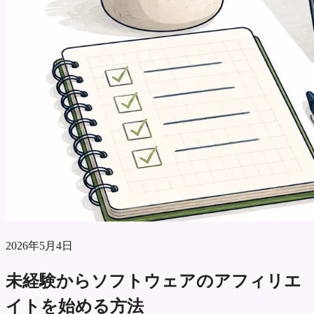
2026年5月4日
未経験からソフトウェアのアフィリエ
イトを始める方法