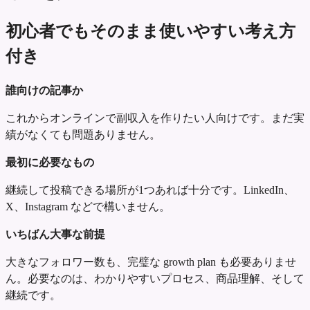
初心者でもそのまま使いやすい考え方
付き
誰向けの記事か
これからオンラインで副収入を作りたい人向けです。まだ実
績がなくても問題ありません。
最初に必要なもの
継続して投稿できる場所が1つあれば十分です。LinkedIn、
X、Instagram などで構いません。
いちばん大事な前提
大きなフォロワー数も、完璧な growth plan も必要ありませ
ん。必要なのは、わかりやすいプロセス、商品理解、そして
継続です。