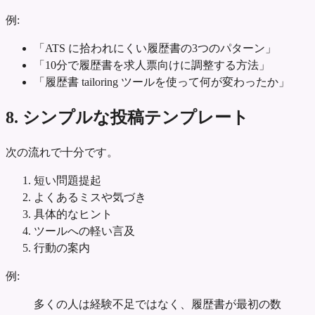
例:
「ATS に拾われにくい履歴書の3つのパターン」
「10分で履歴書を求人票向けに調整する方法」
「履歴書 tailoring ツールを使って何が変わったか」
8. シンプルな投稿テンプレート
次の流れで十分です。
短い問題提起
よくあるミスや気づき
具体的なヒント
ツールへの軽い言及
行動の案内
例:
多くの人は経験不足ではなく、履歴書が最初の数