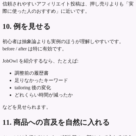
信頼されやすいアフィリエイト投稿は、押し売りよりも「実
際に使った人のおすすめ」に近いです。
10. 例を見せる
初心者は抽象論よりも実例のほうが理解しやすいです。
before / after は特に有効です。
JobOwl を紹介するなら、たとえば:
調整前の履歴書
足りなかったキーワード
tailoring 後の変化
どれくらい時間が減ったか
などを見せられます。
11. 商品への言及を自然に入れる