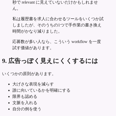
秒で relevant に見えていないだけかもしれませ
ん。
私は履歴書を求人に合わせるツールをいくつか試
しましたが、そのうちの1つで手作業の書き換え
時間がかなり減りました。
応募数が多い人なら、こういう workflow を一度
試す価値があります。
9. 広告っぽく見えにくくするには
いくつかの原則があります。
大げさな表現を減らす
誰に向いているかを明確にする
限界も認める
文脈を入れる
自分の例を使う