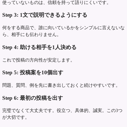
使っていないものは、信頼を持って語りにくいです。
Step 3: 1文で説明できるようにする
何をする商品で、誰に向いているかをシンプルに言えないな
ら、相手にも伝わりません。
Step 4: 助ける相手を1人決める
これで投稿の方向性が安定します。
Step 5: 投稿案を10個出す
問題、質問、例を先に書き出しておくと続けやすいです。
Step 6: 最初の投稿を出す
完璧でなくて大丈夫です。役立つ、具体的、誠実。この3つ
が大切です。