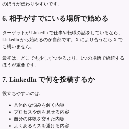
のほうが伝わりやすいです。
6. 相手がすでにいる場所で始める
ターゲットが LinkedIn で仕事や転職の話をしているなら、
LinkedIn から始めるのが自然です。X により合うなら X で
も構いません。
最初は、どこでも少しずつやるより、1つの場所で継続する
ほうが重要です。
7. LinkedIn で何を投稿するか
役立ちやすいのは:
具体的な悩みを解く内容
プロセスや例を見せる内容
自分の体験を交えた内容
よくあるミスを避ける内容