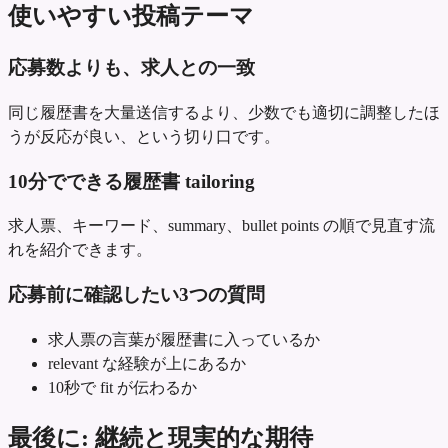
使いやすい投稿テーマ
応募数よりも、求人との一致
同じ履歴書を大量送信するより、少数でも適切に調整したほ
うが反応が良い、という切り口です。
10分でできる履歴書 tailoring
求人票、キーワード、summary、bullet points の順で見直す流
れを紹介できます。
応募前に確認したい3つの質問
求人票の言葉が履歴書に入っているか
relevant な経験が上にあるか
10秒で fit が伝わるか
最後に: 継続と現実的な期待