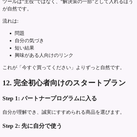
ツールは“主役”ではなく、“解決策の一部”として入れるほう
が自然です。
流れは:
問題
自分の気づき
短い結果
興味がある人向けのリンク
これが「今すぐ買ってください」よりずっと自然です。
12. 完全初心者向けのスタートプラン
Step 1: パートナープログラムに入る
自分が理解でき、誠実にすすめられる商品を選びます。
Step 2: 先に自分で使う