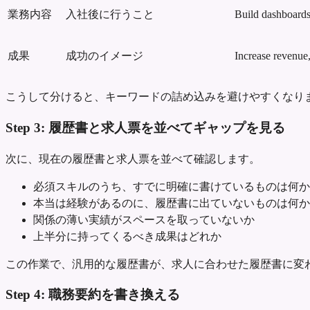
業務内容
入社後に行うこと
Build dashboards
成果
成功のイメージ
Increase revenue
こうして分けると、キーワードの詰め込みを避けやすくなり
Step 3: 履歴書と求人票を並べてギャップを見る
次に、現在の履歴書と求人票を並べて確認します。
必須スキルのうち、すでに明確に書けているものは何か
本当は経験があるのに、履歴書に出ていないものは何か
関係の薄い実績がスペースを取っていないか
上半分に持ってくるべき成果はどれか
この作業で、汎用的な履歴書が、求人に合わせた履歴書に変
Step 4: 職務要約を書き換える