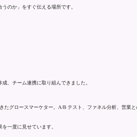
合うのか」をすぐ伝える場所です。
作成、チーム連携に取り組んできました。
きたグロースマーケター。A/B テスト、ファネル分析、営業と
果を一度に見せています。