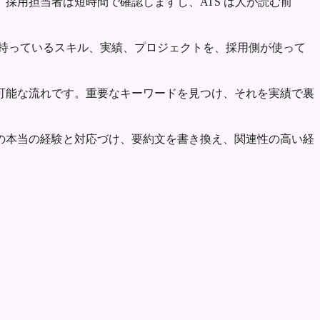
採用担当者は短時間で確認しますし、ATS は人が読む前
持っているスキル、実績、プロジェクトを、採用側が使って
現可能な流れです。重要なキーワードを見つけ、それを実績で裏
の本当の経験と対応づけ、要約文を書き換え、関連性の高い経