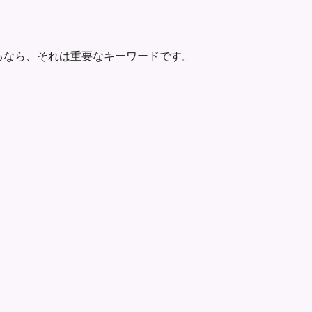
が何度も出てくるなら、それは重要なキーワードです。