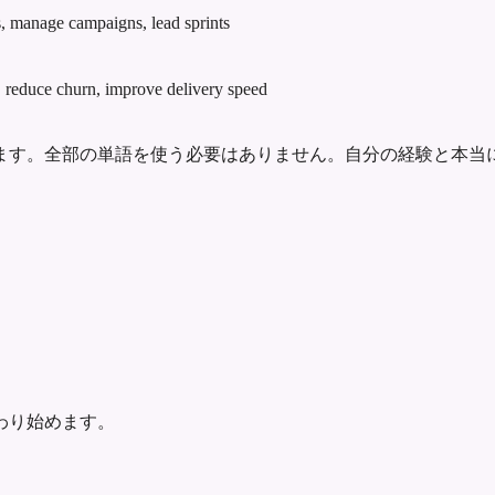
, manage campaigns, lead sprints
, reduce churn, improve delivery speed
ます。全部の単語を使う必要はありません。自分の経験と本当
わり始めます。