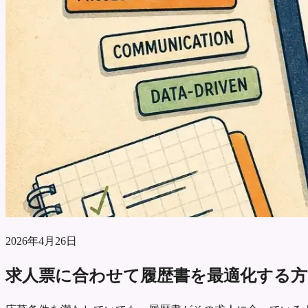
2026年4月26日
求人票に合わせて履歴書を最適化する方