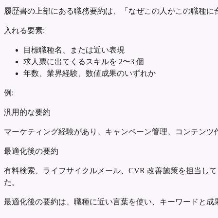
履歴書の上部にある職務要約は、「なぜこの人がこの職種に
入れる要素:
目標職種名、または近い表現
求人票に出てくるスキルを 2〜3 個
年数、業界経験、数値成果のいずれか
例:
汎用的な要約
マーケティング経験があり、キャンペーン管理、コンテンツ
最適化後の要約
有料検索、ライフサイクルメール、CVR 改善施策を担当して
た。
最適化後の要約は、職種に近い言葉を使い、キーワードと成