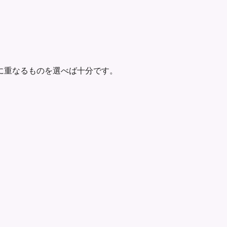
に重なるものを選べば十分です。