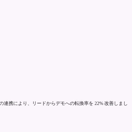
の連携により、リードからデモへの転換率を 22% 改善しまし