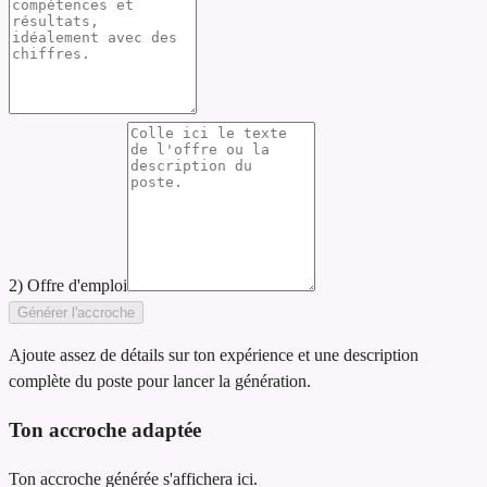
2) Offre d'emploi
Générer l'accroche
Ajoute assez de détails sur ton expérience et une description
complète du poste pour lancer la génération.
Ton accroche adaptée
Ton accroche générée s'affichera ici.