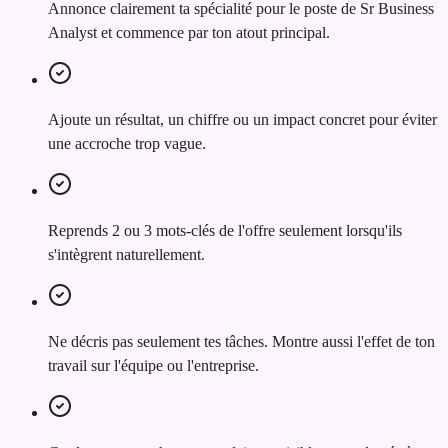
Annonce clairement ta spécialité pour le poste de Sr Business
Analyst et commence par ton atout principal.
Ajoute un résultat, un chiffre ou un impact concret pour éviter
une accroche trop vague.
Reprends 2 ou 3 mots-clés de l'offre seulement lorsqu'ils
s'intègrent naturellement.
Ne décris pas seulement tes tâches. Montre aussi l'effet de ton
travail sur l'équipe ou l'entreprise.