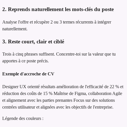
2. Reprends naturellement les mots-clés du poste
Analyse l'offre et récupère 2 ou 3 termes récurrents à intégrer
naturellement.
3. Reste court, clair et ciblé
Trois à cinq phrases suffisent. Concentre-toi sur la valeur que tu
apportes à ce poste précis.
Exemple d'accroche de CV
Designer UX orienté résultats
amélioration de l'efficacité de 22 % et
réduction des coûts de 15 %
Maîtrise de Figma, collaboration Agile
et alignement avec les parties prenantes
Focus sur des solutions
centrées utilisateur et alignées avec les objectifs de l'entreprise.
Légende des couleurs :