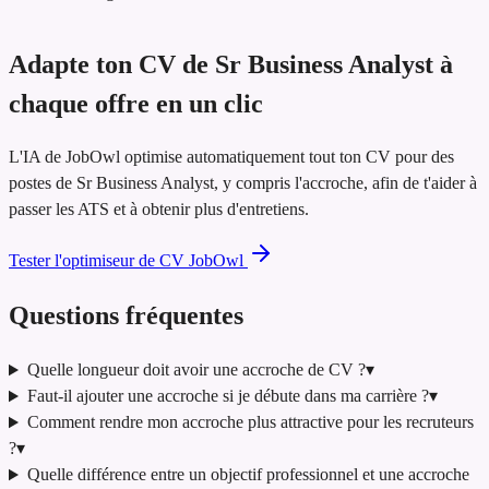
Adapte ton CV de Sr Business Analyst à
chaque offre en un clic
L'IA de JobOwl optimise automatiquement tout ton CV pour des
postes de Sr Business Analyst, y compris l'accroche, afin de t'aider à
passer les ATS et à obtenir plus d'entretiens.
Tester l'optimiseur de CV JobOwl
Questions fréquentes
Quelle longueur doit avoir une accroche de CV ?
▾
Faut-il ajouter une accroche si je débute dans ma carrière ?
▾
Comment rendre mon accroche plus attractive pour les recruteurs
?
▾
Quelle différence entre un objectif professionnel et une accroche