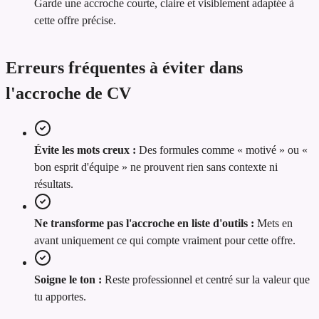
Garde une accroche courte, claire et visiblement adaptée à
cette offre précise.
Erreurs fréquentes à éviter dans
l'accroche de CV
Évite les mots creux :
Des formules comme « motivé » ou «
bon esprit d'équipe » ne prouvent rien sans contexte ni
résultats.
Ne transforme pas l'accroche en liste d'outils :
Mets en
avant uniquement ce qui compte vraiment pour cette offre.
Soigne le ton :
Reste professionnel et centré sur la valeur que
tu apportes.