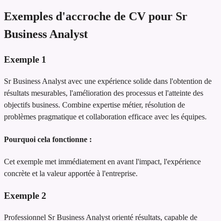
Exemples d'accroche de CV pour Sr
Business Analyst
Exemple
1
Sr Business Analyst avec une expérience solide dans l'obtention de
résultats mesurables, l'amélioration des processus et l'atteinte des
objectifs business. Combine expertise métier, résolution de
problèmes pragmatique et collaboration efficace avec les équipes.
Pourquoi cela fonctionne :
Cet exemple met immédiatement en avant l'impact, l'expérience
concrète et la valeur apportée à l'entreprise.
Exemple
2
Professionnel Sr Business Analyst orienté résultats, capable de