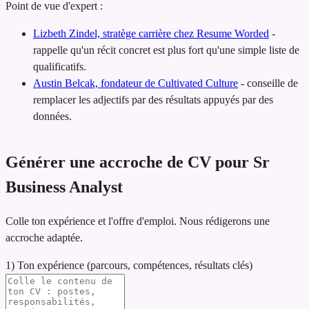
Point de vue d'expert :
Lizbeth Zindel, stratège carrière chez Resume Worded
-
rappelle qu'un récit concret est plus fort qu'une simple liste de
qualificatifs.
Austin Belcak, fondateur de Cultivated Culture
-
conseille de
remplacer les adjectifs par des résultats appuyés par des
données.
Générer une accroche de CV pour Sr
Business Analyst
Colle ton expérience et l'offre d'emploi. Nous rédigerons une
accroche adaptée.
1) Ton expérience (parcours, compétences, résultats clés)