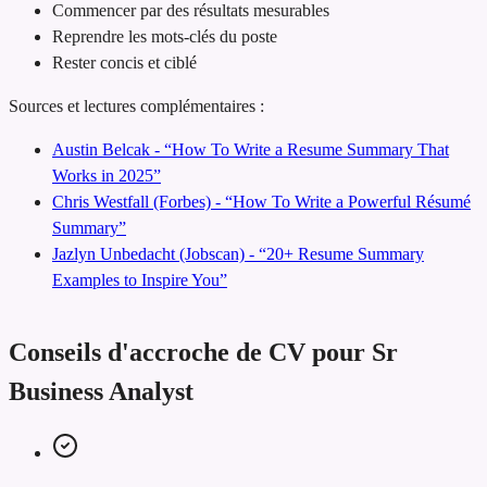
Commencer par des résultats mesurables
Reprendre les mots-clés du poste
Rester concis et ciblé
Sources et lectures complémentaires :
Austin Belcak - “How To Write a Resume Summary That
Works in 2025”
Chris Westfall (Forbes) - “How To Write a Powerful Résumé
Summary”
Jazlyn Unbedacht (Jobscan) - “20+ Resume Summary
Examples to Inspire You”
Conseils d'accroche de CV pour Sr
Business Analyst