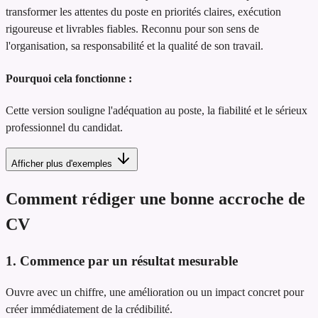
transformer les attentes du poste en priorités claires, exécution
rigoureuse et livrables fiables. Reconnu pour son sens de
l'organisation, sa responsabilité et la qualité de son travail.
Pourquoi cela fonctionne :
Cette version souligne l'adéquation au poste, la fiabilité et le sérieux
professionnel du candidat.
Afficher plus d'exemples
Comment rédiger une bonne accroche de
CV
1. Commence par un résultat mesurable
Ouvre avec un chiffre, une amélioration ou un impact concret pour
créer immédiatement de la crédibilité.