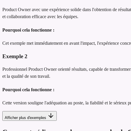
Product Owner avec une expérience solide dans l'obtention de résultats
et collaboration efficace avec les équipes.
Pourquoi cela fonctionne :
Cet exemple met immédiatement en avant l'impact, l'expérience concrète
Exemple
2
Professionnel Product Owner orienté résultats, capable de transformer l
et la qualité de son travail.
Pourquoi cela fonctionne :
Cette version souligne l'adéquation au poste, la fiabilité et le sérieux 
Afficher plus d'exemples