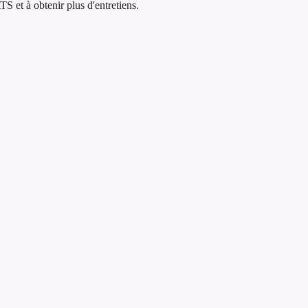
 et à obtenir plus d'entretiens.