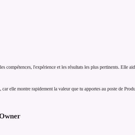
 compétences, l'expérience et les résultats les plus pertinents. Elle ai
 car elle montre rapidement la valeur que tu apportes au poste de Prod
 Owner