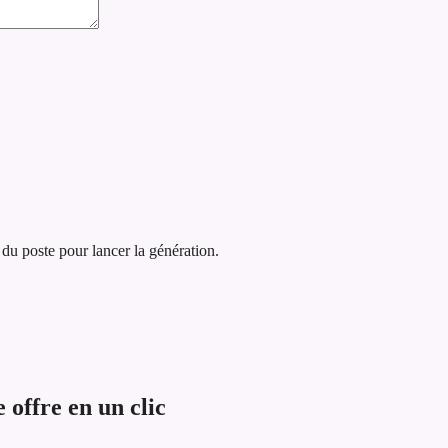
 du poste pour lancer la génération.
offre en un clic