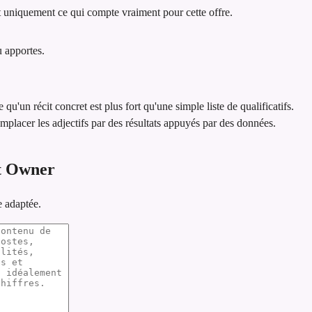
 uniquement ce qui compte vraiment pour cette offre.
u apportes.
e qu'un récit concret est plus fort qu'une simple liste de qualificatifs.
emplacer les adjectifs par des résultats appuyés par des données.
t Owner
e adaptée.