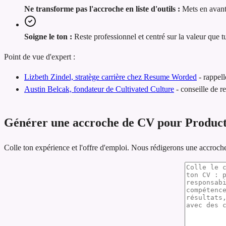
Ne transforme pas l'accroche en liste d'outils :
Mets en avant
Soigne le ton :
Reste professionnel et centré sur la valeur que t
Point de vue d'expert :
Lizbeth Zindel, stratège carrière chez Resume Worded
-
rappell
Austin Belcak, fondateur de Cultivated Culture
-
conseille de r
Générer une accroche de CV pour Produc
Colle ton expérience et l'offre d'emploi. Nous rédigerons une accroch