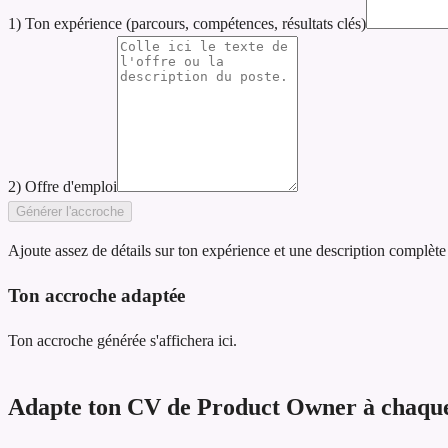
1) Ton expérience (parcours, compétences, résultats clés)
2) Offre d'emploi
Générer l'accroche
Ajoute assez de détails sur ton expérience et une description complète
Ton accroche adaptée
Ton accroche générée s'affichera ici.
Adapte ton CV de Product Owner à chaque 