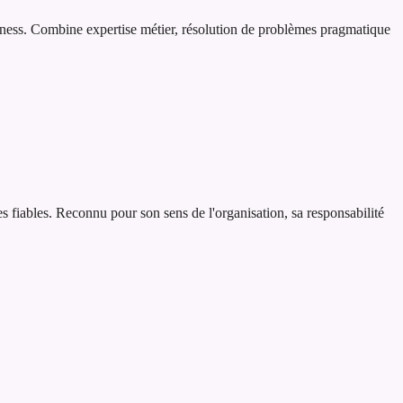
usiness. Combine expertise métier, résolution de problèmes pragmatique
es fiables. Reconnu pour son sens de l'organisation, sa responsabilité