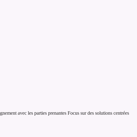
ignement avec les parties prenantes
Focus sur des solutions centrées