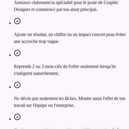
Annonce clairement ta spécialité pour le poste de Graphic
Designer et commence par ton atout principal.
Ajoute un résultat, un chiffre ou un impact concret pour éviter
une accroche trop vague.
Reprends 2 ou 3 mots-clés de l'offre seulement lorsqu'ils
s'intègrent naturellement.
Ne décris pas seulement tes tâches. Montre aussi l'effet de ton
travail sur l'équipe ou l'entreprise.