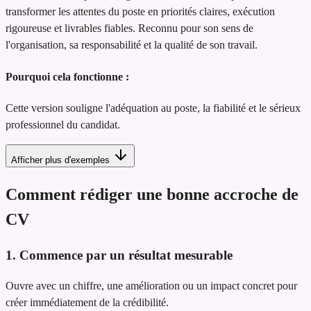
transformer les attentes du poste en priorités claires, exécution
rigoureuse et livrables fiables. Reconnu pour son sens de
l'organisation, sa responsabilité et la qualité de son travail.
Pourquoi cela fonctionne :
Cette version souligne l'adéquation au poste, la fiabilité et le sérieux
professionnel du candidat.
Afficher plus d'exemples
Comment rédiger une bonne accroche de
CV
1. Commence par un résultat mesurable
Ouvre avec un chiffre, une amélioration ou un impact concret pour
créer immédiatement de la crédibilité.