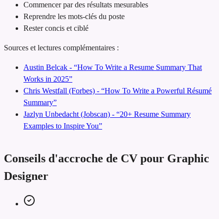
Commencer par des résultats mesurables
Reprendre les mots-clés du poste
Rester concis et ciblé
Sources et lectures complémentaires :
Austin Belcak - “How To Write a Resume Summary That
Works in 2025”
Chris Westfall (Forbes) - “How To Write a Powerful Résumé
Summary”
Jazlyn Unbedacht (Jobscan) - “20+ Resume Summary
Examples to Inspire You”
Conseils d'accroche de CV pour Graphic
Designer