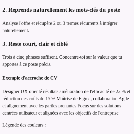
2. Reprends naturellement les mots-clés du poste
Analyse l'offre et récupère 2 ou 3 termes récurrents à intégrer
naturellement.
3. Reste court, clair et ciblé
Trois à cinq phrases suffisent. Concentre-toi sur la valeur que tu
apportes à ce poste précis.
Exemple d'accroche de CV
Designer UX orienté résultats
amélioration de l'efficacité de 22 % et
réduction des coûts de 15 %
Maîtrise de Figma, collaboration Agile
et alignement avec les parties prenantes
Focus sur des solutions
centrées utilisateur et alignées avec les objectifs de l'entreprise.
Légende des couleurs :