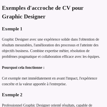
Exemples d'accroche de CV pour
Graphic Designer
Exemple
1
Graphic Designer avec une expérience solide dans l'obtention de
résultats mesurables, l'amélioration des processus et l'atteinte des
objectifs business. Combine expertise métier, résolution de
problèmes pragmatique et collaboration efficace avec les équipes.
Pourquoi cela fonctionne :
Cet exemple met immédiatement en avant l'impact, l'expérience
concrète et la valeur apportée à l'entreprise.
Exemple
2
Professionnel Graphic Designer orienté résultats, capable de