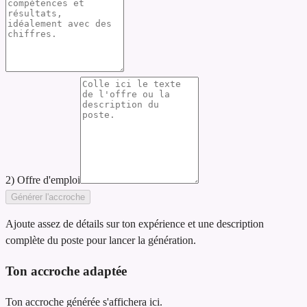
2) Offre d'emploi
Générer l'accroche
Ajoute assez de détails sur ton expérience et une description
complète du poste pour lancer la génération.
Ton accroche adaptée
Ton accroche générée s'affichera ici.