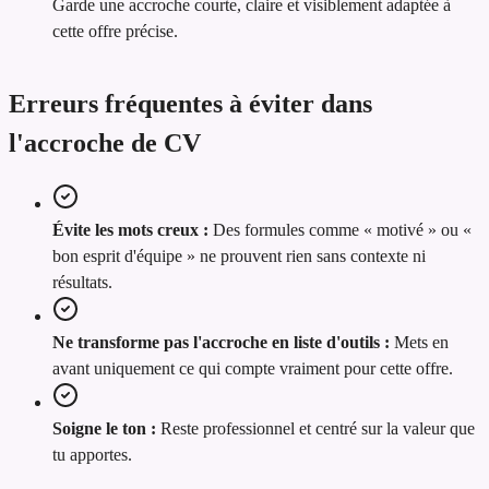
Garde une accroche courte, claire et visiblement adaptée à
cette offre précise.
Erreurs fréquentes à éviter dans
l'accroche de CV
Évite les mots creux :
Des formules comme « motivé » ou «
bon esprit d'équipe » ne prouvent rien sans contexte ni
résultats.
Ne transforme pas l'accroche en liste d'outils :
Mets en
avant uniquement ce qui compte vraiment pour cette offre.
Soigne le ton :
Reste professionnel et centré sur la valeur que
tu apportes.