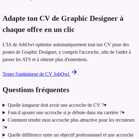
Adapte ton CV de Graphic Designer à
chaque offre en un clic
L'IA de JobOwl optimise automatiquement tout ton CV pour des
postes de Graphic Designer, y compris l'accroche, afin de t'aider à
passer les ATS et à obtenir plus d'entretiens.
Tester l'optimiseur de CV JobOwl
Questions fréquentes
Quelle longueur doit avoir une accroche de CV ?
▾
Faut-il ajouter une accroche si je débute dans ma carrière ?
▾
Comment rendre mon accroche plus attractive pour les recruteurs
?
▾
Quelle différence entre un objectif professionnel et une accroche