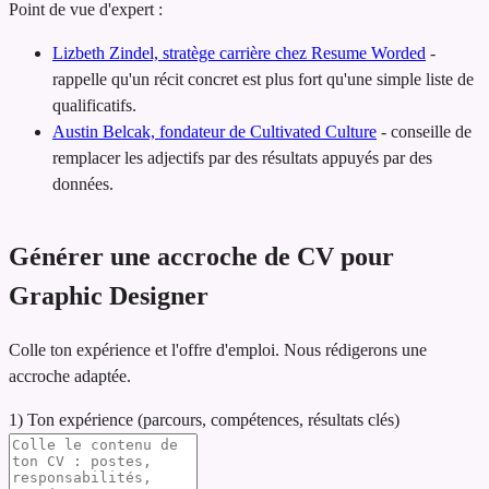
Point de vue d'expert :
Lizbeth Zindel, stratège carrière chez Resume Worded
-
rappelle qu'un récit concret est plus fort qu'une simple liste de
qualificatifs.
Austin Belcak, fondateur de Cultivated Culture
-
conseille de
remplacer les adjectifs par des résultats appuyés par des
données.
Générer une accroche de CV pour
Graphic Designer
Colle ton expérience et l'offre d'emploi. Nous rédigerons une
accroche adaptée.
1) Ton expérience (parcours, compétences, résultats clés)