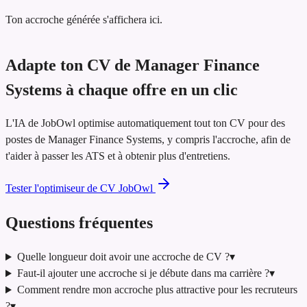
Ton accroche générée s'affichera ici.
Adapte ton CV de Manager Finance
Systems à chaque offre en un clic
L'IA de JobOwl optimise automatiquement tout ton CV pour des
postes de Manager Finance Systems, y compris l'accroche, afin de
t'aider à passer les ATS et à obtenir plus d'entretiens.
Tester l'optimiseur de CV JobOwl
Questions fréquentes
Quelle longueur doit avoir une accroche de CV ?
▾
Faut-il ajouter une accroche si je débute dans ma carrière ?
▾
Comment rendre mon accroche plus attractive pour les recruteurs
?
▾