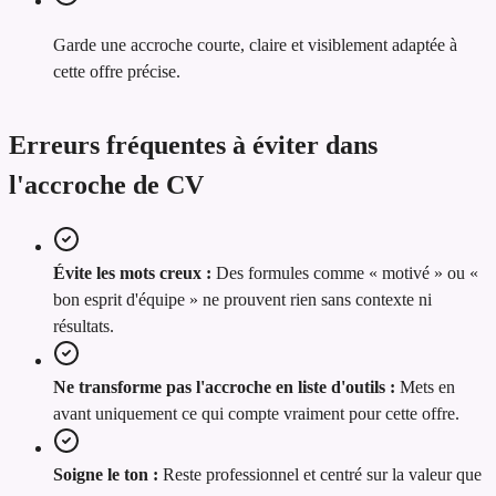
Garde une accroche courte, claire et visiblement adaptée à
cette offre précise.
Erreurs fréquentes à éviter dans
l'accroche de CV
Évite les mots creux :
Des formules comme « motivé » ou «
bon esprit d'équipe » ne prouvent rien sans contexte ni
résultats.
Ne transforme pas l'accroche en liste d'outils :
Mets en
avant uniquement ce qui compte vraiment pour cette offre.
Soigne le ton :
Reste professionnel et centré sur la valeur que