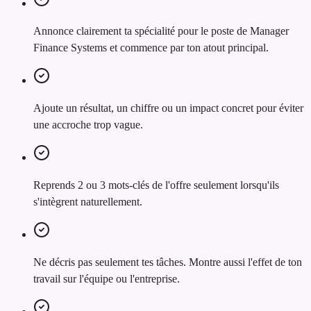
Annonce clairement ta spécialité pour le poste de Manager
Finance Systems et commence par ton atout principal.
Ajoute un résultat, un chiffre ou un impact concret pour éviter
une accroche trop vague.
Reprends 2 ou 3 mots-clés de l'offre seulement lorsqu'ils
s'intègrent naturellement.
Ne décris pas seulement tes tâches. Montre aussi l'effet de ton
travail sur l'équipe ou l'entreprise.