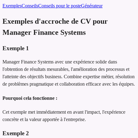
Exemples
Conseils
Conseils pour le poste
Générateur
Exemples d'accroche de CV pour
Manager Finance Systems
Exemple
1
Manager Finance Systems avec une expérience solide dans
l'obtention de résultats mesurables, l'amélioration des processus et
l'atteinte des objectifs business. Combine expertise métier, résolution
de problèmes pragmatique et collaboration efficace avec les équipes.
Pourquoi cela fonctionne :
Cet exemple met immédiatement en avant l'impact, l'expérience
concrète et la valeur apportée à l'entreprise.
Exemple
2