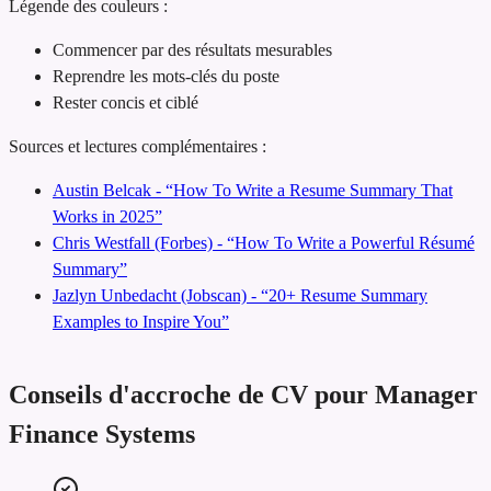
Légende des couleurs :
Commencer par des résultats mesurables
Reprendre les mots-clés du poste
Rester concis et ciblé
Sources et lectures complémentaires :
Austin Belcak - “How To Write a Resume Summary That
Works in 2025”
Chris Westfall (Forbes) - “How To Write a Powerful Résumé
Summary”
Jazlyn Unbedacht (Jobscan) - “20+ Resume Summary
Examples to Inspire You”
Conseils d'accroche de CV pour Manager
Finance Systems