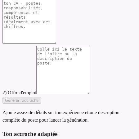
2) Offre d'emploi
Générer l'accroche
Ajoute assez de détails sur ton expérience et une description
complète du poste pour lancer la génération.
Ton accroche adaptée