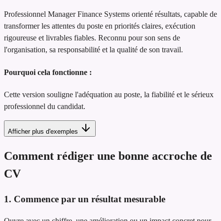
Professionnel Manager Finance Systems orienté résultats, capable de
transformer les attentes du poste en priorités claires, exécution
rigoureuse et livrables fiables. Reconnu pour son sens de
l'organisation, sa responsabilité et la qualité de son travail.
Pourquoi cela fonctionne :
Cette version souligne l'adéquation au poste, la fiabilité et le sérieux
professionnel du candidat.
Afficher plus d'exemples
Comment rédiger une bonne accroche de
CV
1. Commence par un résultat mesurable
Ouvre avec un chiffre, une amélioration ou un impact concret pour