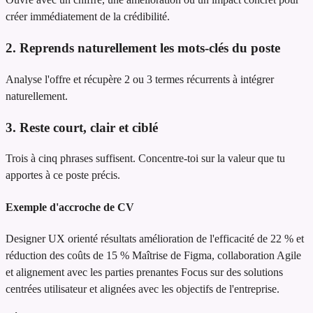
créer immédiatement de la crédibilité.
2. Reprends naturellement les mots-clés du poste
Analyse l'offre et récupère 2 ou 3 termes récurrents à intégrer
naturellement.
3. Reste court, clair et ciblé
Trois à cinq phrases suffisent. Concentre-toi sur la valeur que tu
apportes à ce poste précis.
Exemple d'accroche de CV
Designer UX orienté résultats
amélioration de l'efficacité de 22 % et
réduction des coûts de 15 %
Maîtrise de Figma, collaboration Agile
et alignement avec les parties prenantes
Focus sur des solutions
centrées utilisateur et alignées avec les objectifs de l'entreprise.