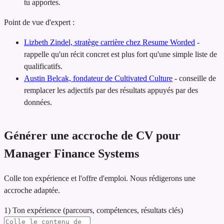
tu apportes.
Point de vue d'expert :
Lizbeth Zindel, stratège carrière chez Resume Worded
-
rappelle qu'un récit concret est plus fort qu'une simple liste de
qualificatifs.
Austin Belcak, fondateur de Cultivated Culture
-
conseille de
remplacer les adjectifs par des résultats appuyés par des
données.
Générer une accroche de CV pour
Manager Finance Systems
Colle ton expérience et l'offre d'emploi. Nous rédigerons une
accroche adaptée.
1) Ton expérience (parcours, compétences, résultats clés)