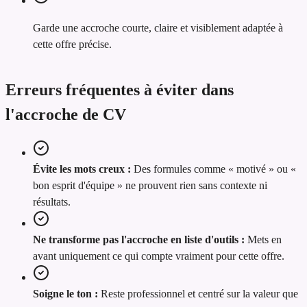
Garde une accroche courte, claire et visiblement adaptée à
cette offre précise.
Erreurs fréquentes à éviter dans
l'accroche de CV
Évite les mots creux :
Des formules comme « motivé » ou «
bon esprit d'équipe » ne prouvent rien sans contexte ni
résultats.
Ne transforme pas l'accroche en liste d'outils :
Mets en
avant uniquement ce qui compte vraiment pour cette offre.
Soigne le ton :
Reste professionnel et centré sur la valeur que