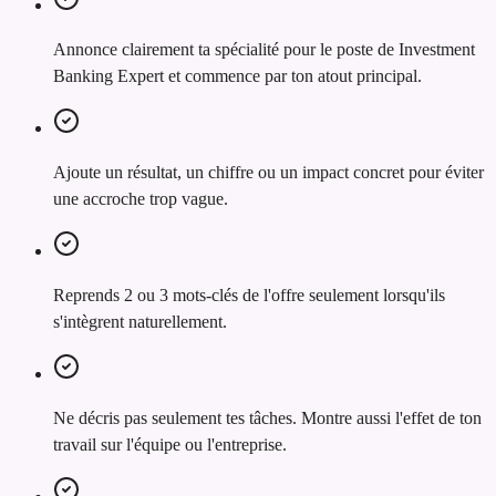
Annonce clairement ta spécialité pour le poste de Investment
Banking Expert et commence par ton atout principal.
Ajoute un résultat, un chiffre ou un impact concret pour éviter
une accroche trop vague.
Reprends 2 ou 3 mots-clés de l'offre seulement lorsqu'ils
s'intègrent naturellement.
Ne décris pas seulement tes tâches. Montre aussi l'effet de ton
travail sur l'équipe ou l'entreprise.