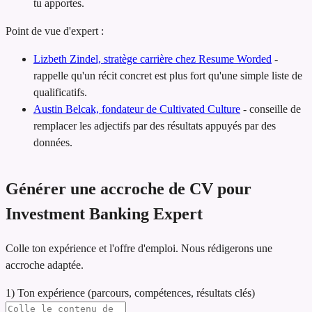
tu apportes.
Point de vue d'expert :
Lizbeth Zindel, stratège carrière chez Resume Worded
-
rappelle qu'un récit concret est plus fort qu'une simple liste de
qualificatifs.
Austin Belcak, fondateur de Cultivated Culture
-
conseille de
remplacer les adjectifs par des résultats appuyés par des
données.
Générer une accroche de CV pour
Investment Banking Expert
Colle ton expérience et l'offre d'emploi. Nous rédigerons une
accroche adaptée.
1) Ton expérience (parcours, compétences, résultats clés)