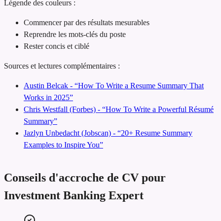
Légende des couleurs :
Commencer par des résultats mesurables
Reprendre les mots-clés du poste
Rester concis et ciblé
Sources et lectures complémentaires :
Austin Belcak - “How To Write a Resume Summary That
Works in 2025”
Chris Westfall (Forbes) - “How To Write a Powerful Résumé
Summary”
Jazlyn Unbedacht (Jobscan) - “20+ Resume Summary
Examples to Inspire You”
Conseils d'accroche de CV pour
Investment Banking Expert