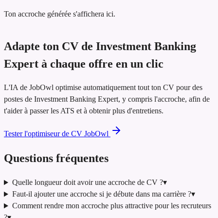
Ton accroche générée s'affichera ici.
Adapte ton CV de Investment Banking
Expert à chaque offre en un clic
L'IA de JobOwl optimise automatiquement tout ton CV pour des
postes de Investment Banking Expert, y compris l'accroche, afin de
t'aider à passer les ATS et à obtenir plus d'entretiens.
Tester l'optimiseur de CV JobOwl
Questions fréquentes
Quelle longueur doit avoir une accroche de CV ?
▾
Faut-il ajouter une accroche si je débute dans ma carrière ?
▾
Comment rendre mon accroche plus attractive pour les recruteurs
?
▾