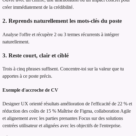
créer immédiatement de la crédibilité.
2. Reprends naturellement les mots-clés du poste
Analyse l'offre et récupère 2 ou 3 termes récurrents à intégrer
naturellement.
3. Reste court, clair et ciblé
Trois à cinq phrases suffisent. Concentre-toi sur la valeur que tu
apportes à ce poste précis.
Exemple d'accroche de CV
Designer UX orienté résultats
amélioration de l'efficacité de 22 % et
réduction des coûts de 15 %
Maîtrise de Figma, collaboration Agile
et alignement avec les parties prenantes
Focus sur des solutions
centrées utilisateur et alignées avec les objectifs de l'entreprise.