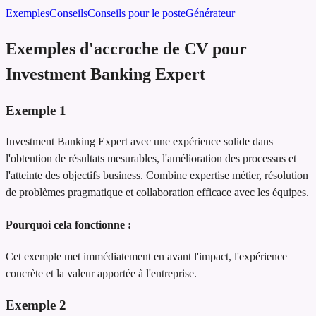
Exemples
Conseils
Conseils pour le poste
Générateur
Exemples d'accroche de CV pour
Investment Banking Expert
Exemple
1
Investment Banking Expert avec une expérience solide dans
l'obtention de résultats mesurables, l'amélioration des processus et
l'atteinte des objectifs business. Combine expertise métier, résolution
de problèmes pragmatique et collaboration efficace avec les équipes.
Pourquoi cela fonctionne :
Cet exemple met immédiatement en avant l'impact, l'expérience
concrète et la valeur apportée à l'entreprise.
Exemple
2