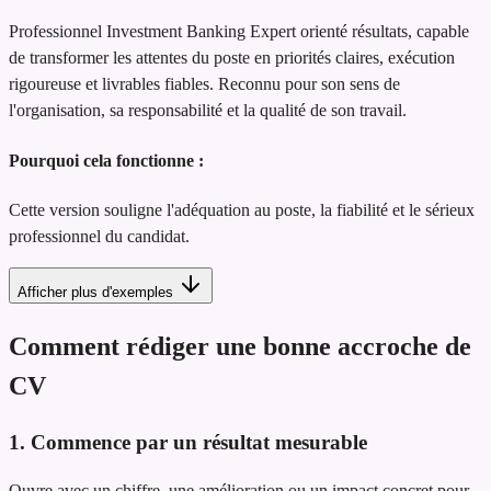
Professionnel Investment Banking Expert orienté résultats, capable
de transformer les attentes du poste en priorités claires, exécution
rigoureuse et livrables fiables. Reconnu pour son sens de
l'organisation, sa responsabilité et la qualité de son travail.
Pourquoi cela fonctionne :
Cette version souligne l'adéquation au poste, la fiabilité et le sérieux
professionnel du candidat.
Afficher plus d'exemples
Comment rédiger une bonne accroche de
CV
1. Commence par un résultat mesurable
Ouvre avec un chiffre, une amélioration ou un impact concret pour