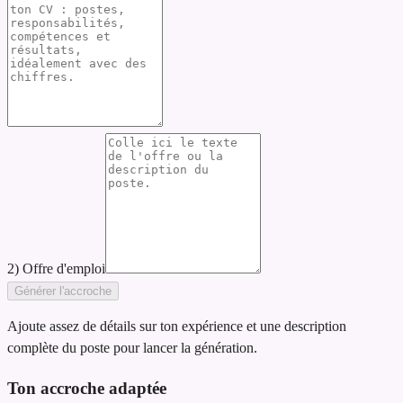
2) Offre d'emploi
Générer l'accroche
Ajoute assez de détails sur ton expérience et une description
complète du poste pour lancer la génération.
Ton accroche adaptée