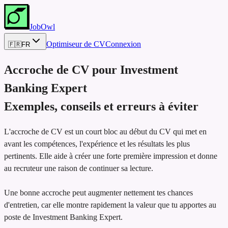
JobOwl
Optimiseur de CV
Connexion
🇫🇷
FR
Accroche de CV pour
Investment
Banking Expert
Exemples, conseils et erreurs à éviter
L'accroche de CV est un court bloc au début du CV qui met en
avant les compétences, l'expérience et les résultats les plus
pertinents. Elle aide à créer une forte première impression et donne
au recruteur une raison de continuer sa lecture.
Une bonne accroche peut augmenter nettement tes chances
d'entretien, car elle montre rapidement la valeur que tu apportes au
poste de Investment Banking Expert.