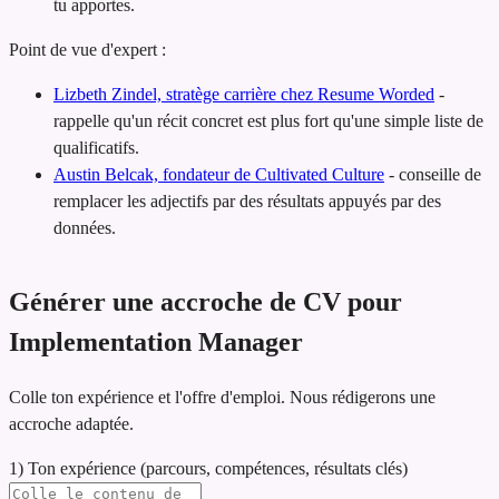
tu apportes.
Point de vue d'expert :
Lizbeth Zindel, stratège carrière chez Resume Worded
-
rappelle qu'un récit concret est plus fort qu'une simple liste de
qualificatifs.
Austin Belcak, fondateur de Cultivated Culture
-
conseille de
remplacer les adjectifs par des résultats appuyés par des
données.
Générer une accroche de CV pour
Implementation Manager
Colle ton expérience et l'offre d'emploi. Nous rédigerons une
accroche adaptée.
1) Ton expérience (parcours, compétences, résultats clés)