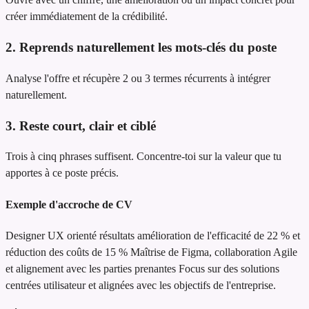
créer immédiatement de la crédibilité.
2. Reprends naturellement les mots-clés du poste
Analyse l'offre et récupère 2 ou 3 termes récurrents à intégrer
naturellement.
3. Reste court, clair et ciblé
Trois à cinq phrases suffisent. Concentre-toi sur la valeur que tu
apportes à ce poste précis.
Exemple d'accroche de CV
Designer UX orienté résultats
amélioration de l'efficacité de 22 % et
réduction des coûts de 15 %
Maîtrise de Figma, collaboration Agile
et alignement avec les parties prenantes
Focus sur des solutions
centrées utilisateur et alignées avec les objectifs de l'entreprise.