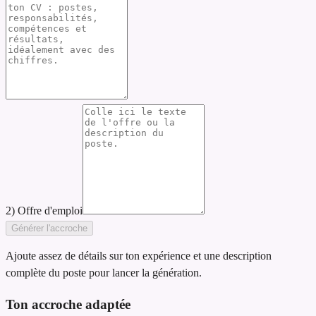
2) Offre d'emploi
Générer l'accroche
Ajoute assez de détails sur ton expérience et une description
complète du poste pour lancer la génération.
Ton accroche adaptée