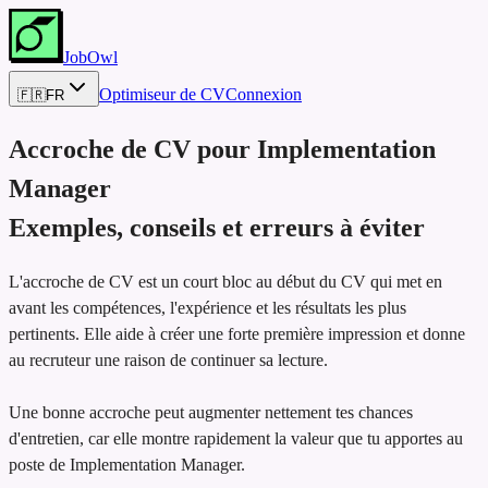
JobOwl
Optimiseur de CV
Connexion
🇫🇷
FR
Accroche de CV pour
Implementation
Manager
Exemples, conseils et erreurs à éviter
L'accroche de CV est un court bloc au début du CV qui met en
avant les compétences, l'expérience et les résultats les plus
pertinents. Elle aide à créer une forte première impression et donne
au recruteur une raison de continuer sa lecture.
Une bonne accroche peut augmenter nettement tes chances
d'entretien, car elle montre rapidement la valeur que tu apportes au
poste de Implementation Manager.