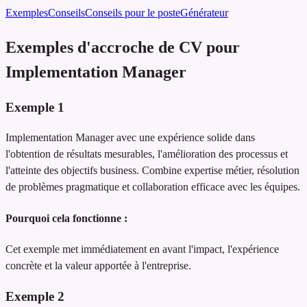
Exemples
Conseils
Conseils pour le poste
Générateur
Exemples d'accroche de CV pour
Implementation Manager
Exemple
1
Implementation Manager avec une expérience solide dans
l'obtention de résultats mesurables, l'amélioration des processus et
l'atteinte des objectifs business. Combine expertise métier, résolution
de problèmes pragmatique et collaboration efficace avec les équipes.
Pourquoi cela fonctionne :
Cet exemple met immédiatement en avant l'impact, l'expérience
concrète et la valeur apportée à l'entreprise.
Exemple
2