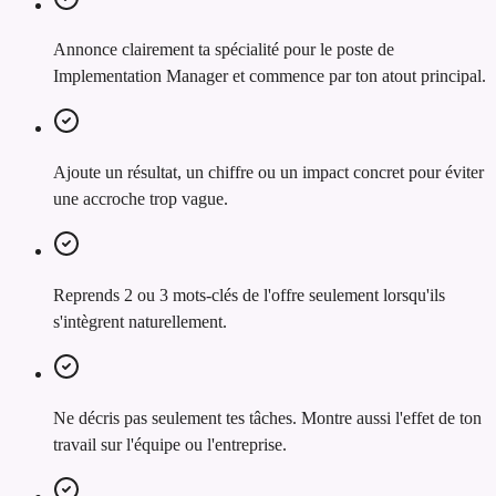
Annonce clairement ta spécialité pour le poste de
Implementation Manager et commence par ton atout principal.
Ajoute un résultat, un chiffre ou un impact concret pour éviter
une accroche trop vague.
Reprends 2 ou 3 mots-clés de l'offre seulement lorsqu'ils
s'intègrent naturellement.
Ne décris pas seulement tes tâches. Montre aussi l'effet de ton
travail sur l'équipe ou l'entreprise.