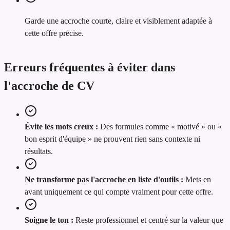
Garde une accroche courte, claire et visiblement adaptée à
cette offre précise.
Erreurs fréquentes à éviter dans
l'accroche de CV
Évite les mots creux :
Des formules comme « motivé » ou «
bon esprit d'équipe » ne prouvent rien sans contexte ni
résultats.
Ne transforme pas l'accroche en liste d'outils :
Mets en
avant uniquement ce qui compte vraiment pour cette offre.
Soigne le ton :
Reste professionnel et centré sur la valeur que