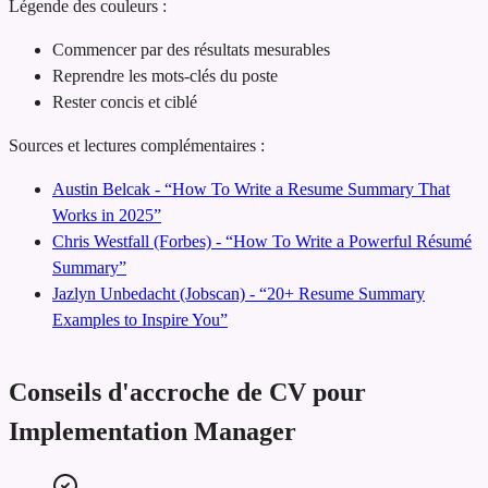
Légende des couleurs :
Commencer par des résultats mesurables
Reprendre les mots-clés du poste
Rester concis et ciblé
Sources et lectures complémentaires :
Austin Belcak - “How To Write a Resume Summary That
Works in 2025”
Chris Westfall (Forbes) - “How To Write a Powerful Résumé
Summary”
Jazlyn Unbedacht (Jobscan) - “20+ Resume Summary
Examples to Inspire You”
Conseils d'accroche de CV pour
Implementation Manager