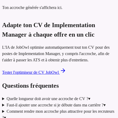
Ton accroche générée s'affichera ici.
Adapte ton CV de Implementation
Manager à chaque offre en un clic
L'IA de JobOwl optimise automatiquement tout ton CV pour des
postes de Implementation Manager, y compris l'accroche, afin de
t'aider à passer les ATS et à obtenir plus d'entretiens.
Tester l'optimiseur de CV JobOwl
Questions fréquentes
Quelle longueur doit avoir une accroche de CV ?
▾
Faut-il ajouter une accroche si je débute dans ma carrière ?
▾
Comment rendre mon accroche plus attractive pour les recruteurs
?
▾