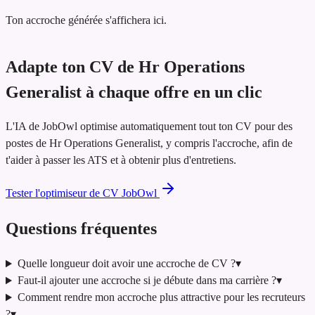
Ton accroche générée s'affichera ici.
Adapte ton CV de Hr Operations
Generalist à chaque offre en un clic
L'IA de JobOwl optimise automatiquement tout ton CV pour des
postes de Hr Operations Generalist, y compris l'accroche, afin de
t'aider à passer les ATS et à obtenir plus d'entretiens.
Tester l'optimiseur de CV JobOwl
Questions fréquentes
Quelle longueur doit avoir une accroche de CV ?
▾
Faut-il ajouter une accroche si je débute dans ma carrière ?
▾
Comment rendre mon accroche plus attractive pour les recruteurs
?
▾