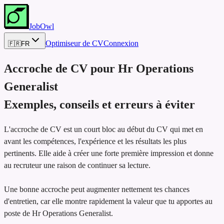
JobOwl
Optimiseur de CV
Connexion
🇫🇷
FR
Accroche de CV pour
Hr Operations
Generalist
Exemples, conseils et erreurs à éviter
L'accroche de CV est un court bloc au début du CV qui met en
avant les compétences, l'expérience et les résultats les plus
pertinents. Elle aide à créer une forte première impression et donne
au recruteur une raison de continuer sa lecture.
Une bonne accroche peut augmenter nettement tes chances
d'entretien, car elle montre rapidement la valeur que tu apportes au
poste de Hr Operations Generalist.