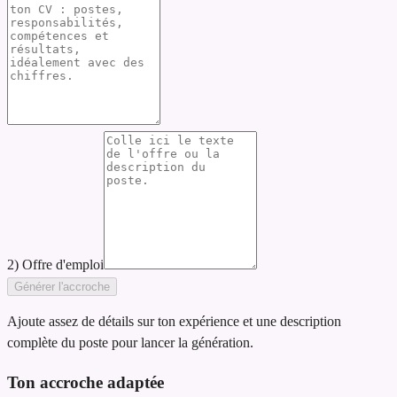
2) Offre d'emploi
Générer l'accroche
Ajoute assez de détails sur ton expérience et une description
complète du poste pour lancer la génération.
Ton accroche adaptée