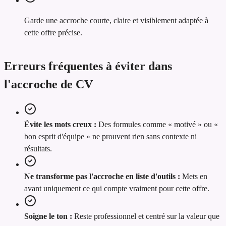
Garde une accroche courte, claire et visiblement adaptée à
cette offre précise.
Erreurs fréquentes à éviter dans
l'accroche de CV
Évite les mots creux :
Des formules comme « motivé » ou «
bon esprit d'équipe » ne prouvent rien sans contexte ni
résultats.
Ne transforme pas l'accroche en liste d'outils :
Mets en
avant uniquement ce qui compte vraiment pour cette offre.
Soigne le ton :
Reste professionnel et centré sur la valeur que