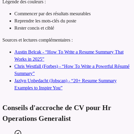
Légende des couleurs :
Commencer par des résultats mesurables
Reprendre les mots-clés du poste
Rester concis et ciblé
Sources et lectures complémentaires :
Austin Belcak - “How To Write a Resume Summary That
Works in 2025”
Chris Westfall (Forbes) - “How To Write a Powerful Résumé
Summary”
Jazlyn Unbedacht (Jobscan) - “20+ Resume Summary
Examples to Inspire You”
Conseils d'accroche de CV pour Hr
Operations Generalist