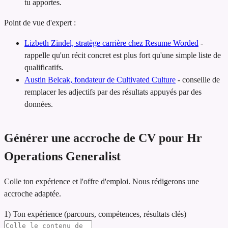
tu apportes.
Point de vue d'expert :
Lizbeth Zindel, stratège carrière chez Resume Worded
-
rappelle qu'un récit concret est plus fort qu'une simple liste de
qualificatifs.
Austin Belcak, fondateur de Cultivated Culture
-
conseille de
remplacer les adjectifs par des résultats appuyés par des
données.
Générer une accroche de CV pour Hr
Operations Generalist
Colle ton expérience et l'offre d'emploi. Nous rédigerons une
accroche adaptée.
1) Ton expérience (parcours, compétences, résultats clés)