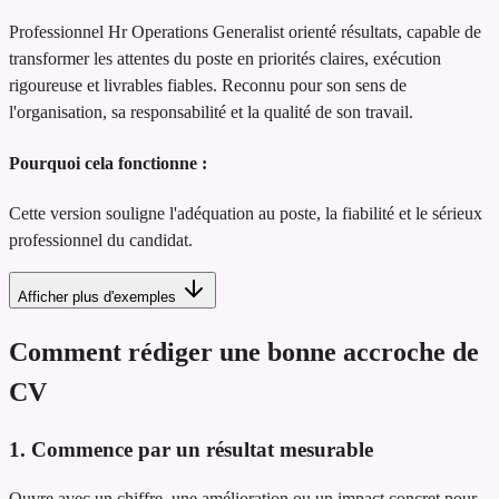
Professionnel Hr Operations Generalist orienté résultats, capable de
transformer les attentes du poste en priorités claires, exécution
rigoureuse et livrables fiables. Reconnu pour son sens de
l'organisation, sa responsabilité et la qualité de son travail.
Pourquoi cela fonctionne :
Cette version souligne l'adéquation au poste, la fiabilité et le sérieux
professionnel du candidat.
Afficher plus d'exemples
Comment rédiger une bonne accroche de
CV
1. Commence par un résultat mesurable
Ouvre avec un chiffre, une amélioration ou un impact concret pour