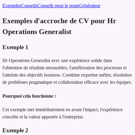
Exemples
Conseils
Conseils pour le poste
Générateur
Exemples d'accroche de CV pour Hr
Operations Generalist
Exemple
1
Hr Operations Generalist avec une expérience solide dans
l'obtention de résultats mesurables, l'amélioration des processus et
l'atteinte des objectifs business. Combine expertise métier, résolution
de problèmes pragmatique et collaboration efficace avec les équipes.
Pourquoi cela fonctionne :
Cet exemple met immédiatement en avant l'impact, l'expérience
concrète et la valeur apportée à l'entreprise.
Exemple
2