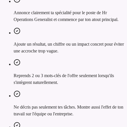
Annonce clairement ta spécialité pour le poste de Hr
Operations Generalist et commence par ton atout principal.
Ajoute un résultat, un chiffre ou un impact concret pour éviter
une accroche trop vague.
Reprends 2 ou 3 mots-clés de l'offre seulement lorsqu'ils
s'intègrent naturellement.
Ne décris pas seulement tes tâches. Montre aussi l'effet de ton
travail sur l'équipe ou l'entreprise.