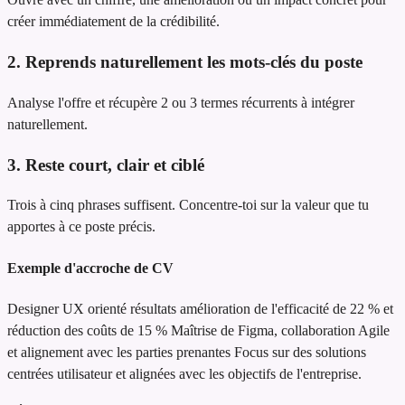
créer immédiatement de la crédibilité.
2. Reprends naturellement les mots-clés du poste
Analyse l'offre et récupère 2 ou 3 termes récurrents à intégrer
naturellement.
3. Reste court, clair et ciblé
Trois à cinq phrases suffisent. Concentre-toi sur la valeur que tu
apportes à ce poste précis.
Exemple d'accroche de CV
Designer UX orienté résultats
amélioration de l'efficacité de 22 % et
réduction des coûts de 15 %
Maîtrise de Figma, collaboration Agile
et alignement avec les parties prenantes
Focus sur des solutions
centrées utilisateur et alignées avec les objectifs de l'entreprise.