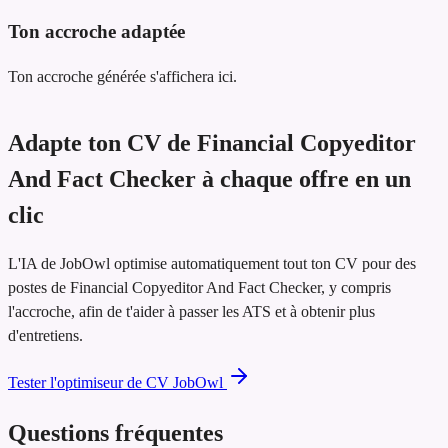
Ton accroche adaptée
Ton accroche générée s'affichera ici.
Adapte ton CV de Financial Copyeditor
And Fact Checker à chaque offre en un
clic
L'IA de JobOwl optimise automatiquement tout ton CV pour des
postes de Financial Copyeditor And Fact Checker, y compris
l'accroche, afin de t'aider à passer les ATS et à obtenir plus
d'entretiens.
Tester l'optimiseur de CV JobOwl
Questions fréquentes