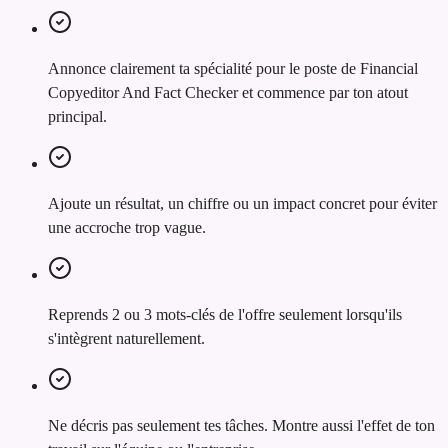
Annonce clairement ta spécialité pour le poste de Financial
Copyeditor And Fact Checker et commence par ton atout
principal.
Ajoute un résultat, un chiffre ou un impact concret pour éviter
une accroche trop vague.
Reprends 2 ou 3 mots-clés de l'offre seulement lorsqu'ils
s'intègrent naturellement.
Ne décris pas seulement tes tâches. Montre aussi l'effet de ton