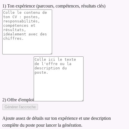
1) Ton expérience (parcours, compétences, résultats clés)
2) Offre d'emploi
Générer l'accroche
Ajoute assez de détails sur ton expérience et une description
complète du poste pour lancer la génération.