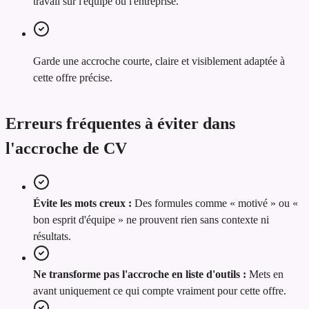
travail sur l'équipe ou l'entreprise.
Garde une accroche courte, claire et visiblement adaptée à
cette offre précise.
Erreurs fréquentes à éviter dans
l'accroche de CV
Évite les mots creux :
Des formules comme « motivé » ou «
bon esprit d'équipe » ne prouvent rien sans contexte ni
résultats.
Ne transforme pas l'accroche en liste d'outils :
Mets en
avant uniquement ce qui compte vraiment pour cette offre.