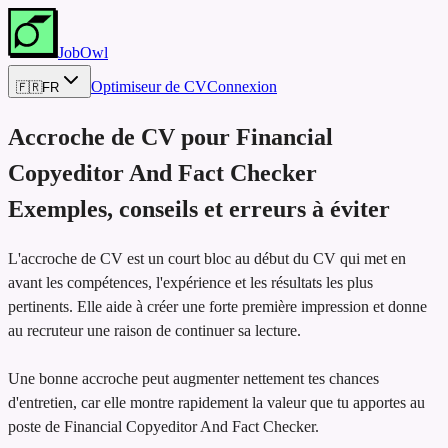
JobOwl
Optimiseur de CV
Connexion
🇫🇷
FR
Accroche de CV pour
Financial
Copyeditor And Fact Checker
Exemples, conseils et erreurs à éviter
L'accroche de CV est un court bloc au début du CV qui met en
avant les compétences, l'expérience et les résultats les plus
pertinents. Elle aide à créer une forte première impression et donne
au recruteur une raison de continuer sa lecture.
Une bonne accroche peut augmenter nettement tes chances
d'entretien, car elle montre rapidement la valeur que tu apportes au
poste de Financial Copyeditor And Fact Checker.