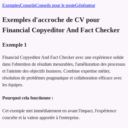
Exemples
Conseils
Conseils pour le poste
Générateur
Exemples d'accroche de CV pour
Financial Copyeditor And Fact Checker
Exemple
1
Financial Copyeditor And Fact Checker avec une expérience solide
dans l'obtention de résultats mesurables, l'amélioration des processus
et l'atteinte des objectifs business. Combine expertise métier,
résolution de problèmes pragmatique et collaboration efficace avec
les équipes.
Pourquoi cela fonctionne :
Cet exemple met immédiatement en avant l'impact, l'expérience
concrète et la valeur apportée à l'entreprise.