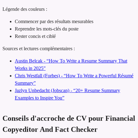
Légende des couleurs :
Commencer par des résultats mesurables
Reprendre les mots-clés du poste
Rester concis et ciblé
Sources et lectures complémentaires :
Austin Belcak - “How To Write a Resume Summary That
Works in 2025”
Chris Westfall (Forbes) - “How To Write a Powerful Résumé
Summary”
Jazlyn Unbedacht (Jobscan) - “20+ Resume Summary
Examples to Inspire You”
Conseils d'accroche de CV pour Financial
Copyeditor And Fact Checker