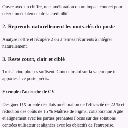
Ouvre avec un chiffre, une amélioration ou un impact concret pour
créer immédiatement de la crédibilité.
2. Reprends naturellement les mots-clés du poste
Analyse l'offre et récupère 2 ou 3 termes récurrents à intégrer
naturellement.
3. Reste court, clair et ciblé
Trois à cinq phrases suffisent. Concentre-toi sur la valeur que tu
apportes à ce poste précis.
Exemple d'accroche de CV
Designer UX orienté résultats
amélioration de l'efficacité de 22 % et
réduction des coûts de 15 %
Maîtrise de Figma, collaboration Agile
et alignement avec les parties prenantes
Focus sur des solutions
centrées utilisateur et alignées avec les objectifs de l'entreprise.