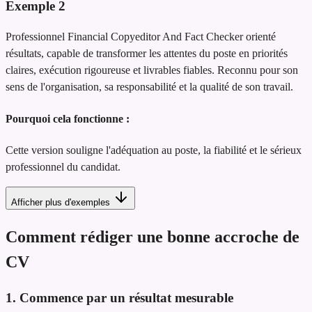
Exemple
2
Professionnel Financial Copyeditor And Fact Checker orienté
résultats, capable de transformer les attentes du poste en priorités
claires, exécution rigoureuse et livrables fiables. Reconnu pour son
sens de l'organisation, sa responsabilité et la qualité de son travail.
Pourquoi cela fonctionne :
Cette version souligne l'adéquation au poste, la fiabilité et le sérieux
professionnel du candidat.
Afficher plus d'exemples
Comment rédiger une bonne accroche de
CV
1. Commence par un résultat mesurable