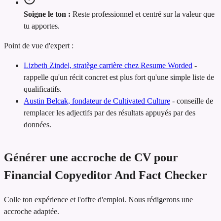
Soigne le ton :
Reste professionnel et centré sur la valeur que
tu apportes.
Point de vue d'expert :
Lizbeth Zindel, stratège carrière chez Resume Worded
-
rappelle qu'un récit concret est plus fort qu'une simple liste de
qualificatifs.
Austin Belcak, fondateur de Cultivated Culture
-
conseille de
remplacer les adjectifs par des résultats appuyés par des
données.
Générer une accroche de CV pour
Financial Copyeditor And Fact Checker
Colle ton expérience et l'offre d'emploi. Nous rédigerons une
accroche adaptée.