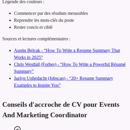
Légende des couleurs :
Commencer par des résultats mesurables
Reprendre les mots-clés du poste
Rester concis et ciblé
Sources et lectures complémentaires :
Austin Belcak - “How To Write a Resume Summary That
Works in 2025”
Chris Westfall (Forbes) - “How To Write a Powerful Résumé
Summary”
Jazlyn Unbedacht (Jobscan) - “20+ Resume Summary
Examples to Inspire You”
Conseils d'accroche de CV pour Events
And Marketing Coordinator