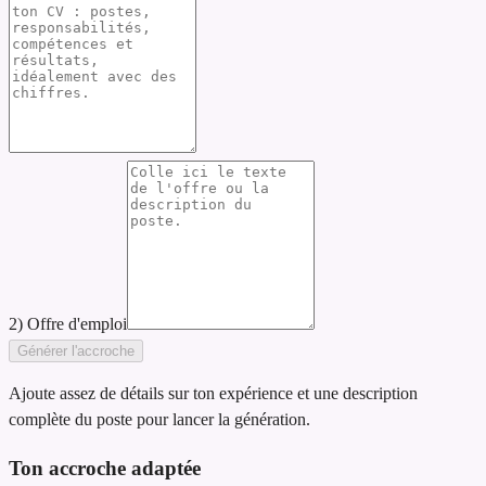
2) Offre d'emploi
Générer l'accroche
Ajoute assez de détails sur ton expérience et une description
complète du poste pour lancer la génération.
Ton accroche adaptée