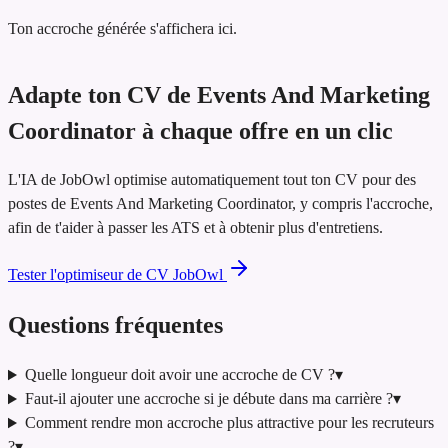
Ton accroche générée s'affichera ici.
Adapte ton CV de Events And Marketing
Coordinator à chaque offre en un clic
L'IA de JobOwl optimise automatiquement tout ton CV pour des
postes de Events And Marketing Coordinator, y compris l'accroche,
afin de t'aider à passer les ATS et à obtenir plus d'entretiens.
Tester l'optimiseur de CV JobOwl
Questions fréquentes
Quelle longueur doit avoir une accroche de CV ?
▾
Faut-il ajouter une accroche si je débute dans ma carrière ?
▾
Comment rendre mon accroche plus attractive pour les recruteurs
?
▾