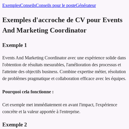
Exemples
Conseils
Conseils pour le poste
Générateur
Exemples d'accroche de CV pour Events
And Marketing Coordinator
Exemple
1
Events And Marketing Coordinator avec une expérience solide dans
l'obtention de résultats mesurables, l'amélioration des processus et
l'atteinte des objectifs business. Combine expertise métier, résolution
de problèmes pragmatique et collaboration efficace avec les équipes.
Pourquoi cela fonctionne :
Cet exemple met immédiatement en avant l'impact, l'expérience
concrète et la valeur apportée à l'entreprise.
Exemple
2