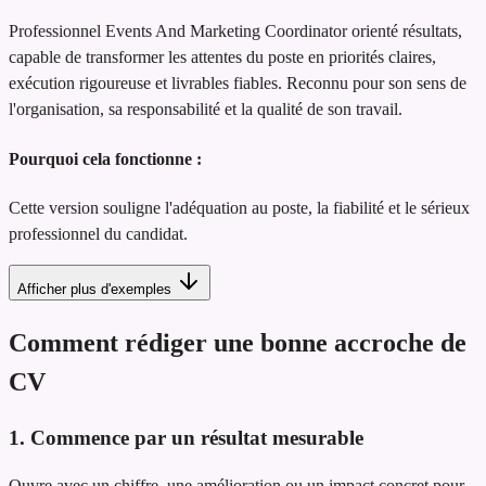
Professionnel Events And Marketing Coordinator orienté résultats,
capable de transformer les attentes du poste en priorités claires,
exécution rigoureuse et livrables fiables. Reconnu pour son sens de
l'organisation, sa responsabilité et la qualité de son travail.
Pourquoi cela fonctionne :
Cette version souligne l'adéquation au poste, la fiabilité et le sérieux
professionnel du candidat.
Afficher plus d'exemples
Comment rédiger une bonne accroche de
CV
1. Commence par un résultat mesurable
Ouvre avec un chiffre, une amélioration ou un impact concret pour