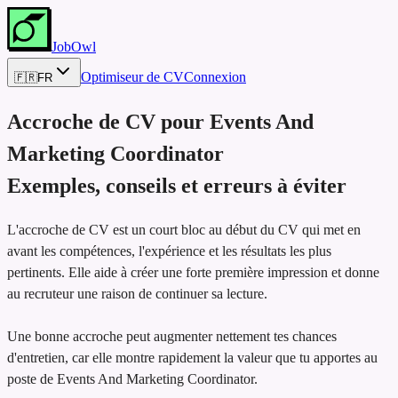
JobOwl
Optimiseur de CV
Connexion
🇫🇷
FR
Accroche de CV pour
Events And
Marketing Coordinator
Exemples, conseils et erreurs à éviter
L'accroche de CV est un court bloc au début du CV qui met en
avant les compétences, l'expérience et les résultats les plus
pertinents. Elle aide à créer une forte première impression et donne
au recruteur une raison de continuer sa lecture.
Une bonne accroche peut augmenter nettement tes chances
d'entretien, car elle montre rapidement la valeur que tu apportes au
poste de Events And Marketing Coordinator.