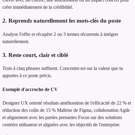
créer immédiatement de la crédibilité.
2. Reprends naturellement les mots-clés du poste
Analyse l'offre et récupère 2 ou 3 termes récurrents à intégrer
naturellement.
3. Reste court, clair et ciblé
Trois à cinq phrases suffisent. Concentre-toi sur la valeur que tu
apportes à ce poste précis.
Exemple d'accroche de CV
Designer UX orienté résultats
amélioration de l'efficacité de 22 % et
réduction des coûts de 15 %
Maîtrise de Figma, collaboration Agile
et alignement avec les parties prenantes
Focus sur des solutions
centrées utilisateur et alignées avec les objectifs de l'entreprise.