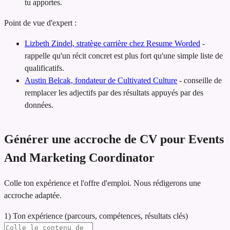
tu apportes.
Point de vue d'expert :
Lizbeth Zindel, stratège carrière chez Resume Worded
-
rappelle qu'un récit concret est plus fort qu'une simple liste de
qualificatifs.
Austin Belcak, fondateur de Cultivated Culture
-
conseille de
remplacer les adjectifs par des résultats appuyés par des
données.
Générer une accroche de CV pour Events
And Marketing Coordinator
Colle ton expérience et l'offre d'emploi. Nous rédigerons une
accroche adaptée.
1) Ton expérience (parcours, compétences, résultats clés)