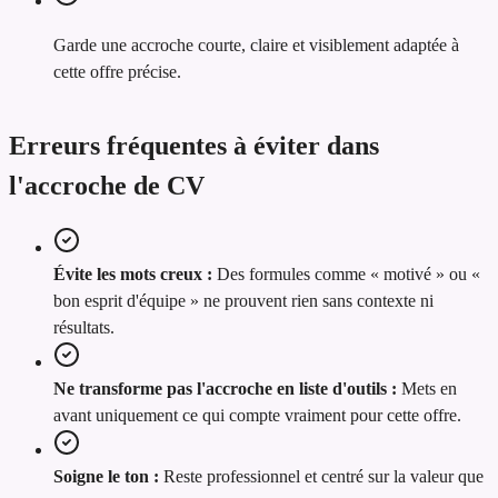
Garde une accroche courte, claire et visiblement adaptée à
cette offre précise.
Erreurs fréquentes à éviter dans
l'accroche de CV
Évite les mots creux :
Des formules comme « motivé » ou «
bon esprit d'équipe » ne prouvent rien sans contexte ni
résultats.
Ne transforme pas l'accroche en liste d'outils :
Mets en
avant uniquement ce qui compte vraiment pour cette offre.
Soigne le ton :
Reste professionnel et centré sur la valeur que