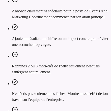
Annonce clairement ta spécialité pour le poste de Events And
Marketing Coordinator et commence par ton atout principal.
Ajoute un résultat, un chiffre ou un impact concret pour éviter
une accroche trop vague.
Reprends 2 ou 3 mots-clés de l'offre seulement lorsqu'ils
s'intègrent naturellement.
Ne décris pas seulement tes tâches. Montre aussi l'effet de ton
travail sur l'équipe ou l'entreprise.