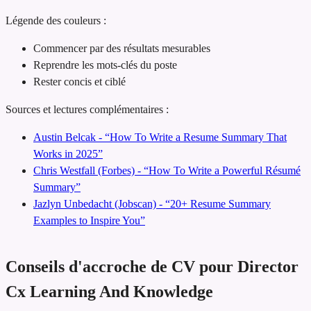
Légende des couleurs :
Commencer par des résultats mesurables
Reprendre les mots-clés du poste
Rester concis et ciblé
Sources et lectures complémentaires :
Austin Belcak - “How To Write a Resume Summary That
Works in 2025”
Chris Westfall (Forbes) - “How To Write a Powerful Résumé
Summary”
Jazlyn Unbedacht (Jobscan) - “20+ Resume Summary
Examples to Inspire You”
Conseils d'accroche de CV pour Director
Cx Learning And Knowledge