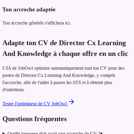
Ton accroche adaptée
Ton accroche générée s'affichera ici.
Adapte ton CV de Director Cx Learning
And Knowledge à chaque offre en un clic
L'IA de JobOwl optimise automatiquement tout ton CV pour des
postes de Director Cx Learning And Knowledge, y compris
l'accroche, afin de t'aider à passer les ATS et à obtenir plus
d'entretiens.
Tester l'optimiseur de CV JobOwl
Questions fréquentes
Quelle longueur doit avoir une accroche de CV ?
▾