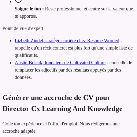
Soigne le ton :
Reste professionnel et centré sur la valeur que
tu apportes.
Point de vue d'expert :
Lizbeth Zindel, stratège carrière chez Resume Worded
-
rappelle qu'un récit concret est plus fort qu'une simple liste de
qualificatifs.
Austin Belcak, fondateur de Cultivated Culture
-
conseille de
remplacer les adjectifs par des résultats appuyés par des
données.
Générer une accroche de CV pour
Director Cx Learning And Knowledge
Colle ton expérience et l'offre d'emploi. Nous rédigerons une
accroche adaptée.