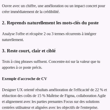
Ouvre avec un chiffre, une amélioration ou un impact concret pour
créer immédiatement de la crédibilité.
2. Reprends naturellement les mots-clés du poste
Analyse l'offre et récupère 2 ou 3 termes récurrents à intégrer
naturellement.
3. Reste court, clair et ciblé
Trois à cinq phrases suffisent. Concentre-toi sur la valeur que tu
apportes à ce poste précis.
Exemple d'accroche de CV
Designer UX orienté résultats
amélioration de l'efficacité de 22 % et
réduction des coûts de 15 %
Maîtrise de Figma, collaboration Agile
et alignement avec les parties prenantes
Focus sur des solutions
centrées utilisateur et alignées avec les objectifs de l'entreprise.