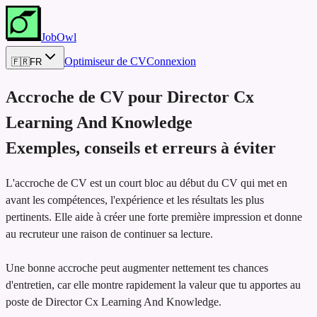
JobOwl
Optimiseur de CV
Connexion
🇫🇷
FR
Accroche de CV pour
Director Cx
Learning And Knowledge
Exemples, conseils et erreurs à éviter
L'accroche de CV est un court bloc au début du CV qui met en
avant les compétences, l'expérience et les résultats les plus
pertinents. Elle aide à créer une forte première impression et donne
au recruteur une raison de continuer sa lecture.
Une bonne accroche peut augmenter nettement tes chances
d'entretien, car elle montre rapidement la valeur que tu apportes au
poste de Director Cx Learning And Knowledge.