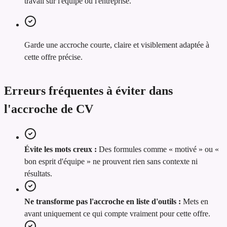
travail sur l'équipe ou l'entreprise.
Garde une accroche courte, claire et visiblement adaptée à
cette offre précise.
Erreurs fréquentes à éviter dans
l'accroche de CV
Évite les mots creux :
Des formules comme « motivé » ou «
bon esprit d'équipe » ne prouvent rien sans contexte ni
résultats.
Ne transforme pas l'accroche en liste d'outils :
Mets en
avant uniquement ce qui compte vraiment pour cette offre.