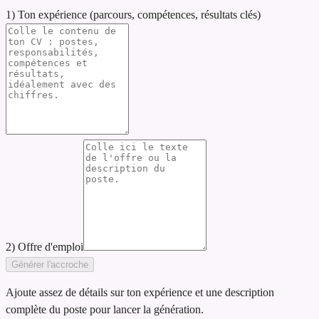
1) Ton expérience (parcours, compétences, résultats clés)
2) Offre d'emploi
Générer l'accroche
Ajoute assez de détails sur ton expérience et une description
complète du poste pour lancer la génération.