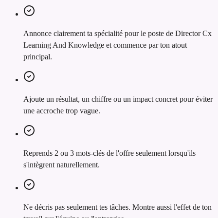
Annonce clairement ta spécialité pour le poste de Director Cx
Learning And Knowledge et commence par ton atout
principal.
Ajoute un résultat, un chiffre ou un impact concret pour éviter
une accroche trop vague.
Reprends 2 ou 3 mots-clés de l'offre seulement lorsqu'ils
s'intègrent naturellement.
Ne décris pas seulement tes tâches. Montre aussi l'effet de ton