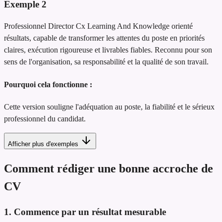
Exemple
2
Professionnel Director Cx Learning And Knowledge orienté
résultats, capable de transformer les attentes du poste en priorités
claires, exécution rigoureuse et livrables fiables. Reconnu pour son
sens de l'organisation, sa responsabilité et la qualité de son travail.
Pourquoi cela fonctionne :
Cette version souligne l'adéquation au poste, la fiabilité et le sérieux
professionnel du candidat.
Afficher plus d'exemples
Comment rédiger une bonne accroche de
CV
1. Commence par un résultat mesurable