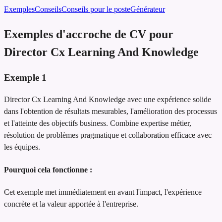
Exemples
Conseils
Conseils pour le poste
Générateur
Exemples d'accroche de CV pour
Director Cx Learning And Knowledge
Exemple
1
Director Cx Learning And Knowledge avec une expérience solide
dans l'obtention de résultats mesurables, l'amélioration des processus
et l'atteinte des objectifs business. Combine expertise métier,
résolution de problèmes pragmatique et collaboration efficace avec
les équipes.
Pourquoi cela fonctionne :
Cet exemple met immédiatement en avant l'impact, l'expérience
concrète et la valeur apportée à l'entreprise.