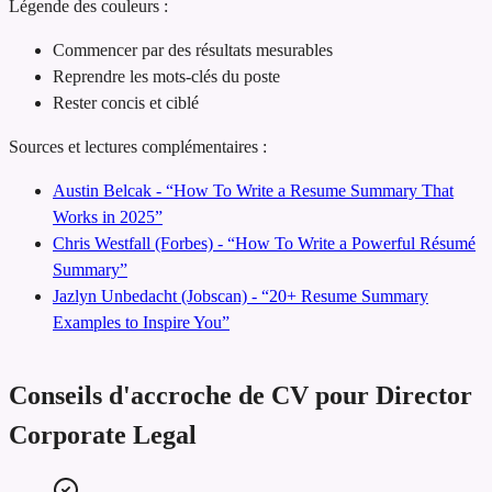
Légende des couleurs :
Commencer par des résultats mesurables
Reprendre les mots-clés du poste
Rester concis et ciblé
Sources et lectures complémentaires :
Austin Belcak - “How To Write a Resume Summary That
Works in 2025”
Chris Westfall (Forbes) - “How To Write a Powerful Résumé
Summary”
Jazlyn Unbedacht (Jobscan) - “20+ Resume Summary
Examples to Inspire You”
Conseils d'accroche de CV pour Director
Corporate Legal