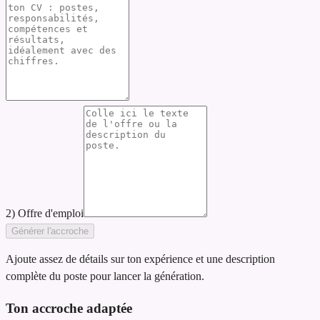
2) Offre d'emploi
Générer l'accroche
Ajoute assez de détails sur ton expérience et une description
complète du poste pour lancer la génération.
Ton accroche adaptée