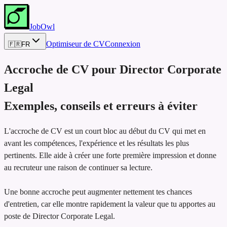
JobOwl
Optimiseur de CV
Connexion
🇫🇷
FR
Accroche de CV pour
Director Corporate
Legal
Exemples, conseils et erreurs à éviter
L'accroche de CV est un court bloc au début du CV qui met en
avant les compétences, l'expérience et les résultats les plus
pertinents. Elle aide à créer une forte première impression et donne
au recruteur une raison de continuer sa lecture.
Une bonne accroche peut augmenter nettement tes chances
d'entretien, car elle montre rapidement la valeur que tu apportes au
poste de Director Corporate Legal.