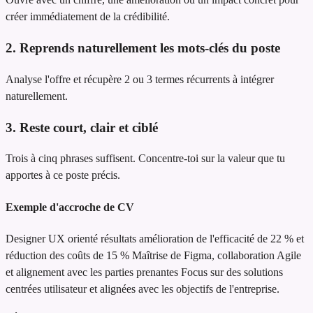
créer immédiatement de la crédibilité.
2. Reprends naturellement les mots-clés du poste
Analyse l'offre et récupère 2 ou 3 termes récurrents à intégrer
naturellement.
3. Reste court, clair et ciblé
Trois à cinq phrases suffisent. Concentre-toi sur la valeur que tu
apportes à ce poste précis.
Exemple d'accroche de CV
Designer UX orienté résultats
amélioration de l'efficacité de 22 % et
réduction des coûts de 15 %
Maîtrise de Figma, collaboration Agile
et alignement avec les parties prenantes
Focus sur des solutions
centrées utilisateur et alignées avec les objectifs de l'entreprise.