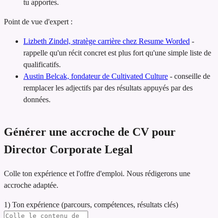
tu apportes.
Point de vue d'expert :
Lizbeth Zindel, stratège carrière chez Resume Worded
-
rappelle qu'un récit concret est plus fort qu'une simple liste de
qualificatifs.
Austin Belcak, fondateur de Cultivated Culture
-
conseille de
remplacer les adjectifs par des résultats appuyés par des
données.
Générer une accroche de CV pour
Director Corporate Legal
Colle ton expérience et l'offre d'emploi. Nous rédigerons une
accroche adaptée.
1) Ton expérience (parcours, compétences, résultats clés)