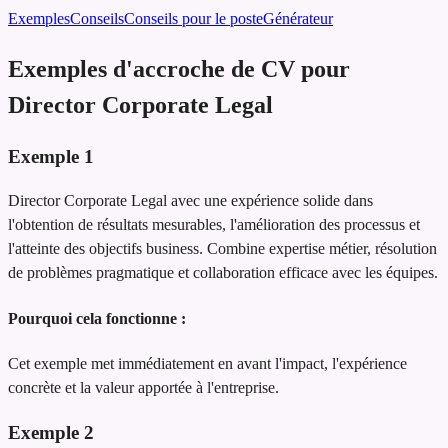
Exemples
Conseils
Conseils pour le poste
Générateur
Exemples d'accroche de CV pour
Director Corporate Legal
Exemple
1
Director Corporate Legal avec une expérience solide dans
l'obtention de résultats mesurables, l'amélioration des processus et
l'atteinte des objectifs business. Combine expertise métier, résolution
de problèmes pragmatique et collaboration efficace avec les équipes.
Pourquoi cela fonctionne :
Cet exemple met immédiatement en avant l'impact, l'expérience
concrète et la valeur apportée à l'entreprise.
Exemple
2