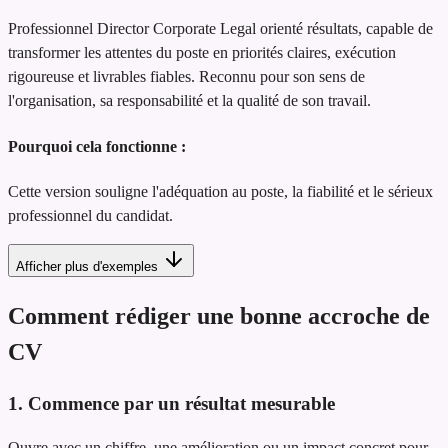
Professionnel Director Corporate Legal orienté résultats, capable de
transformer les attentes du poste en priorités claires, exécution
rigoureuse et livrables fiables. Reconnu pour son sens de
l'organisation, sa responsabilité et la qualité de son travail.
Pourquoi cela fonctionne :
Cette version souligne l'adéquation au poste, la fiabilité et le sérieux
professionnel du candidat.
Afficher plus d'exemples
Comment rédiger une bonne accroche de
CV
1. Commence par un résultat mesurable
Ouvre avec un chiffre, une amélioration ou un impact concret pour