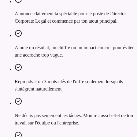
Annonce clairement ta spécialité pour le poste de Director
Corporate Legal et commence par ton atout principal.
Ajoute un résultat, un chiffre ou un impact concret pour éviter
une accroche trop vague.
Reprends 2 ou 3 mots-clés de l'offre seulement lorsqu'ils
s'intègrent naturellement.
Ne décris pas seulement tes tâches. Montre aussi l'effet de ton
travail sur l'équipe ou l'entreprise.