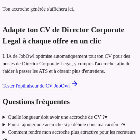
Ton accroche générée s'affichera ici.
Adapte ton CV de Director Corporate
Legal à chaque offre en un clic
L'IA de JobOwl optimise automatiquement tout ton CV pour des
postes de Director Corporate Legal, y compris l'accroche, afin de
t'aider à passer les ATS et à obtenir plus d'entretiens.
Tester l'optimiseur de CV JobOwl
Questions fréquentes
Quelle longueur doit avoir une accroche de CV ?
▾
Faut-il ajouter une accroche si je débute dans ma carrière ?
▾
Comment rendre mon accroche plus attractive pour les recruteurs
?
▾