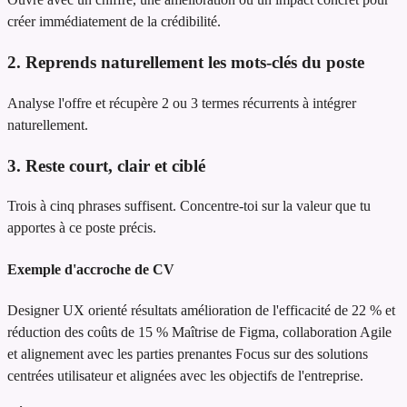
créer immédiatement de la crédibilité.
2. Reprends naturellement les mots-clés du poste
Analyse l'offre et récupère 2 ou 3 termes récurrents à intégrer
naturellement.
3. Reste court, clair et ciblé
Trois à cinq phrases suffisent. Concentre-toi sur la valeur que tu
apportes à ce poste précis.
Exemple d'accroche de CV
Designer UX orienté résultats
amélioration de l'efficacité de 22 % et
réduction des coûts de 15 %
Maîtrise de Figma, collaboration Agile
et alignement avec les parties prenantes
Focus sur des solutions
centrées utilisateur et alignées avec les objectifs de l'entreprise.