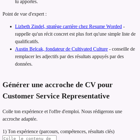
tu apportes.
Point de vue d'expert :
Lizbeth Zindel, stratège carrière chez Resume Worded
-
rappelle qu'un récit concret est plus fort qu'une simple liste de
qualificatifs.
Austin Belcak, fondateur de Cultivated Culture
-
conseille de
remplacer les adjectifs par des résultats appuyés par des
données.
Générer une accroche de CV pour
Customer Service Representative
Colle ton expérience et l'offre d'emploi. Nous rédigerons une
accroche adaptée.
1) Ton expérience (parcours, compétences, résultats clés)