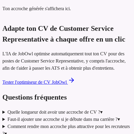
Ton accroche générée s'affichera ici.
Adapte ton CV de Customer Service
Representative à chaque offre en un clic
L'IA de JobOwl optimise automatiquement tout ton CV pour des
postes de Customer Service Representative, y compris l'accroche,
afin de t'aider à passer les ATS et à obtenir plus d'entretiens.
Tester l'optimiseur de CV JobOwl
Questions fréquentes
Quelle longueur doit avoir une accroche de CV ?
▾
Faut-il ajouter une accroche si je débute dans ma carrière ?
▾
Comment rendre mon accroche plus attractive pour les recruteurs
?
▾