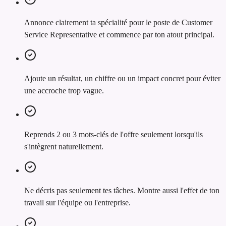
Annonce clairement ta spécialité pour le poste de Customer
Service Representative et commence par ton atout principal.
Ajoute un résultat, un chiffre ou un impact concret pour éviter
une accroche trop vague.
Reprends 2 ou 3 mots-clés de l'offre seulement lorsqu'ils
s'intègrent naturellement.
Ne décris pas seulement tes tâches. Montre aussi l'effet de ton
travail sur l'équipe ou l'entreprise.