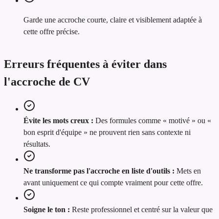
Garde une accroche courte, claire et visiblement adaptée à
cette offre précise.
Erreurs fréquentes à éviter dans
l'accroche de CV
Évite les mots creux :
Des formules comme « motivé » ou «
bon esprit d'équipe » ne prouvent rien sans contexte ni
résultats.
Ne transforme pas l'accroche en liste d'outils :
Mets en
avant uniquement ce qui compte vraiment pour cette offre.
Soigne le ton :
Reste professionnel et centré sur la valeur que