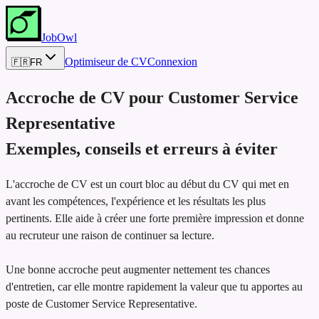
JobOwl
Optimiseur de CV
Connexion
🇫🇷
FR
Accroche de CV pour
Customer Service
Representative
Exemples, conseils et erreurs à éviter
L'accroche de CV est un court bloc au début du CV qui met en
avant les compétences, l'expérience et les résultats les plus
pertinents. Elle aide à créer une forte première impression et donne
au recruteur une raison de continuer sa lecture.
Une bonne accroche peut augmenter nettement tes chances
d'entretien, car elle montre rapidement la valeur que tu apportes au
poste de Customer Service Representative.