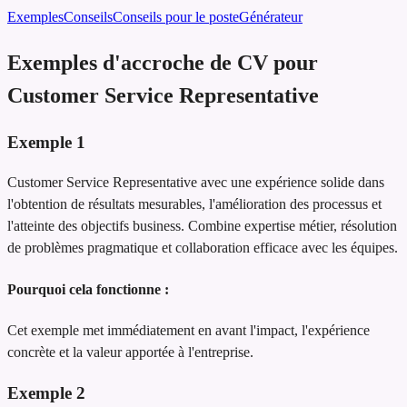
Exemples
Conseils
Conseils pour le poste
Générateur
Exemples d'accroche de CV pour
Customer Service Representative
Exemple
1
Customer Service Representative avec une expérience solide dans
l'obtention de résultats mesurables, l'amélioration des processus et
l'atteinte des objectifs business. Combine expertise métier, résolution
de problèmes pragmatique et collaboration efficace avec les équipes.
Pourquoi cela fonctionne :
Cet exemple met immédiatement en avant l'impact, l'expérience
concrète et la valeur apportée à l'entreprise.
Exemple
2