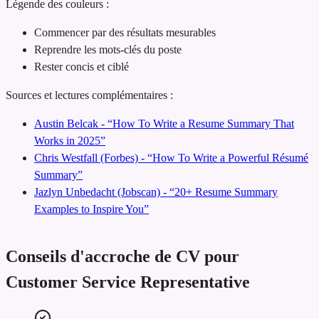
Légende des couleurs :
Commencer par des résultats mesurables
Reprendre les mots-clés du poste
Rester concis et ciblé
Sources et lectures complémentaires :
Austin Belcak - “How To Write a Resume Summary That
Works in 2025”
Chris Westfall (Forbes) - “How To Write a Powerful Résumé
Summary”
Jazlyn Unbedacht (Jobscan) - “20+ Resume Summary
Examples to Inspire You”
Conseils d'accroche de CV pour
Customer Service Representative