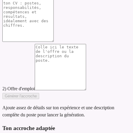
2) Offre d'emploi
Générer l'accroche
Ajoute assez de détails sur ton expérience et une description
complète du poste pour lancer la génération.
Ton accroche adaptée