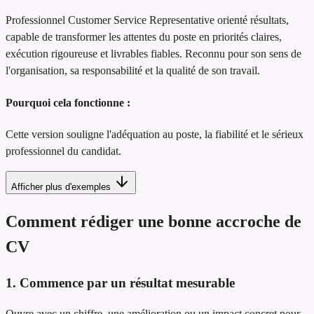
Professionnel Customer Service Representative orienté résultats,
capable de transformer les attentes du poste en priorités claires,
exécution rigoureuse et livrables fiables. Reconnu pour son sens de
l'organisation, sa responsabilité et la qualité de son travail.
Pourquoi cela fonctionne :
Cette version souligne l'adéquation au poste, la fiabilité et le sérieux
professionnel du candidat.
Afficher plus d'exemples
Comment rédiger une bonne accroche de
CV
1. Commence par un résultat mesurable
Ouvre avec un chiffre, une amélioration ou un impact concret pour