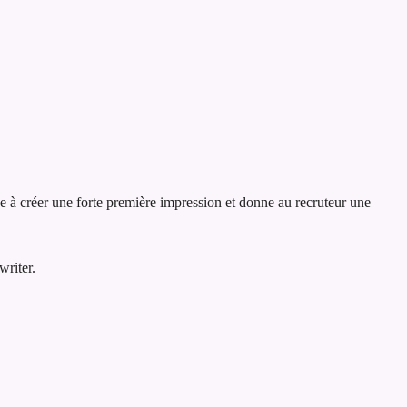
de à créer une forte première impression et donne au recruteur une
writer.