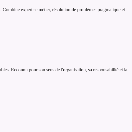
ess. Combine expertise métier, résolution de problèmes pragmatique et
iables. Reconnu pour son sens de l'organisation, sa responsabilité et la