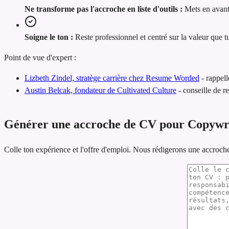
Ne transforme pas l'accroche en liste d'outils :
Mets en avant
Soigne le ton :
Reste professionnel et centré sur la valeur que t
Point de vue d'expert :
Lizbeth Zindel, stratège carrière chez Resume Worded
-
rappell
Austin Belcak, fondateur de Cultivated Culture
-
conseille de r
Générer une accroche de CV pour Copywr
Colle ton expérience et l'offre d'emploi. Nous rédigerons une accroch