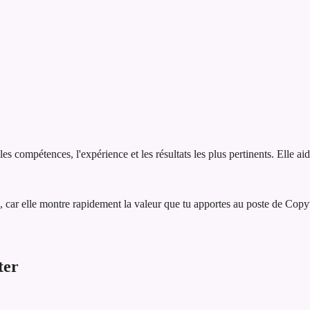
 compétences, l'expérience et les résultats les plus pertinents. Elle ai
 car elle montre rapidement la valeur que tu apportes au poste de Copy
ter