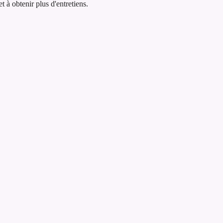
 à obtenir plus d'entretiens.