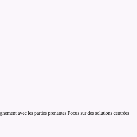
ignement avec les parties prenantes
Focus sur des solutions centrées