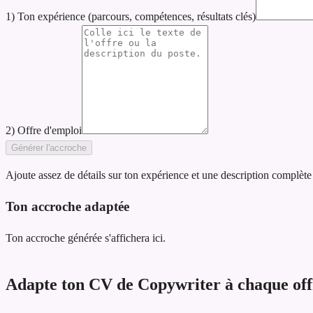
1) Ton expérience (parcours, compétences, résultats clés)
2) Offre d'emploi
Générer l'accroche
Ajoute assez de détails sur ton expérience et une description complète
Ton accroche adaptée
Ton accroche générée s'affichera ici.
Adapte ton CV de Copywriter à chaque offr