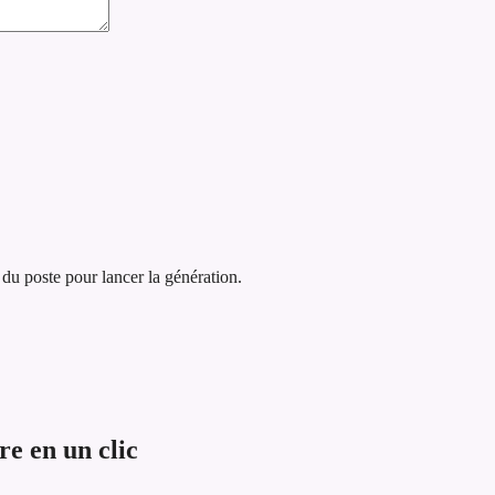
 du poste pour lancer la génération.
e en un clic