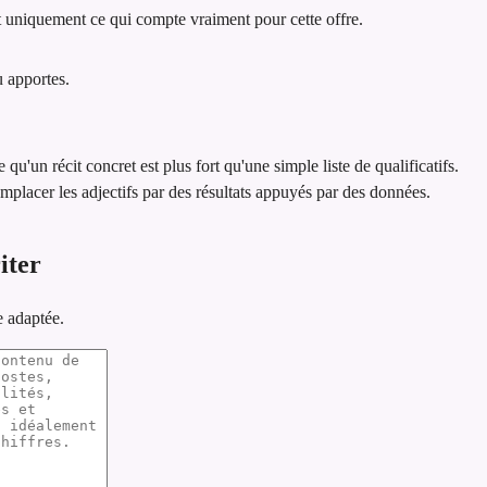
 uniquement ce qui compte vraiment pour cette offre.
u apportes.
e qu'un récit concret est plus fort qu'une simple liste de qualificatifs.
emplacer les adjectifs par des résultats appuyés par des données.
iter
e adaptée.