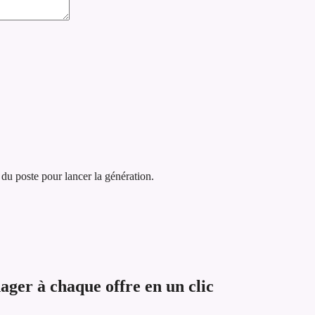
 du poste pour lancer la génération.
er à chaque offre en un clic