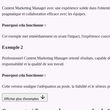
Content Marketing Manager avec une expérience solide dans l'obtention 
pragmatique et collaboration efficace avec les équipes.
Pourquoi cela fonctionne :
Cet exemple met immédiatement en avant l'impact, l'expérience concrète
Exemple
2
Professionnel Content Marketing Manager orienté résultats, capable de t
responsabilité et la qualité de son travail.
Pourquoi cela fonctionne :
Cette version souligne l'adéquation au poste, la fiabilité et le sérieux 
Afficher plus d'exemples