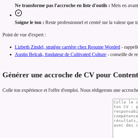
Ne transforme pas l'accroche en liste d'outils :
Mets en avant
Soigne le ton :
Reste professionnel et centré sur la valeur que t
Point de vue d'expert :
Lizbeth Zindel, stratège carrière chez Resume Worded
-
rappell
Austin Belcak, fondateur de Cultivated Culture
-
conseille de r
Générer une accroche de CV pour Conten
Colle ton expérience et l'offre d'emploi. Nous rédigerons une accroch