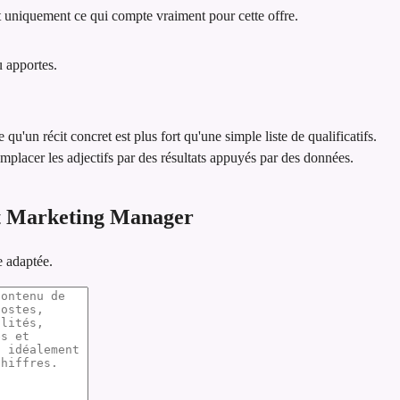
 uniquement ce qui compte vraiment pour cette offre.
u apportes.
e qu'un récit concret est plus fort qu'une simple liste de qualificatifs.
emplacer les adjectifs par des résultats appuyés par des données.
t Marketing Manager
e adaptée.