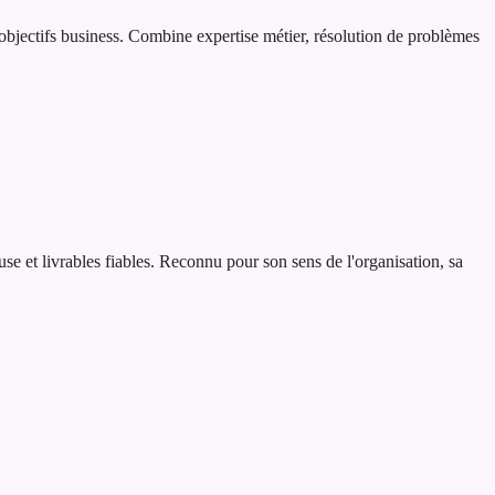
 objectifs business. Combine expertise métier, résolution de problèmes
se et livrables fiables. Reconnu pour son sens de l'organisation, sa