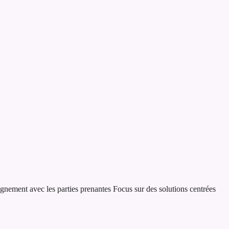
ignement avec les parties prenantes
Focus sur des solutions centrées