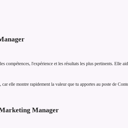
 Manager
 compétences, l'expérience et les résultats les plus pertinents. Elle ai
 car elle montre rapidement la valeur que tu apportes au poste de Con
 Marketing Manager