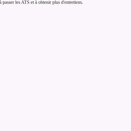
asser les ATS et à obtenir plus d'entretiens.