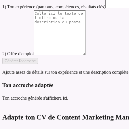
1) Ton expérience (parcours, compétences, résultats clés)
2) Offre d'emploi
Générer l'accroche
Ajoute assez de détails sur ton expérience et une description complète
Ton accroche adaptée
Ton accroche générée s'affichera ici.
Adapte ton CV de Content Marketing Manag