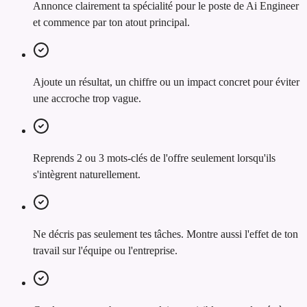
Annonce clairement ta spécialité pour le poste de Ai Engineer
et commence par ton atout principal.
Ajoute un résultat, un chiffre ou un impact concret pour éviter
une accroche trop vague.
Reprends 2 ou 3 mots-clés de l'offre seulement lorsqu'ils
s'intègrent naturellement.
Ne décris pas seulement tes tâches. Montre aussi l'effet de ton
travail sur l'équipe ou l'entreprise.