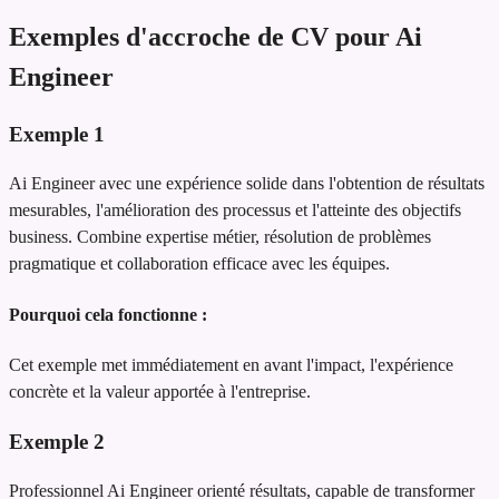
Exemples d'accroche de CV pour Ai
Engineer
Exemple
1
Ai Engineer avec une expérience solide dans l'obtention de résultats
mesurables, l'amélioration des processus et l'atteinte des objectifs
business. Combine expertise métier, résolution de problèmes
pragmatique et collaboration efficace avec les équipes.
Pourquoi cela fonctionne :
Cet exemple met immédiatement en avant l'impact, l'expérience
concrète et la valeur apportée à l'entreprise.
Exemple
2
Professionnel Ai Engineer orienté résultats, capable de transformer