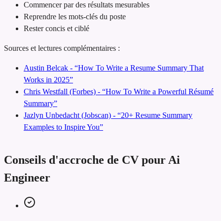
Commencer par des résultats mesurables
Reprendre les mots-clés du poste
Rester concis et ciblé
Sources et lectures complémentaires :
Austin Belcak - “How To Write a Resume Summary That
Works in 2025”
Chris Westfall (Forbes) - “How To Write a Powerful Résumé
Summary”
Jazlyn Unbedacht (Jobscan) - “20+ Resume Summary
Examples to Inspire You”
Conseils d'accroche de CV pour Ai
Engineer