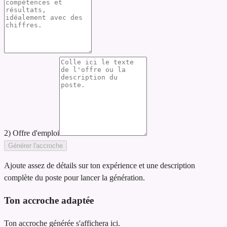
2) Offre d'emploi
Générer l'accroche
Ajoute assez de détails sur ton expérience et une description
complète du poste pour lancer la génération.
Ton accroche adaptée
Ton accroche générée s'affichera ici.