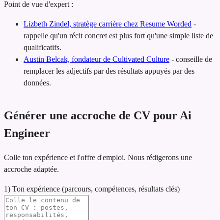
Point de vue d'expert :
Lizbeth Zindel, stratège carrière chez Resume Worded
-
rappelle qu'un récit concret est plus fort qu'une simple liste de
qualificatifs.
Austin Belcak, fondateur de Cultivated Culture
-
conseille de
remplacer les adjectifs par des résultats appuyés par des
données.
Générer une accroche de CV pour Ai
Engineer
Colle ton expérience et l'offre d'emploi. Nous rédigerons une
accroche adaptée.
1) Ton expérience (parcours, compétences, résultats clés)