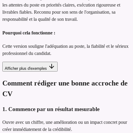
les attentes du poste en priorités claires, exécution rigoureuse et
livrables fiables. Reconnu pour son sens de l'organisation, sa
responsabilité et la qualité de son travail.
Pourquoi cela fonctionne :
Cette version souligne l'adéquation au poste, la fiabilité et le sérieux
professionnel du candidat.
Afficher plus d'exemples
Comment rédiger une bonne accroche de
CV
1. Commence par un résultat mesurable
Ouvre avec un chiffre, une amélioration ou un impact concret pour
créer immédiatement de la crédibilité.