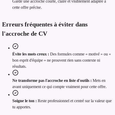
Garde une accroche courte, claire et visiblement adaptée à
cette offre précise.
Erreurs fréquentes à éviter dans
l'accroche de CV
Évite les mots creux :
Des formules comme « motivé » ou «
bon esprit d'équipe » ne prouvent rien sans contexte ni
résultats.
Ne transforme pas l'accroche en liste d'outils :
Mets en
avant uniquement ce qui compte vraiment pour cette offre.
Soigne le ton :
Reste professionnel et centré sur la valeur que
tu apportes.