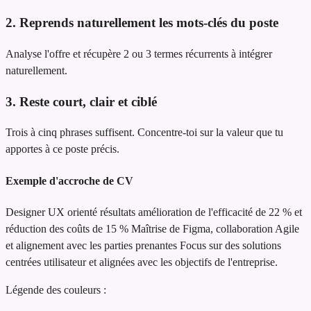
2. Reprends naturellement les mots-clés du poste
Analyse l'offre et récupère 2 ou 3 termes récurrents à intégrer
naturellement.
3. Reste court, clair et ciblé
Trois à cinq phrases suffisent. Concentre-toi sur la valeur que tu
apportes à ce poste précis.
Exemple d'accroche de CV
Designer UX orienté résultats
amélioration de l'efficacité de 22 % et
réduction des coûts de 15 %
Maîtrise de Figma, collaboration Agile
et alignement avec les parties prenantes
Focus sur des solutions
centrées utilisateur et alignées avec les objectifs de l'entreprise.
Légende des couleurs :