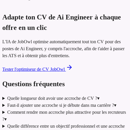
Adapte ton CV de Ai Engineer à chaque
offre en un clic
L'IA de JobOwl optimise automatiquement tout ton CV pour des
postes de Ai Engineer, y compris l'accroche, afin de t'aider à passer
les ATS et à obtenir plus d'entretiens.
Tester l'optimiseur de CV JobOwl
Questions fréquentes
Quelle longueur doit avoir une accroche de CV ?
▾
Faut-il ajouter une accroche si je débute dans ma carrière ?
▾
Comment rendre mon accroche plus attractive pour les recruteurs
?
▾
Quelle différence entre un objectif professionnel et une accroche