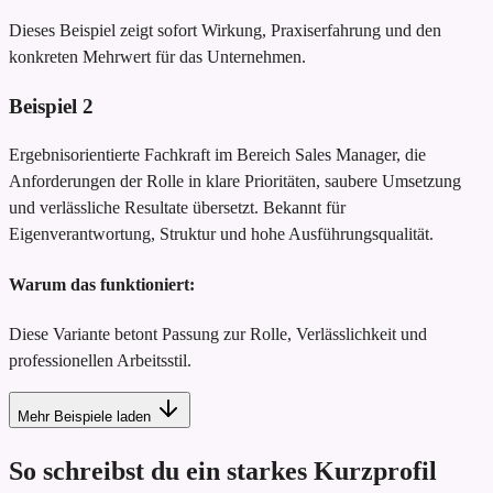
Dieses Beispiel zeigt sofort Wirkung, Praxiserfahrung und den
konkreten Mehrwert für das Unternehmen.
Beispiel
2
Ergebnisorientierte Fachkraft im Bereich Sales Manager, die
Anforderungen der Rolle in klare Prioritäten, saubere Umsetzung
und verlässliche Resultate übersetzt. Bekannt für
Eigenverantwortung, Struktur und hohe Ausführungsqualität.
Warum das funktioniert:
Diese Variante betont Passung zur Rolle, Verlässlichkeit und
professionellen Arbeitsstil.
Mehr Beispiele laden
So schreibst du ein starkes Kurzprofil