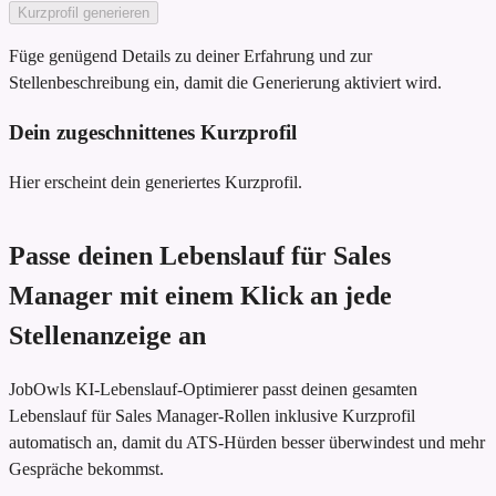
Kurzprofil generieren
Füge genügend Details zu deiner Erfahrung und zur
Stellenbeschreibung ein, damit die Generierung aktiviert wird.
Dein zugeschnittenes Kurzprofil
Hier erscheint dein generiertes Kurzprofil.
Passe deinen Lebenslauf für Sales
Manager mit einem Klick an jede
Stellenanzeige an
JobOwls KI-Lebenslauf-Optimierer passt deinen gesamten
Lebenslauf für Sales Manager-Rollen inklusive Kurzprofil
automatisch an, damit du ATS-Hürden besser überwindest und mehr
Gespräche bekommst.