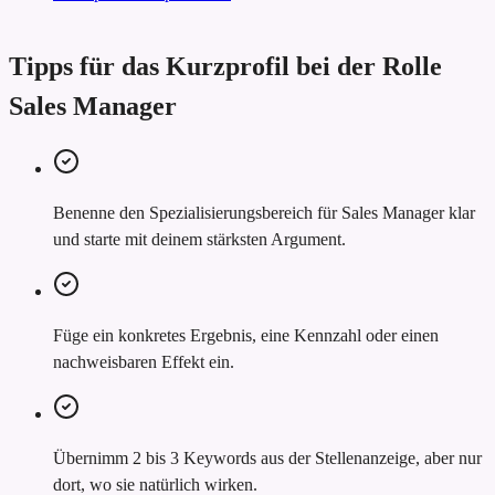
Tipps für das Kurzprofil bei der Rolle
Sales Manager
Benenne den Spezialisierungsbereich für Sales Manager klar
und starte mit deinem stärksten Argument.
Füge ein konkretes Ergebnis, eine Kennzahl oder einen
nachweisbaren Effekt ein.
Übernimm 2 bis 3 Keywords aus der Stellenanzeige, aber nur
dort, wo sie natürlich wirken.