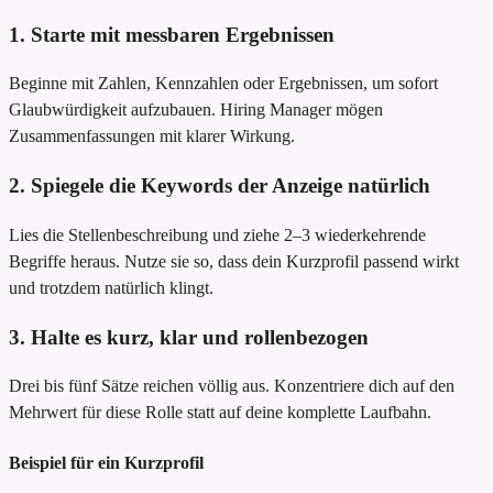
1. Starte mit messbaren Ergebnissen
Beginne mit Zahlen, Kennzahlen oder Ergebnissen, um sofort
Glaubwürdigkeit aufzubauen. Hiring Manager mögen
Zusammenfassungen mit klarer Wirkung.
2. Spiegele die Keywords der Anzeige natürlich
Lies die Stellenbeschreibung und ziehe 2–3 wiederkehrende
Begriffe heraus. Nutze sie so, dass dein Kurzprofil passend wirkt
und trotzdem natürlich klingt.
3. Halte es kurz, klar und rollenbezogen
Drei bis fünf Sätze reichen völlig aus. Konzentriere dich auf den
Mehrwert für diese Rolle statt auf deine komplette Laufbahn.
Beispiel für ein Kurzprofil