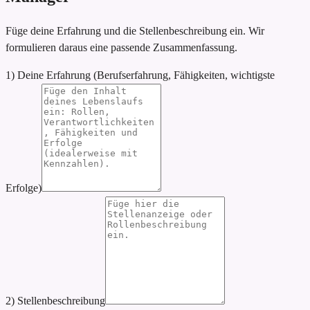
Füge deine Erfahrung und die Stellenbeschreibung ein. Wir
formulieren daraus eine passende Zusammenfassung.
1) Deine Erfahrung (Berufserfahrung, Fähigkeiten, wichtigste
Erfolge)
2) Stellenbeschreibung