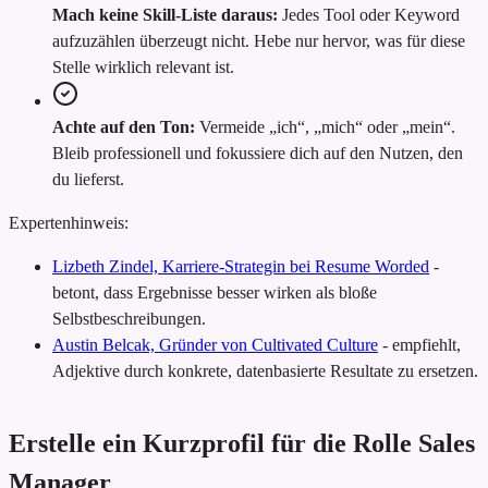
Mach keine Skill-Liste daraus:
Jedes Tool oder Keyword
aufzuzählen überzeugt nicht. Hebe nur hervor, was für diese
Stelle wirklich relevant ist.
Achte auf den Ton:
Vermeide „ich“, „mich“ oder „mein“.
Bleib professionell und fokussiere dich auf den Nutzen, den
du lieferst.
Expertenhinweis:
Lizbeth Zindel, Karriere-Strategin bei Resume Worded
-
betont, dass Ergebnisse besser wirken als bloße
Selbstbeschreibungen.
Austin Belcak, Gründer von Cultivated Culture
-
empfiehlt,
Adjektive durch konkrete, datenbasierte Resultate zu ersetzen.
Erstelle ein Kurzprofil für die Rolle Sales
Manager