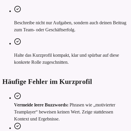
Beschreibe nicht nur Aufgaben, sondern auch deinen Beitrag
zum Team- oder Geschäftserfolg.
Halte das Kurzprofil kompakt, klar und spürbar auf diese
konkrete Rolle zugeschnitten.
Häufige Fehler im Kurzprofil
Vermeide leere Buzzwords:
Phrasen wie „motivierter
Teamplayer“ beweisen keinen Wert. Zeige stattdessen
Kontext und Ergebnisse.