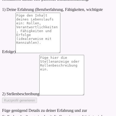
1) Deine Erfahrung (Berufserfahrung, Fähigkeiten, wichtigste
Erfolge)
2) Stellenbeschreibung
Kurzprofil generieren
Füge genügend Details zu deiner Erfahrung und zur