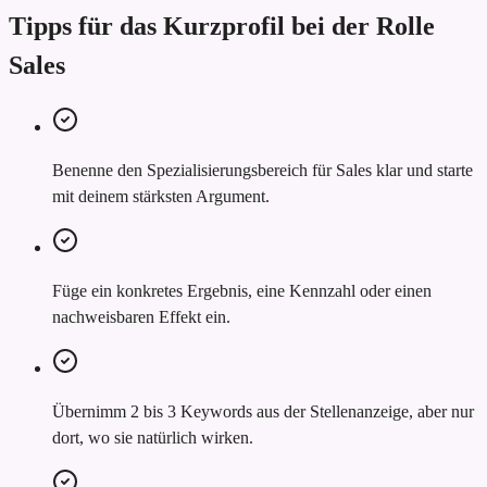
Tipps für das Kurzprofil bei der Rolle
Sales
Benenne den Spezialisierungsbereich für Sales klar und starte
mit deinem stärksten Argument.
Füge ein konkretes Ergebnis, eine Kennzahl oder einen
nachweisbaren Effekt ein.
Übernimm 2 bis 3 Keywords aus der Stellenanzeige, aber nur
dort, wo sie natürlich wirken.