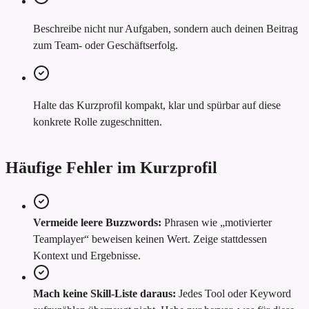
Beschreibe nicht nur Aufgaben, sondern auch deinen Beitrag
zum Team- oder Geschäftserfolg.
Halte das Kurzprofil kompakt, klar und spürbar auf diese
konkrete Rolle zugeschnitten.
Häufige Fehler im Kurzprofil
Vermeide leere Buzzwords:
Phrasen wie „motivierter
Teamplayer“ beweisen keinen Wert. Zeige stattdessen
Kontext und Ergebnisse.
Mach keine Skill-Liste daraus:
Jedes Tool oder Keyword