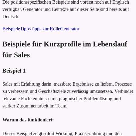
Die positionsspezifischen Beispiele sind vorerst noch auf Englisch
verfügbar. Generator und Leittexte auf dieser Seite sind bereits auf
Deutsch.
Beispiele
Tipps
Tipps zur Rolle
Generator
Beispiele für Kurzprofile im Lebenslauf
für Sales
Beispiel
1
Sales mit Erfahrung darin, messbare Ergebnisse zu liefern, Prozesse
zu verbessern und Geschäftsziele zuverlässig umzusetzen. Verbindet
relevante Fachkenntnisse mit pragmischer Problemlösung und
starker Zusammenarbeit im Team.
Warum das funktioniert:
Dieses Beispiel zeigt sofort Wirkung, Praxiserfahrung und den