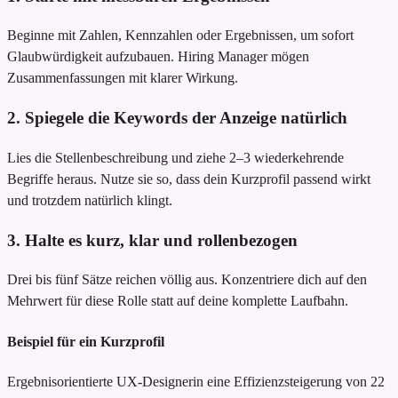
Beginne mit Zahlen, Kennzahlen oder Ergebnissen, um sofort
Glaubwürdigkeit aufzubauen. Hiring Manager mögen
Zusammenfassungen mit klarer Wirkung.
2. Spiegele die Keywords der Anzeige natürlich
Lies die Stellenbeschreibung und ziehe 2–3 wiederkehrende
Begriffe heraus. Nutze sie so, dass dein Kurzprofil passend wirkt
und trotzdem natürlich klingt.
3. Halte es kurz, klar und rollenbezogen
Drei bis fünf Sätze reichen völlig aus. Konzentriere dich auf den
Mehrwert für diese Rolle statt auf deine komplette Laufbahn.
Beispiel für ein Kurzprofil
Ergebnisorientierte UX-Designerin
eine Effizienzsteigerung von 22