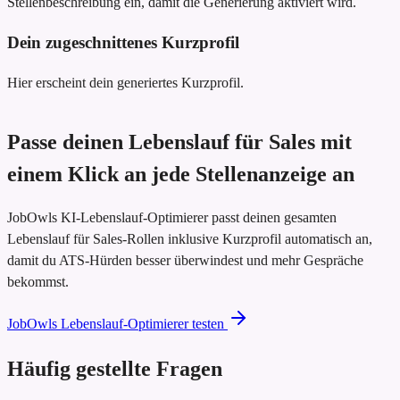
Stellenbeschreibung ein, damit die Generierung aktiviert wird.
Dein zugeschnittenes Kurzprofil
Hier erscheint dein generiertes Kurzprofil.
Passe deinen Lebenslauf für Sales mit
einem Klick an jede Stellenanzeige an
JobOwls KI-Lebenslauf-Optimierer passt deinen gesamten
Lebenslauf für Sales-Rollen inklusive Kurzprofil automatisch an,
damit du ATS-Hürden besser überwindest und mehr Gespräche
bekommst.
JobOwls Lebenslauf-Optimierer testen
Häufig gestellte Fragen