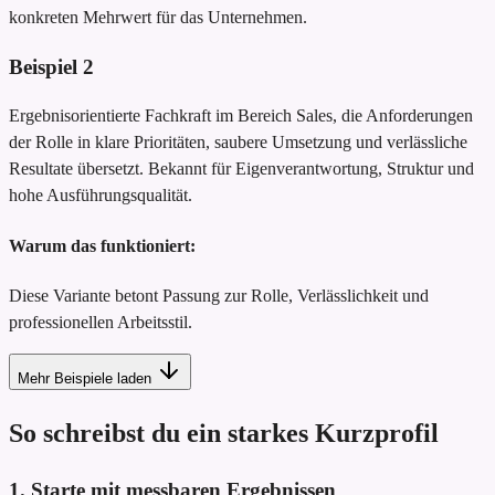
konkreten Mehrwert für das Unternehmen.
Beispiel
2
Ergebnisorientierte Fachkraft im Bereich Sales, die Anforderungen
der Rolle in klare Prioritäten, saubere Umsetzung und verlässliche
Resultate übersetzt. Bekannt für Eigenverantwortung, Struktur und
hohe Ausführungsqualität.
Warum das funktioniert:
Diese Variante betont Passung zur Rolle, Verlässlichkeit und
professionellen Arbeitsstil.
Mehr Beispiele laden
So schreibst du ein starkes Kurzprofil
1. Starte mit messbaren Ergebnissen