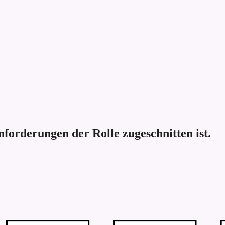
Anforderungen der Rolle zugeschnitten ist.