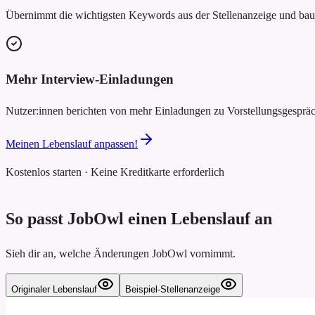
Übernimmt die wichtigsten Keywords aus der Stellenanzeige und baut 
Mehr Interview-Einladungen
Nutzer:innen berichten von mehr Einladungen zu Vorstellungsgesprä
Meinen Lebenslauf anpassen!
Kostenlos starten · Keine Kreditkarte erforderlich
So passt JobOwl einen Lebenslauf an
Sieh dir an, welche Änderungen JobOwl vornimmt.
Originaler Lebenslauf
Beispiel-Stellenanzeige