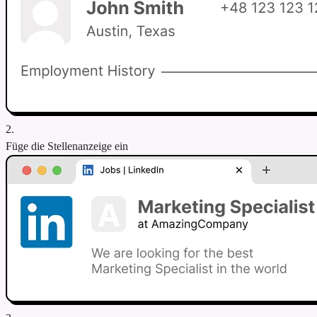
2.
Füge die Stellenanzeige ein