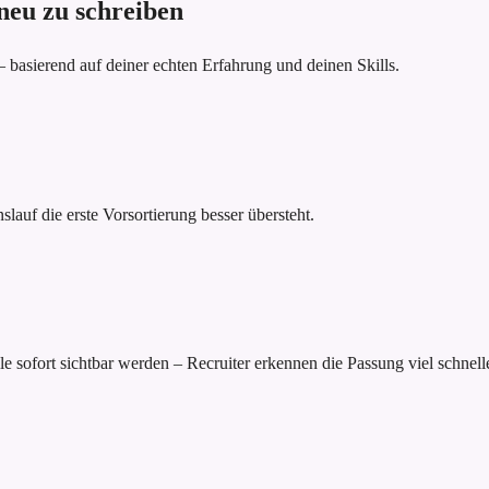
 neu zu schreiben
– basierend auf deiner echten Erfahrung und deinen Skills.
lauf die erste Vorsortierung besser übersteht.
le sofort sichtbar werden – Recruiter erkennen die Passung viel schnelle