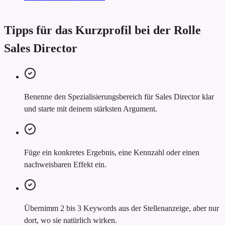
Tipps für das Kurzprofil bei der Rolle
Sales Director
Benenne den Spezialisierungsbereich für Sales Director klar
und starte mit deinem stärksten Argument.
Füge ein konkretes Ergebnis, eine Kennzahl oder einen
nachweisbaren Effekt ein.
Übernimm 2 bis 3 Keywords aus der Stellenanzeige, aber nur
dort, wo sie natürlich wirken.