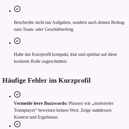
Beschreibe nicht nur Aufgaben, sondern auch deinen Beitrag
zum Team- oder Geschäftserfolg.
Halte das Kurzprofil kompakt, klar und spürbar auf diese
konkrete Rolle zugeschnitten.
Häufige Fehler im Kurzprofil
Vermeide leere Buzzwords:
Phrasen wie „motivierter
Teamplayer“ beweisen keinen Wert. Zeige stattdessen
Kontext und Ergebnisse.