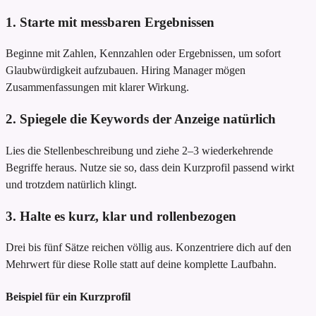
1. Starte mit messbaren Ergebnissen
Beginne mit Zahlen, Kennzahlen oder Ergebnissen, um sofort
Glaubwürdigkeit aufzubauen. Hiring Manager mögen
Zusammenfassungen mit klarer Wirkung.
2. Spiegele die Keywords der Anzeige natürlich
Lies die Stellenbeschreibung und ziehe 2–3 wiederkehrende
Begriffe heraus. Nutze sie so, dass dein Kurzprofil passend wirkt
und trotzdem natürlich klingt.
3. Halte es kurz, klar und rollenbezogen
Drei bis fünf Sätze reichen völlig aus. Konzentriere dich auf den
Mehrwert für diese Rolle statt auf deine komplette Laufbahn.
Beispiel für ein Kurzprofil