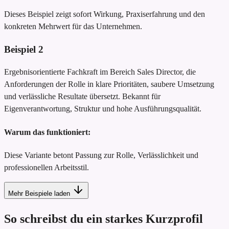
Dieses Beispiel zeigt sofort Wirkung, Praxiserfahrung und den
konkreten Mehrwert für das Unternehmen.
Beispiel
2
Ergebnisorientierte Fachkraft im Bereich Sales Director, die
Anforderungen der Rolle in klare Prioritäten, saubere Umsetzung
und verlässliche Resultate übersetzt. Bekannt für
Eigenverantwortung, Struktur und hohe Ausführungsqualität.
Warum das funktioniert:
Diese Variante betont Passung zur Rolle, Verlässlichkeit und
professionellen Arbeitsstil.
Mehr Beispiele laden
So schreibst du ein starkes Kurzprofil