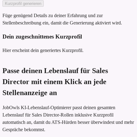
Kurzprofil generieren
Füge genügend Details zu deiner Erfahrung und zur
Stellenbeschreibung ein, damit die Generierung aktiviert wird.
Dein zugeschnittenes Kurzprofil
Hier erscheint dein generiertes Kurzprofil.
Passe deinen Lebenslauf für Sales
Director mit einem Klick an jede
Stellenanzeige an
JobOwls KI-Lebenslauf-Optimierer passt deinen gesamten
Lebenslauf für Sales Director-Rollen inklusive Kurzprofil
automatisch an, damit du ATS-Hürden besser überwindest und mehr
Gespräche bekommst.