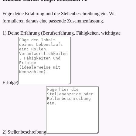
Füge deine Erfahrung und die Stellenbeschreibung ein. Wir
formulieren daraus eine passende Zusammenfassung.
1) Deine Erfahrung (Berufserfahrung, Fähigkeiten, wichtigste
Erfolge)
2) Stellenbeschreibung