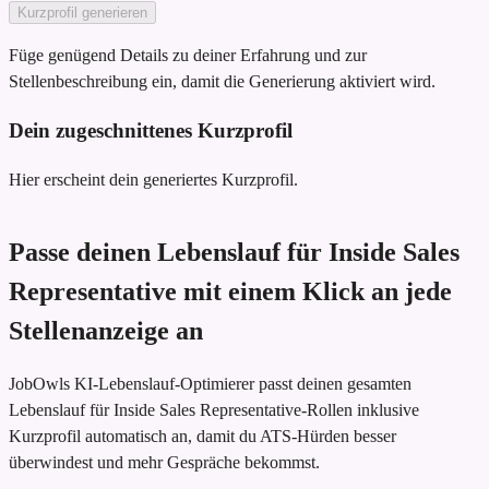
Kurzprofil generieren
Füge genügend Details zu deiner Erfahrung und zur
Stellenbeschreibung ein, damit die Generierung aktiviert wird.
Dein zugeschnittenes Kurzprofil
Hier erscheint dein generiertes Kurzprofil.
Passe deinen Lebenslauf für Inside Sales
Representative mit einem Klick an jede
Stellenanzeige an
JobOwls KI-Lebenslauf-Optimierer passt deinen gesamten
Lebenslauf für Inside Sales Representative-Rollen inklusive
Kurzprofil automatisch an, damit du ATS-Hürden besser
überwindest und mehr Gespräche bekommst.