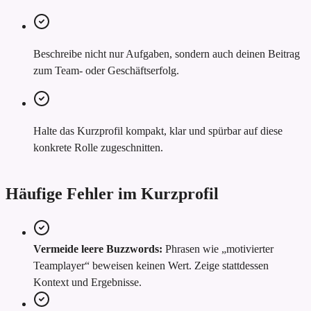
Beschreibe nicht nur Aufgaben, sondern auch deinen Beitrag
zum Team- oder Geschäftserfolg.
Halte das Kurzprofil kompakt, klar und spürbar auf diese
konkrete Rolle zugeschnitten.
Häufige Fehler im Kurzprofil
Vermeide leere Buzzwords:
Phrasen wie „motivierter
Teamplayer“ beweisen keinen Wert. Zeige stattdessen
Kontext und Ergebnisse.