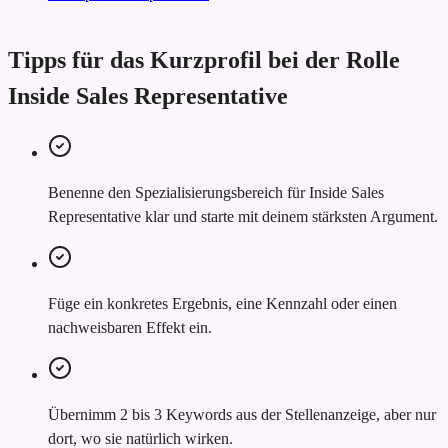
Tipps für das Kurzprofil bei der Rolle
Inside Sales Representative
Benenne den Spezialisierungsbereich für Inside Sales
Representative klar und starte mit deinem stärksten Argument.
Füge ein konkretes Ergebnis, eine Kennzahl oder einen
nachweisbaren Effekt ein.
Übernimm 2 bis 3 Keywords aus der Stellenanzeige, aber nur
dort, wo sie natürlich wirken.