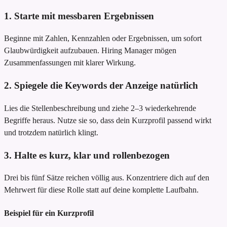
1. Starte mit messbaren Ergebnissen
Beginne mit Zahlen, Kennzahlen oder Ergebnissen, um sofort
Glaubwürdigkeit aufzubauen. Hiring Manager mögen
Zusammenfassungen mit klarer Wirkung.
2. Spiegele die Keywords der Anzeige natürlich
Lies die Stellenbeschreibung und ziehe 2–3 wiederkehrende
Begriffe heraus. Nutze sie so, dass dein Kurzprofil passend wirkt
und trotzdem natürlich klingt.
3. Halte es kurz, klar und rollenbezogen
Drei bis fünf Sätze reichen völlig aus. Konzentriere dich auf den
Mehrwert für diese Rolle statt auf deine komplette Laufbahn.
Beispiel für ein Kurzprofil