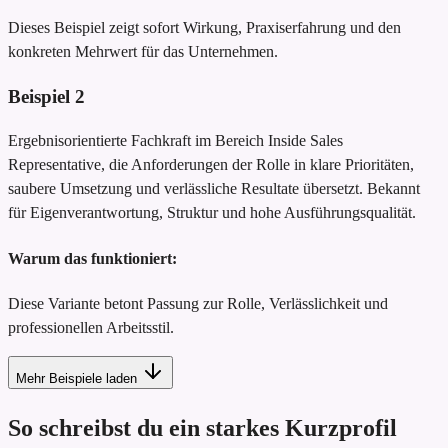
Dieses Beispiel zeigt sofort Wirkung, Praxiserfahrung und den
konkreten Mehrwert für das Unternehmen.
Beispiel
2
Ergebnisorientierte Fachkraft im Bereich Inside Sales
Representative, die Anforderungen der Rolle in klare Prioritäten,
saubere Umsetzung und verlässliche Resultate übersetzt. Bekannt
für Eigenverantwortung, Struktur und hohe Ausführungsqualität.
Warum das funktioniert:
Diese Variante betont Passung zur Rolle, Verlässlichkeit und
professionellen Arbeitsstil.
Mehr Beispiele laden
So schreibst du ein starkes Kurzprofil