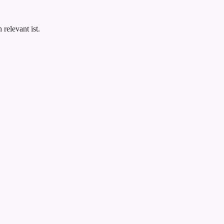
.
relevant ist.