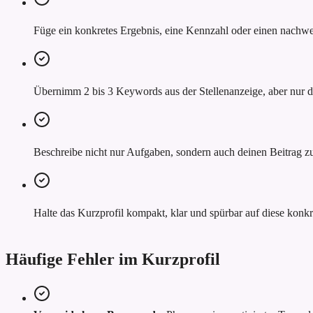
Füge ein konkretes Ergebnis, eine Kennzahl oder einen nachwei
Übernimm 2 bis 3 Keywords aus der Stellenanzeige, aber nur do
Beschreibe nicht nur Aufgaben, sondern auch deinen Beitrag z
Halte das Kurzprofil kompakt, klar und spürbar auf diese konkr
Häufige Fehler im Kurzprofil