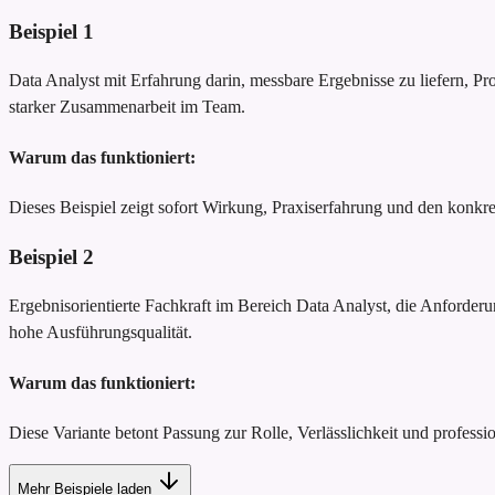
Beispiel
1
Data Analyst mit Erfahrung darin, messbare Ergebnisse zu liefern, P
starker Zusammenarbeit im Team.
Warum das funktioniert:
Dieses Beispiel zeigt sofort Wirkung, Praxiserfahrung und den konk
Beispiel
2
Ergebnisorientierte Fachkraft im Bereich Data Analyst, die Anforderu
hohe Ausführungsqualität.
Warum das funktioniert:
Diese Variante betont Passung zur Rolle, Verlässlichkeit und profession
Mehr Beispiele laden