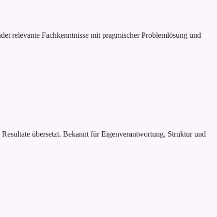
indet relevante Fachkenntnisse mit pragmischer Problemlösung und
e Resultate übersetzt. Bekannt für Eigenverantwortung, Struktur und