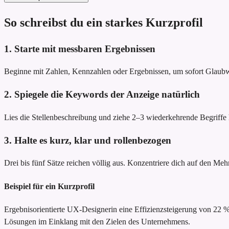
So schreibst du ein starkes Kurzprofil
1. Starte mit messbaren Ergebnissen
Beginne mit Zahlen, Kennzahlen oder Ergebnissen, um sofort Glau
2. Spiegele die Keywords der Anzeige natürlich
Lies die Stellenbeschreibung und ziehe 2–3 wiederkehrende Begriffe he
3. Halte es kurz, klar und rollenbezogen
Drei bis fünf Sätze reichen völlig aus. Konzentriere dich auf den Meh
Beispiel für ein Kurzprofil
Ergebnisorientierte UX-Designerin
eine Effizienzsteigerung von 22
Lösungen im Einklang mit den Zielen des Unternehmens.