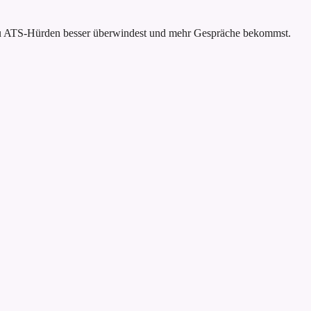
t du ATS-Hürden besser überwindest und mehr Gespräche bekommst.