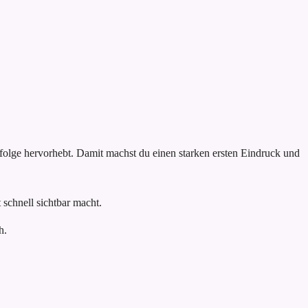
rfolge hervorhebt. Damit machst du einen starken ersten Eindruck und
schnell sichtbar macht.
h.