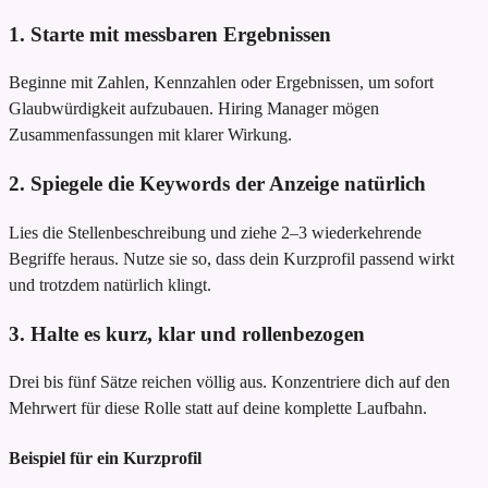
1. Starte mit messbaren Ergebnissen
Beginne mit Zahlen, Kennzahlen oder Ergebnissen, um sofort
Glaubwürdigkeit aufzubauen. Hiring Manager mögen
Zusammenfassungen mit klarer Wirkung.
2. Spiegele die Keywords der Anzeige natürlich
Lies die Stellenbeschreibung und ziehe 2–3 wiederkehrende
Begriffe heraus. Nutze sie so, dass dein Kurzprofil passend wirkt
und trotzdem natürlich klingt.
3. Halte es kurz, klar und rollenbezogen
Drei bis fünf Sätze reichen völlig aus. Konzentriere dich auf den
Mehrwert für diese Rolle statt auf deine komplette Laufbahn.
Beispiel für ein Kurzprofil