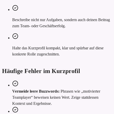
Beschreibe nicht nur Aufgaben, sondern auch deinen Beitrag
zum Team- oder Geschäftserfolg.
Halte das Kurzprofil kompakt, klar und spürbar auf diese
konkrete Rolle zugeschnitten.
Häufige Fehler im Kurzprofil
Vermeide leere Buzzwords:
Phrasen wie „motivierter
Teamplayer“ beweisen keinen Wert. Zeige stattdessen
Kontext und Ergebnisse.