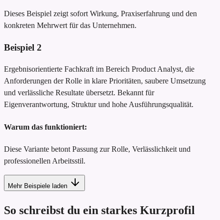
Dieses Beispiel zeigt sofort Wirkung, Praxiserfahrung und den
konkreten Mehrwert für das Unternehmen.
Beispiel
2
Ergebnisorientierte Fachkraft im Bereich Product Analyst, die
Anforderungen der Rolle in klare Prioritäten, saubere Umsetzung
und verlässliche Resultate übersetzt. Bekannt für
Eigenverantwortung, Struktur und hohe Ausführungsqualität.
Warum das funktioniert:
Diese Variante betont Passung zur Rolle, Verlässlichkeit und
professionellen Arbeitsstil.
Mehr Beispiele laden
So schreibst du ein starkes Kurzprofil