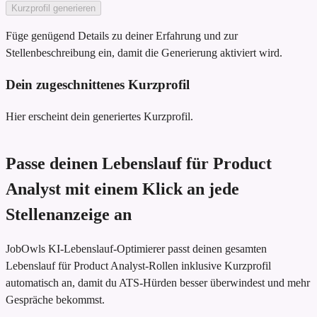
Kurzprofil generieren
Füge genügend Details zu deiner Erfahrung und zur
Stellenbeschreibung ein, damit die Generierung aktiviert wird.
Dein zugeschnittenes Kurzprofil
Hier erscheint dein generiertes Kurzprofil.
Passe deinen Lebenslauf für Product
Analyst mit einem Klick an jede
Stellenanzeige an
JobOwls KI-Lebenslauf-Optimierer passt deinen gesamten
Lebenslauf für Product Analyst-Rollen inklusive Kurzprofil
automatisch an, damit du ATS-Hürden besser überwindest und mehr
Gespräche bekommst.