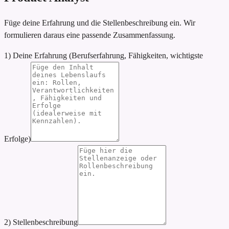
Füge deine Erfahrung und die Stellenbeschreibung ein. Wir
formulieren daraus eine passende Zusammenfassung.
1) Deine Erfahrung (Berufserfahrung, Fähigkeiten, wichtigste
Erfolge)
2) Stellenbeschreibung