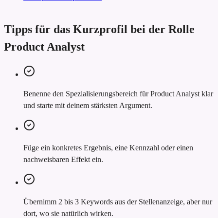
Tipps für das Kurzprofil bei der Rolle
Product Analyst
Benenne den Spezialisierungsbereich für Product Analyst klar
und starte mit deinem stärksten Argument.
Füge ein konkretes Ergebnis, eine Kennzahl oder einen
nachweisbaren Effekt ein.
Übernimm 2 bis 3 Keywords aus der Stellenanzeige, aber nur
dort, wo sie natürlich wirken.