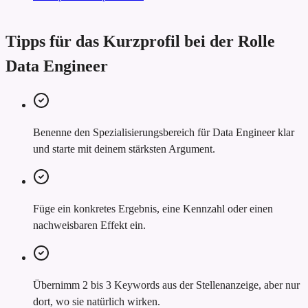
Tipps für das Kurzprofil bei der Rolle
Data Engineer
Benenne den Spezialisierungsbereich für Data Engineer klar
und starte mit deinem stärksten Argument.
Füge ein konkretes Ergebnis, eine Kennzahl oder einen
nachweisbaren Effekt ein.
Übernimm 2 bis 3 Keywords aus der Stellenanzeige, aber nur
dort, wo sie natürlich wirken.