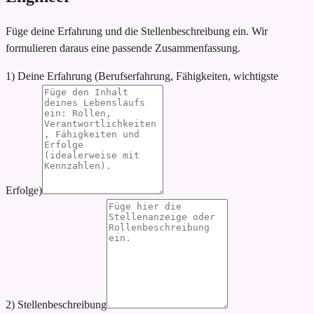
Füge deine Erfahrung und die Stellenbeschreibung ein. Wir
formulieren daraus eine passende Zusammenfassung.
1) Deine Erfahrung (Berufserfahrung, Fähigkeiten, wichtigste
Erfolge)
2) Stellenbeschreibung