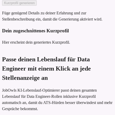
Kurzprofil generieren
Füge genügend Details zu deiner Erfahrung und zur
Stellenbeschreibung ein, damit die Generierung aktiviert wird.
Dein zugeschnittenes Kurzprofil
Hier erscheint dein generiertes Kurzprofil.
Passe deinen Lebenslauf für Data
Engineer mit einem Klick an jede
Stellenanzeige an
JobOwls KI-Lebenslauf-Optimierer passt deinen gesamten
Lebenslauf für Data Engineer-Rollen inklusive Kurzprofil
automatisch an, damit du ATS-Hürden besser überwindest und mehr
Gespräche bekommst.