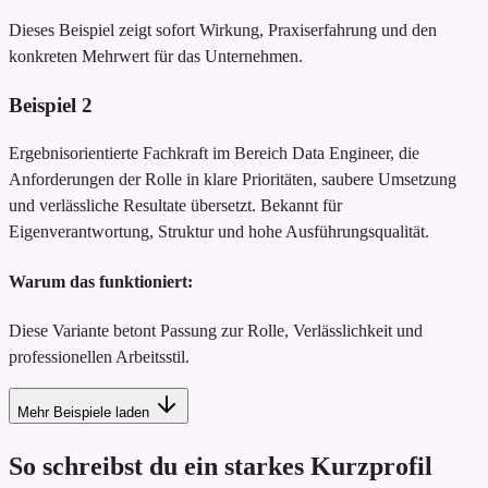
Dieses Beispiel zeigt sofort Wirkung, Praxiserfahrung und den
konkreten Mehrwert für das Unternehmen.
Beispiel
2
Ergebnisorientierte Fachkraft im Bereich Data Engineer, die
Anforderungen der Rolle in klare Prioritäten, saubere Umsetzung
und verlässliche Resultate übersetzt. Bekannt für
Eigenverantwortung, Struktur und hohe Ausführungsqualität.
Warum das funktioniert:
Diese Variante betont Passung zur Rolle, Verlässlichkeit und
professionellen Arbeitsstil.
Mehr Beispiele laden
So schreibst du ein starkes Kurzprofil