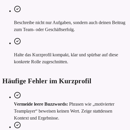
Beschreibe nicht nur Aufgaben, sondern auch deinen Beitrag
zum Team- oder Geschäftserfolg.
Halte das Kurzprofil kompakt, klar und spürbar auf diese
konkrete Rolle zugeschnitten.
Häufige Fehler im Kurzprofil
Vermeide leere Buzzwords:
Phrasen wie „motivierter
Teamplayer“ beweisen keinen Wert. Zeige stattdessen
Kontext und Ergebnisse.