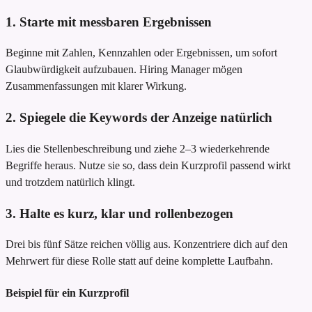
1. Starte mit messbaren Ergebnissen
Beginne mit Zahlen, Kennzahlen oder Ergebnissen, um sofort
Glaubwürdigkeit aufzubauen. Hiring Manager mögen
Zusammenfassungen mit klarer Wirkung.
2. Spiegele die Keywords der Anzeige natürlich
Lies die Stellenbeschreibung und ziehe 2–3 wiederkehrende
Begriffe heraus. Nutze sie so, dass dein Kurzprofil passend wirkt
und trotzdem natürlich klingt.
3. Halte es kurz, klar und rollenbezogen
Drei bis fünf Sätze reichen völlig aus. Konzentriere dich auf den
Mehrwert für diese Rolle statt auf deine komplette Laufbahn.
Beispiel für ein Kurzprofil