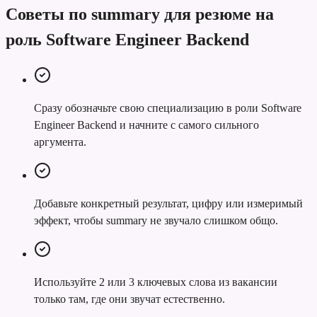
Советы по summary для резюме на
роль Software Engineer Backend
Сразу обозначьте свою специализацию в роли Software
Engineer Backend и начните с самого сильного
аргумента.
Добавьте конкретный результат, цифру или измеримый
эффект, чтобы summary не звучало слишком общо.
Используйте 2 или 3 ключевых слова из вакансии
только там, где они звучат естественно.