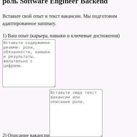
роль Software Engineer Backend
Вставьте свой опыт и текст вакансии. Мы подготовим
адаптированное summary.
1) Ваш опыт (карьера, навыки и ключевые достижения)
2) Описание вакансии