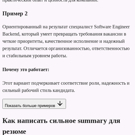
Пример
2
Ориентированный на результат специалист Software Engineer
Backend, который умеет превращать требования вакансии в
четкие приоритеты, качественное исполнение и надежный
результат. Отличается организованностью, ответственностью
и стабильным уровнем работы.
Почему это работает:
Этот вариант подчеркивает соответствие роли, надежность и
сильный рабочий стиль кандидата.
Показать больше примеров
Как написать сильное summary для
резюме