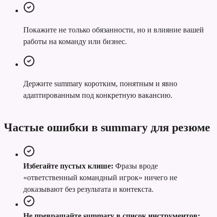
Покажите не только обязанности, но и влияние вашей
работы на команду или бизнес.
Держите summary коротким, понятным и явно
адаптированным под конкретную вакансию.
Частые ошибки в summary для резюме
Избегайте пустых клише:
Фразы вроде
«ответственный командный игрок» ничего не
доказывают без результата и контекста.
Не превращайте summary в список инструментов: