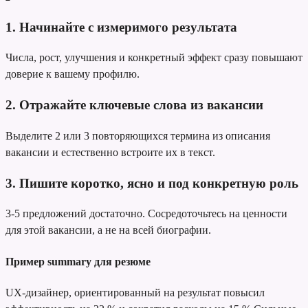
1. Начинайте с измеримого результата
Числа, рост, улучшения и конкретный эффект сразу повышают
доверие к вашему профилю.
2. Отражайте ключевые слова из вакансии
Выделите 2 или 3 повторяющихся термина из описания
вакансии и естественно встроите их в текст.
3. Пишите коротко, ясно и под конкретную роль
3-5 предложений достаточно. Сосредоточьтесь на ценности
для этой вакансии, а не на всей биографии.
Пример summary для резюме
UX-дизайнер, ориентированный на результат
повысил