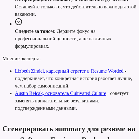
Оставляйте только то, что действительно важно для этой
вакансии.
Следите за тоном:
Держите фокус на
профессиональной ценности, а не на личных
формулировках.
Мнение эксперта:
Lizbeth Zindel, карьерный стратег в Resume Worded
-
подчеркивает, что конкретная история работает лучше,
чем набор самоописаний.
Austin Belcak, основатель Cultivated Culture
-
советует
заменять прилагательные результатами,
подтвержденными данными.
Сгенерировать summary для резюме на