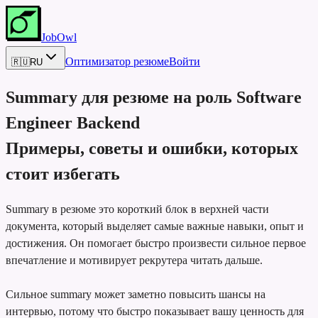
JobOwl
Оптимизатор резюме
Войти
🇷🇺
RU
Summary для резюме на роль
Software
Engineer Backend
Примеры, советы и ошибки, которых
стоит избегать
Summary в резюме это короткий блок в верхней части
документа, который выделяет самые важные навыки, опыт и
достижения. Он помогает быстро произвести сильное первое
впечатление и мотивирует рекрутера читать дальше.
Сильное summary может заметно повысить шансы на
интервью, потому что быстро показывает вашу ценность для