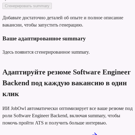
Сгенерировать summary
Добавьте достаточно деталей об опыте и полное описание
вакансии, чтобы запустить генерацию.
Ваше адаптированное summary
Здесь появится сгенерированное summary.
Адаптируйте резюме Software Engineer
Backend под каждую вакансию в один
клик
ИИ JobOwl автоматически оптимизирует все ваше резюме под
роли Software Engineer Backend, включая summary, чтобы
помочь пройти ATS и получить больше интервью.