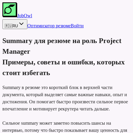
JobOwl
Оптимизатор резюме
Войти
🇷🇺
RU
Summary для резюме на роль
Project
Manager
Примеры, советы и ошибки, которых
стоит избегать
Summary в резюме это короткий блок в верхней части
документа, который выделяет самые важные навыки, опыт и
достижения. Он помогает быстро произвести сильное первое
впечатление и мотивирует рекрутера читать дальше.
Сильное summary может заметно повысить шансы на
интервью, потому что быстро показывает вашу ценность для