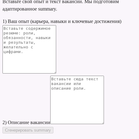
Вставьте свой опыт и текст вакансии. Мы подготовим
адаптированное summary.
1) Ваш опыт (карьера, навыки и ключевые достижения)
2) Описание вакансии
Сгенерировать summary