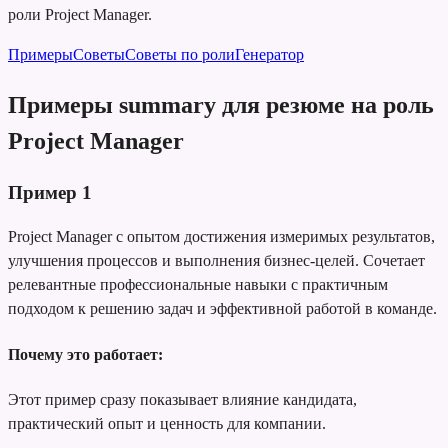
роли Project Manager.
Примеры
Советы
Советы по роли
Генератор
Примеры summary для резюме на роль
Project Manager
Пример
1
Project Manager с опытом достижения измеримых результатов,
улучшения процессов и выполнения бизнес-целей. Сочетает
релевантные профессиональные навыки с практичным
подходом к решению задач и эффективной работой в команде.
Почему это работает:
Этот пример сразу показывает влияние кандидата,
практический опыт и ценность для компании.