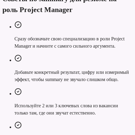
роль Project Manager
Сразу обозначьте свою специализацию в роли Project
Manager и начните с самого сильного аргумента.
Добавьте конкретный результат, цифру или измеримый
эффект, чтобы summary не звучало слишком общо.
Используйте 2 или 3 ключевых слова из вакансии
только там, где они звучат естественно.