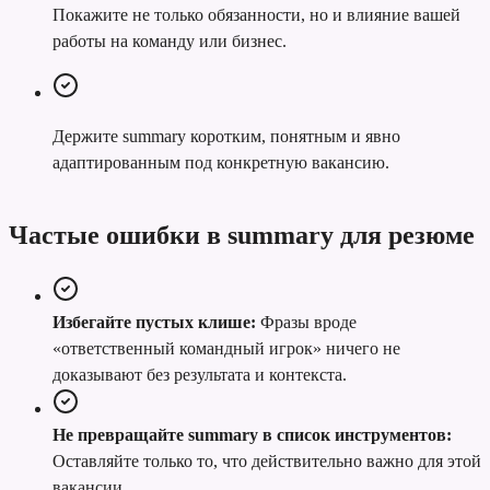
Покажите не только обязанности, но и влияние вашей
работы на команду или бизнес.
Держите summary коротким, понятным и явно
адаптированным под конкретную вакансию.
Частые ошибки в summary для резюме
Избегайте пустых клише:
Фразы вроде
«ответственный командный игрок» ничего не
доказывают без результата и контекста.
Не превращайте summary в список инструментов:
Оставляйте только то, что действительно важно для этой
вакансии.