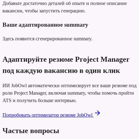
Добавьте достаточно деталей об опыте и полное описание
вакансии, чтобы запустить генерацию.
Ваше адаптированное summary
Здесь появится сгенерированное summary.
Адаптируйте резюме Project Manager
под каждую вакансию в один клик
ИИ JobOwl автоматически оптимизирует все ваше резюме под
роли Project Manager, включая summary, чтобы помочь пройти
ATS и получить больше интервью.
Попробовать оптимизатор резюме JobOwl
Частые вопросы