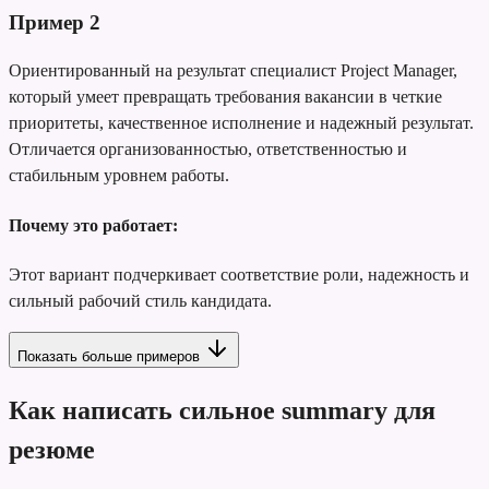
Пример
2
Ориентированный на результат специалист Project Manager,
который умеет превращать требования вакансии в четкие
приоритеты, качественное исполнение и надежный результат.
Отличается организованностью, ответственностью и
стабильным уровнем работы.
Почему это работает:
Этот вариант подчеркивает соответствие роли, надежность и
сильный рабочий стиль кандидата.
Показать больше примеров
Как написать сильное summary для
резюме