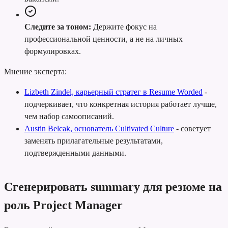
Следите за тоном:
Держите фокус на
профессиональной ценности, а не на личных
формулировках.
Мнение эксперта:
Lizbeth Zindel, карьерный стратег в Resume Worded
-
подчеркивает, что конкретная история работает лучше,
чем набор самоописаний.
Austin Belcak, основатель Cultivated Culture
-
советует
заменять прилагательные результатами,
подтвержденными данными.
Сгенерировать summary для резюме на
роль Project Manager