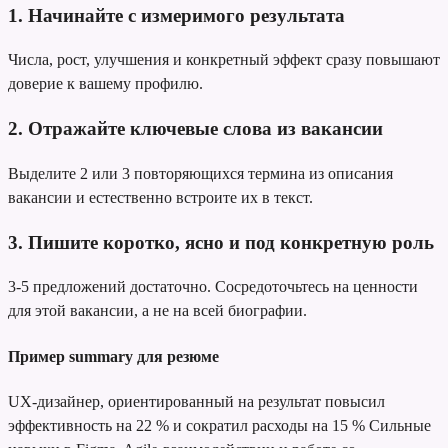
1. Начинайте с измеримого результата
Числа, рост, улучшения и конкретный эффект сразу повышают
доверие к вашему профилю.
2. Отражайте ключевые слова из вакансии
Выделите 2 или 3 повторяющихся термина из описания
вакансии и естественно встроите их в текст.
3. Пишите коротко, ясно и под конкретную роль
3-5 предложений достаточно. Сосредоточьтесь на ценности
для этой вакансии, а не на всей биографии.
Пример summary для резюме
UX-дизайнер, ориентированный на результат
повысил
эффективность на 22 % и сократил расходы на 15 %
Сильные