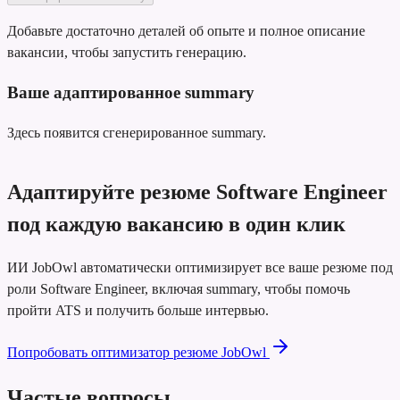
Добавьте достаточно деталей об опыте и полное описание
вакансии, чтобы запустить генерацию.
Ваше адаптированное summary
Здесь появится сгенерированное summary.
Адаптируйте резюме Software Engineer
под каждую вакансию в один клик
ИИ JobOwl автоматически оптимизирует все ваше резюме под
роли Software Engineer, включая summary, чтобы помочь
пройти ATS и получить больше интервью.
Попробовать оптимизатор резюме JobOwl
Частые вопросы