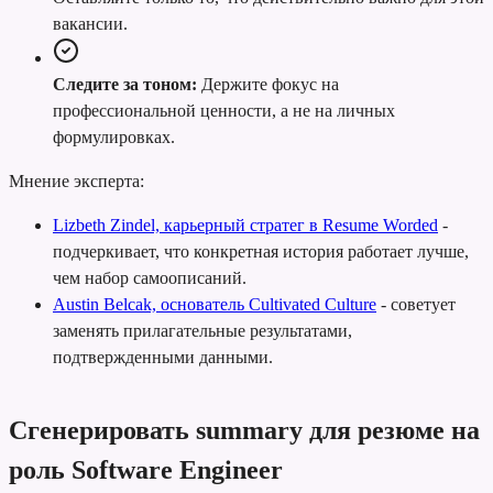
вакансии.
Следите за тоном:
Держите фокус на
профессиональной ценности, а не на личных
формулировках.
Мнение эксперта:
Lizbeth Zindel, карьерный стратег в Resume Worded
-
подчеркивает, что конкретная история работает лучше,
чем набор самоописаний.
Austin Belcak, основатель Cultivated Culture
-
советует
заменять прилагательные результатами,
подтвержденными данными.
Сгенерировать summary для резюме на
роль Software Engineer