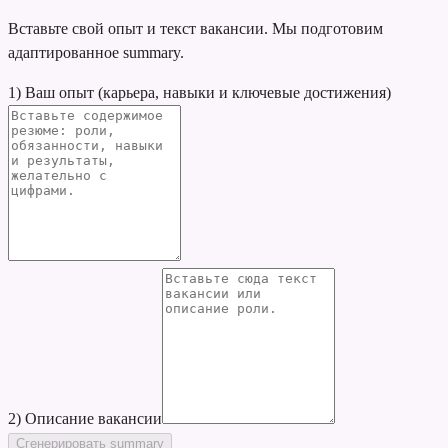
Вставьте свой опыт и текст вакансии. Мы подготовим
адаптированное summary.
1) Ваш опыт (карьера, навыки и ключевые достижения)
2) Описание вакансии
Сгенерировать summary