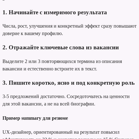
1. Начинайте с измеримого результата
Числа, рост, улучшения и конкретный эффект сразу повышают
доверие к вашему профилю.
2. Отражайте ключевые слова из вакансии
Выделите 2 или 3 повторяющихся термина из описания
вакансии и естественно встроите их в текст.
3. Пишите коротко, ясно и под конкретную роль
3-5 предложений достаточно. Сосредоточьтесь на ценности
для этой вакансии, а не на всей биографии.
Пример summary для резюме
UX-дизайнер, ориентированный на результат
повысил