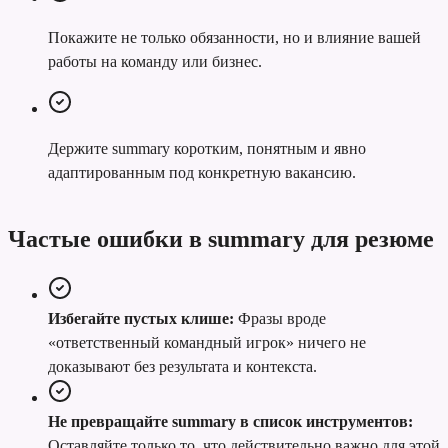
Покажите не только обязанности, но и влияние вашей
работы на команду или бизнес.
Держите summary коротким, понятным и явно
адаптированным под конкретную вакансию.
Частые ошибки в summary для резюме
Избегайте пустых клише:
Фразы вроде
«ответственный командный игрок» ничего не
доказывают без результата и контекста.
Не превращайте summary в список инструментов:
Оставляйте только то, что действительно важно для этой