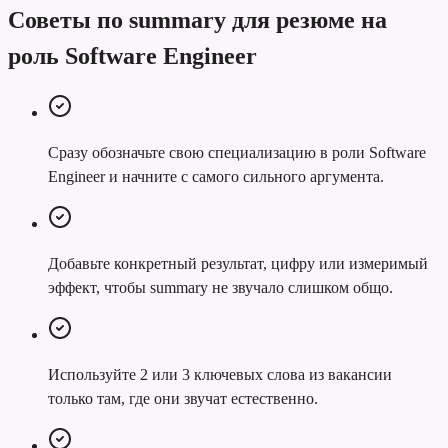
Советы по summary для резюме на
роль Software Engineer
Сразу обозначьте свою специализацию в роли Software
Engineer и начните с самого сильного аргумента.
Добавьте конкретный результат, цифру или измеримый
эффект, чтобы summary не звучало слишком общо.
Используйте 2 или 3 ключевых слова из вакансии
только там, где они звучат естественно.