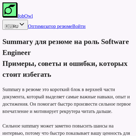
JobOwl
Оптимизатор резюме
Войти
🇷🇺
RU
Summary для резюме на роль
Software
Engineer
Примеры, советы и ошибки, которых
стоит избегать
Summary в резюме это короткий блок в верхней части
документа, который выделяет самые важные навыки, опыт и
достижения. Он помогает быстро произвести сильное первое
впечатление и мотивирует рекрутера читать дальше.
Сильное summary может заметно повысить шансы на
интервью, потому что быстро показывает вашу ценность для