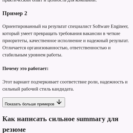
Пример
2
Ориентированный на результат специалист Software Engineer,
который умеет превращать требования вакансии в четкие
приоритеты, качественное исполнение и надежный результат.
Отличается организованностью, ответственностью и
стабильным уровнем работы.
Почему это работает:
Этот вариант подчеркивает соответствие роли, надежность и
сильный рабочий стиль кандидата.
Показать больше примеров
Как написать сильное summary для
резюме