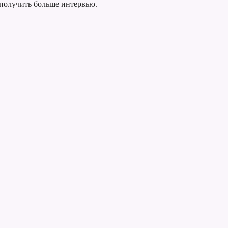
 получить больше интервью.