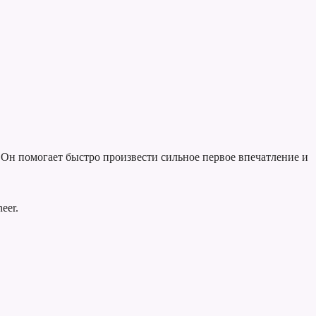
 Он помогает быстро произвести сильное первое впечатление и
eer.