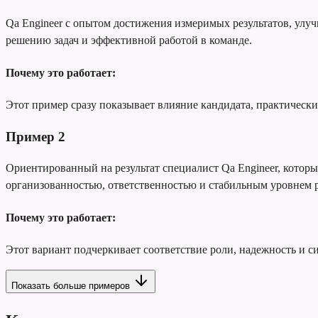
Qa Engineer с опытом достижения измеримых результатов, ул
решению задач и эффективной работой в команде.
Почему это работает:
Этот пример сразу показывает влияние кандидата, практически
Пример
2
Ориентированный на результат специалист Qa Engineer, которы
организованностью, ответственностью и стабильным уровнем 
Почему это работает:
Этот вариант подчеркивает соответствие роли, надежность и с
Показать больше примеров