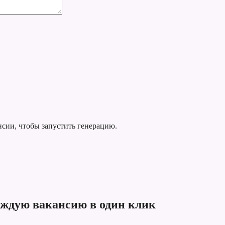
нсии, чтобы запустить генерацию.
аждую вакансию в один клик