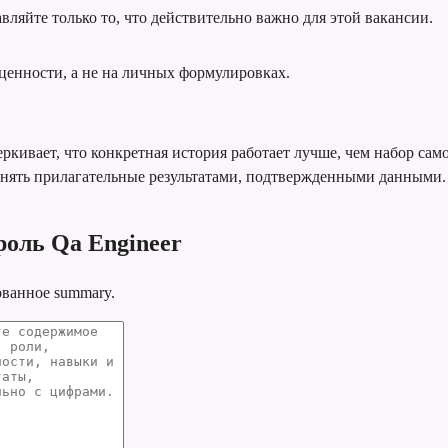
вляйте только то, что действительно важно для этой вакансии.
ценности, а не на личных формулировках.
ркивает, что конкретная история работает лучше, чем набор сам
енять прилагательные результатами, подтвержденными данными.
роль Qa Engineer
ованное summary.