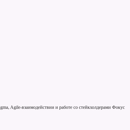
gma, Agile-взаимодействии и работе со стейкхолдерами
Фокус