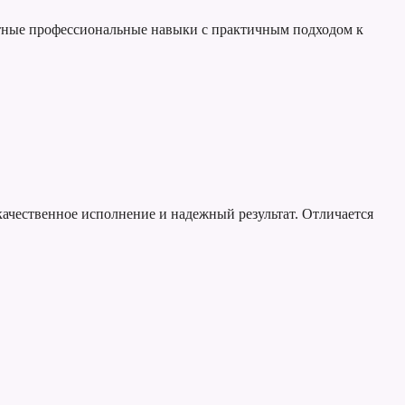
нтные профессиональные навыки с практичным подходом к
качественное исполнение и надежный результат. Отличается