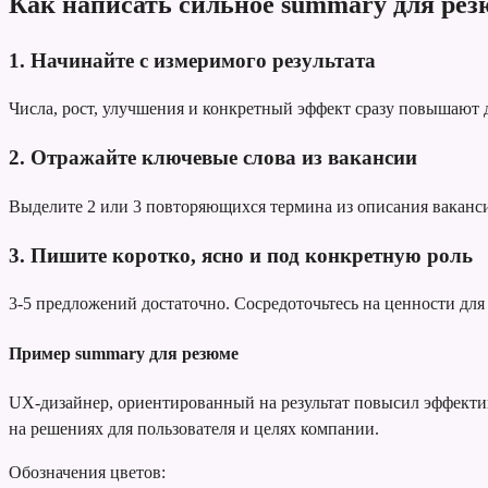
Как написать сильное summary для рез
1. Начинайте с измеримого результата
Числа, рост, улучшения и конкретный эффект сразу повышают
2. Отражайте ключевые слова из вакансии
Выделите 2 или 3 повторяющихся термина из описания вакансии
3. Пишите коротко, ясно и под конкретную роль
3-5 предложений достаточно. Сосредоточьтесь на ценности для 
Пример summary для резюме
UX-дизайнер, ориентированный на результат
повысил эффектив
на решениях для пользователя и целях компании.
Обозначения цветов: