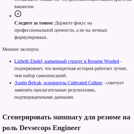
вакансии.
Следите за тоном:
Держите фокус на
профессиональной ценности, а не на личных
формулировках.
Мнение эксперта:
Lizbeth Zindel, карьерный стратег в Resume Worded
-
подчеркивает, что конкретная история работает лучше,
чем набор самоописаний.
Austin Belcak, основатель Cultivated Culture
-
советует
заменять прилагательные результатами,
подтвержденными данными.
Сгенерировать summary для резюме на
роль Devsecops Engineer