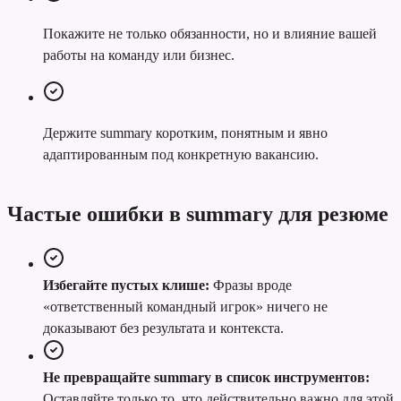
Покажите не только обязанности, но и влияние вашей
работы на команду или бизнес.
Держите summary коротким, понятным и явно
адаптированным под конкретную вакансию.
Частые ошибки в summary для резюме
Избегайте пустых клише:
Фразы вроде
«ответственный командный игрок» ничего не
доказывают без результата и контекста.
Не превращайте summary в список инструментов:
Оставляйте только то, что действительно важно для этой