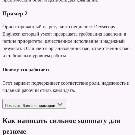
Пример
2
Ориентированный на результат специалист Devsecops
Engineer, который умеет превращать требования вакансии в
четкие приоритеты, качественное исполнение и надежный
результат. Отличается организованностью, ответственностью
и стабильным уровнем работы.
Почему это работает:
Этот вариант подчеркивает соответствие роли, надежность и
сильный рабочий стиль кандидата.
Показать больше примеров
Как написать сильное summary для
резюме