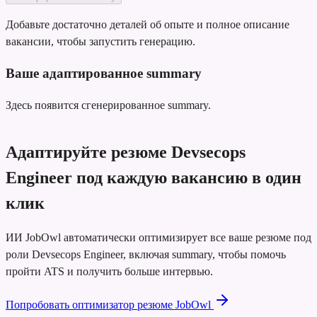
Добавьте достаточно деталей об опыте и полное описание
вакансии, чтобы запустить генерацию.
Ваше адаптированное summary
Здесь появится сгенерированное summary.
Адаптируйте резюме Devsecops
Engineer под каждую вакансию в один
клик
ИИ JobOwl автоматически оптимизирует все ваше резюме под
роли Devsecops Engineer, включая summary, чтобы помочь
пройти ATS и получить больше интервью.
Попробовать оптимизатор резюме JobOwl