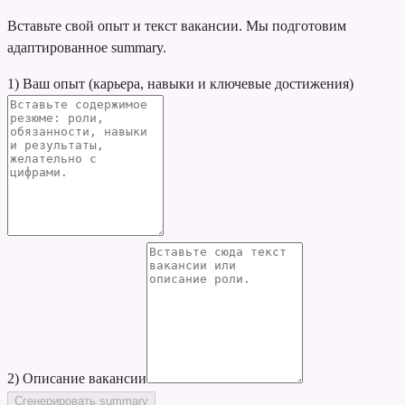
Вставьте свой опыт и текст вакансии. Мы подготовим
адаптированное summary.
1) Ваш опыт (карьера, навыки и ключевые достижения)
2) Описание вакансии
Сгенерировать summary