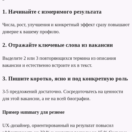
1. Начинайте с измеримого результата
Числа, рост, улучшения и конкретный эффект сразу повышают
доверие к вашему профилю.
2. Отражайте ключевые слова из вакансии
Выделите 2 или 3 повторяющихся термина из описания
вакансии и естественно встроите их в текст.
3. Пишите коротко, ясно и под конкретную роль
3-5 предложений достаточно. Сосредоточьтесь на ценности
для этой вакансии, а не на всей биографии.
Пример summary для резюме
UX-дизайнер, ориентированный на результат
повысил