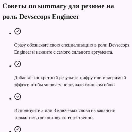
Советы по summary для резюме на
роль Devsecops Engineer
Сразу обозначьте свою специализацию в роли Devsecops
Engineer и начните с самого сильного аргумента.
Добавьте конкретный результат, цифру или измеримый
эффект, чтобы summary не звучало слишком общо.
Используйте 2 или 3 ключевых слова из вакансии
только там, где они звучат естественно.