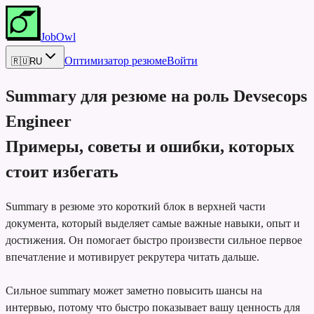
JobOwl
Оптимизатор резюме
Войти
🇷🇺
RU
Summary для резюме на роль
Devsecops
Engineer
Примеры, советы и ошибки, которых
стоит избегать
Summary в резюме это короткий блок в верхней части
документа, который выделяет самые важные навыки, опыт и
достижения. Он помогает быстро произвести сильное первое
впечатление и мотивирует рекрутера читать дальше.
Сильное summary может заметно повысить шансы на
интервью, потому что быстро показывает вашу ценность для