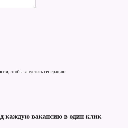
нсии, чтобы запустить генерацию.
од каждую вакансию в один клик