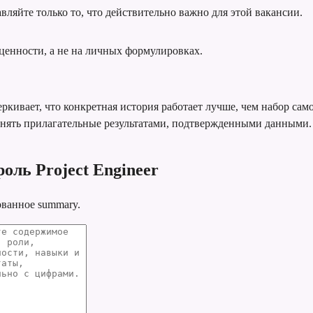
вляйте только то, что действительно важно для этой вакансии.
ценности, а не на личных формулировках.
ркивает, что конкретная история работает лучше, чем набор сам
енять прилагательные результатами, подтвержденными данными.
оль Project Engineer
ованное summary.