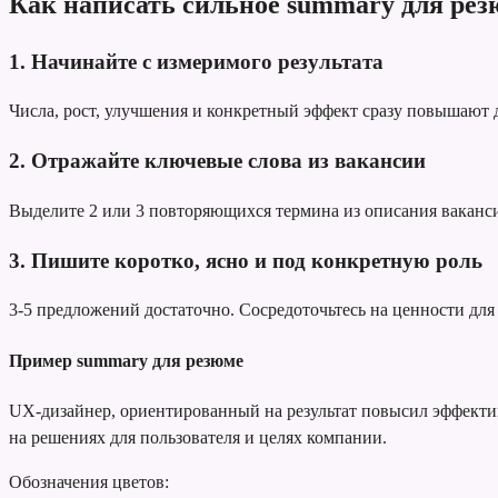
Как написать сильное summary для рез
1. Начинайте с измеримого результата
Числа, рост, улучшения и конкретный эффект сразу повышают
2. Отражайте ключевые слова из вакансии
Выделите 2 или 3 повторяющихся термина из описания вакансии
3. Пишите коротко, ясно и под конкретную роль
3-5 предложений достаточно. Сосредоточьтесь на ценности для 
Пример summary для резюме
UX-дизайнер, ориентированный на результат
повысил эффектив
на решениях для пользователя и целях компании.
Обозначения цветов: