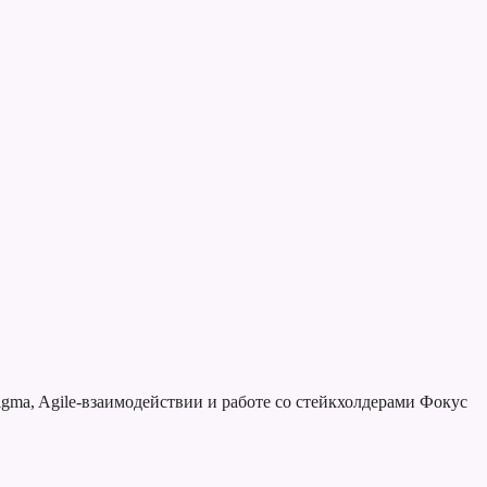
gma, Agile-взаимодействии и работе со стейкхолдерами
Фокус