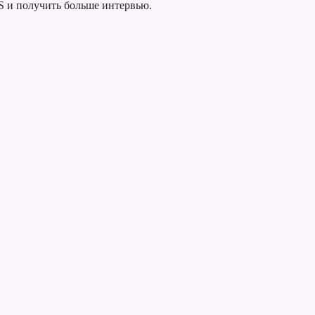
S и получить больше интервью.