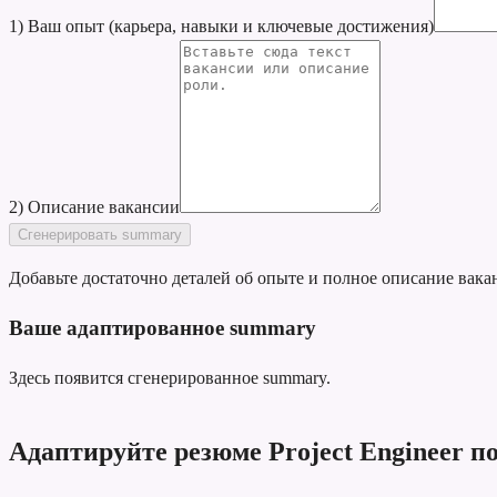
1) Ваш опыт (карьера, навыки и ключевые достижения)
2) Описание вакансии
Сгенерировать summary
Добавьте достаточно деталей об опыте и полное описание вака
Ваше адаптированное summary
Здесь появится сгенерированное summary.
Адаптируйте резюме Project Engineer п