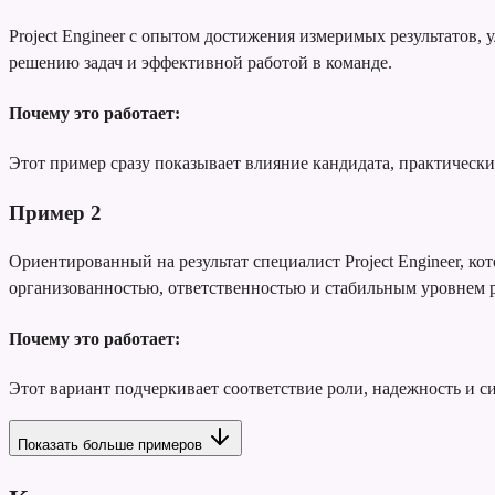
Project Engineer с опытом достижения измеримых результатов
решению задач и эффективной работой в команде.
Почему это работает:
Этот пример сразу показывает влияние кандидата, практически
Пример
2
Ориентированный на результат специалист Project Engineer, к
организованностью, ответственностью и стабильным уровнем 
Почему это работает:
Этот вариант подчеркивает соответствие роли, надежность и с
Показать больше примеров