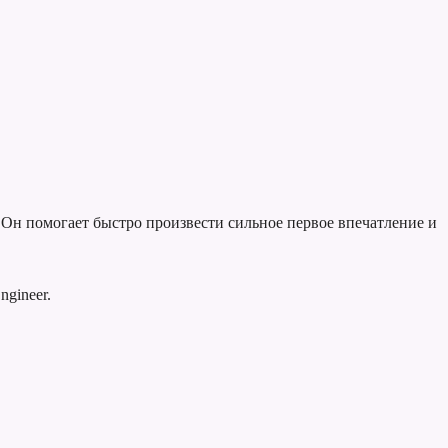
 Он помогает быстро произвести сильное первое впечатление и
gineer.