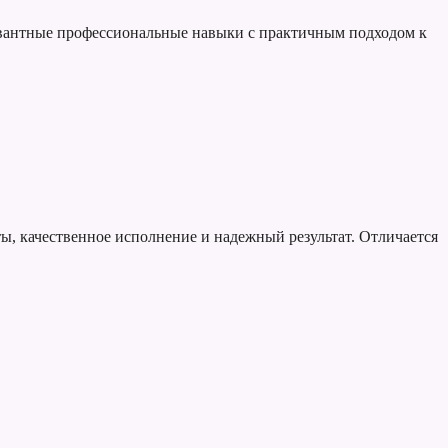
левантные профессиональные навыки с практичным подходом к
ты, качественное исполнение и надежный результат. Отличается